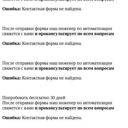
Ошибка:
Контактная форма не найдена.
После отправки формы наш инженер по автоматизации
свяжется с вами
и проконсультирует по всем вопросам
Ошибка:
Контактная форма не найдена.
После отправки формы наш инженер по автоматизации
свяжется с вами
и проконсультирует по всем вопросам
Ошибка:
Контактная форма не найдена.
Попробовать бесплатно 30 дней
После отправки формы наш инженер по автоматизации
свяжется с вами
и проконсультирует по всем вопросам
Ошибка:
Контактная форма не найдена.