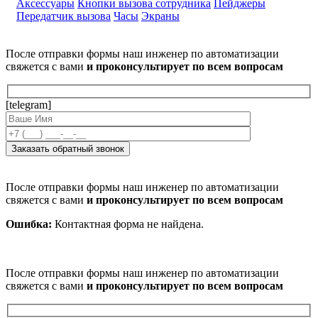
Аксессуары
Кнопки вызова сотрудника
Пейджеры
Передатчик вызова
Часы
Экраны
После отправки формы наш инженер по автоматизации
свяжется с вами
и проконсультирует по всем вопросам
[telegram]
После отправки формы наш инженер по автоматизации
свяжется с вами
и проконсультирует по всем вопросам
Ошибка:
Контактная форма не найдена.
После отправки формы наш инженер по автоматизации
свяжется с вами
и проконсультирует по всем вопросам