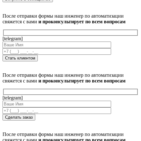
После отправки формы наш инженер по автоматизации
свяжется с вами
и проконсультирует по всем вопросам
[telegram]
После отправки формы наш инженер по автоматизации
свяжется с вами
и проконсультирует по всем вопросам
[telegram]
После отправки формы наш инженер по автоматизации
свяжется с вами
и проконсультирует по всем вопросам