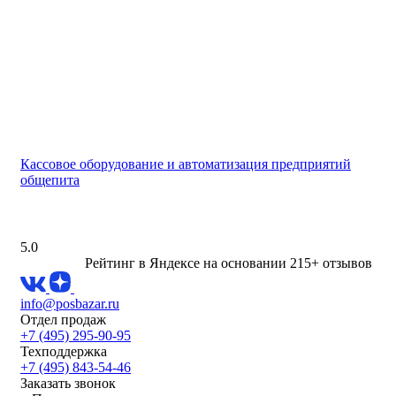
Кассовое оборудование и автоматизация предприятий
общепита
5.0
Рейтинг в Яндексе
на основании 215+ отзывов
info@posbazar.ru
Отдел продаж
+7 (495) 295-90-95
Техподдержка
+7 (495) 843-54-46
Заказать звонок