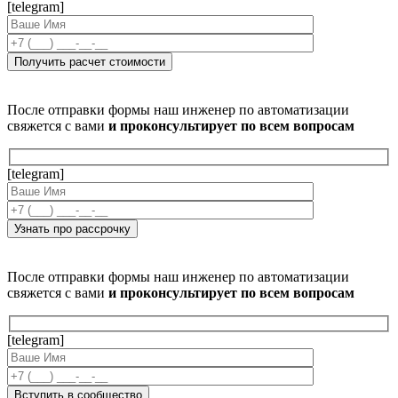
[telegram]
После отправки формы наш инженер по автоматизации
свяжется с вами
и проконсультирует по всем вопросам
[telegram]
После отправки формы наш инженер по автоматизации
свяжется с вами
и проконсультирует по всем вопросам
[telegram]