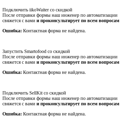
Подключить iikoWaiter со скидкой
После отправки формы наш инженер по автоматизации
свяжется с вами
и проконсультирует по всем вопросам
Ошибка:
Контактная форма не найдена.
Запустить Smartofood со скидкой
После отправки формы наш инженер по автоматизации
свяжется с вами
и проконсультирует по всем вопросам
Ошибка:
Контактная форма не найдена.
Подключить SellKit со скидкой
После отправки формы наш инженер по автоматизации
свяжется с вами
и проконсультирует по всем вопросам
Ошибка:
Контактная форма не найдена.