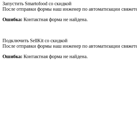
Запустить Smartofood со скидкой
После отправки формы наш инженер по автоматизации свяжет
Ошибка:
Контактная форма не найдена.
Подключить SellKit со скидкой
После отправки формы наш инженер по автоматизации свяжет
Ошибка:
Контактная форма не найдена.