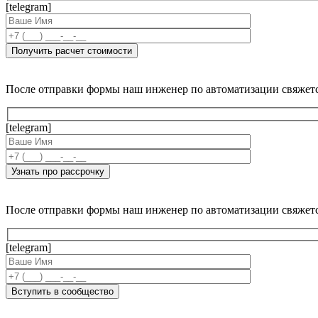
[telegram]
После отправки формы наш инженер по автоматизации свяжет
[telegram]
После отправки формы наш инженер по автоматизации свяжет
[telegram]