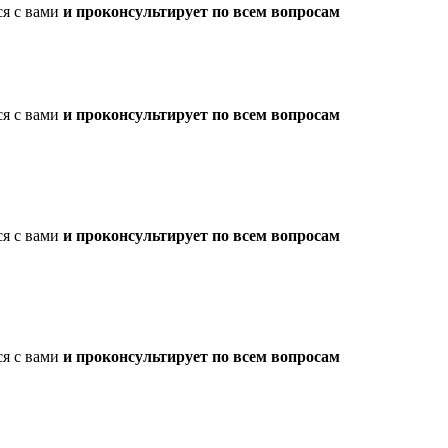
ся с вами
и проконсультирует по всем вопросам
ся с вами
и проконсультирует по всем вопросам
ся с вами
и проконсультирует по всем вопросам
ся с вами
и проконсультирует по всем вопросам