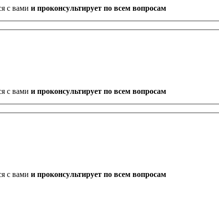
ся с вами
и проконсультирует по всем вопросам
ся с вами
и проконсультирует по всем вопросам
ся с вами
и проконсультирует по всем вопросам