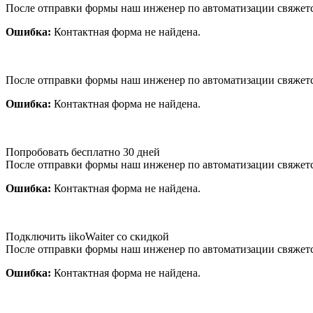
После отправки формы наш инженер по автоматизации свяжет
Ошибка:
Контактная форма не найдена.
После отправки формы наш инженер по автоматизации свяжет
Ошибка:
Контактная форма не найдена.
Попробовать бесплатно 30 дней
После отправки формы наш инженер по автоматизации свяжет
Ошибка:
Контактная форма не найдена.
Подключить iikoWaiter со скидкой
После отправки формы наш инженер по автоматизации свяжет
Ошибка:
Контактная форма не найдена.