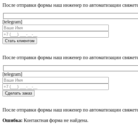
После отправки формы наш инженер по автоматизации свяжет
[telegram]
После отправки формы наш инженер по автоматизации свяжет
[telegram]
После отправки формы наш инженер по автоматизации свяжет
Ошибка:
Контактная форма не найдена.