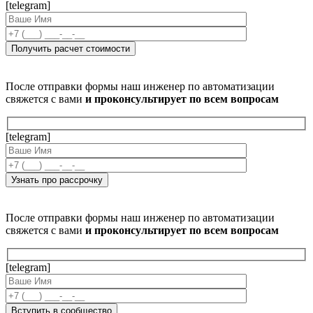
[telegram]
После отправки формы наш инженер по автоматизации
свяжется с вами
и проконсультирует по всем вопросам
[telegram]
После отправки формы наш инженер по автоматизации
свяжется с вами
и проконсультирует по всем вопросам
[telegram]