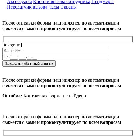
Аксессуары
Кнопки вызова сотрудника
Пейджеры
Передатчик вызова
Часы
Экраны
После отправки формы наш инженер по автоматизации
свяжется с вами
и проконсультирует по всем вопросам
[telegram]
После отправки формы наш инженер по автоматизации
свяжется с вами
и проконсультирует по всем вопросам
Ошибка:
Контактная форма не найдена.
После отправки формы наш инженер по автоматизации
свяжется с вами
и проконсультирует по всем вопросам