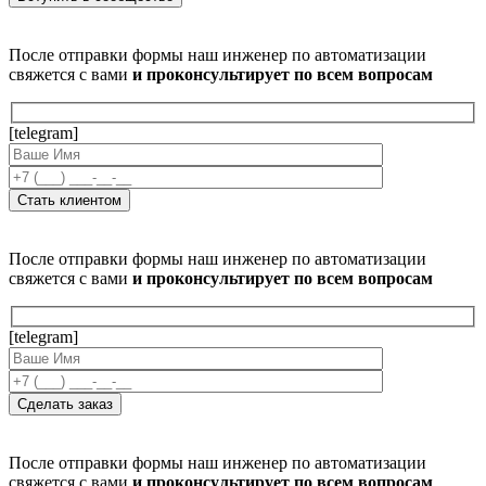
После отправки формы наш инженер по автоматизации
свяжется с вами
и проконсультирует по всем вопросам
[telegram]
После отправки формы наш инженер по автоматизации
свяжется с вами
и проконсультирует по всем вопросам
[telegram]
После отправки формы наш инженер по автоматизации
свяжется с вами
и проконсультирует по всем вопросам