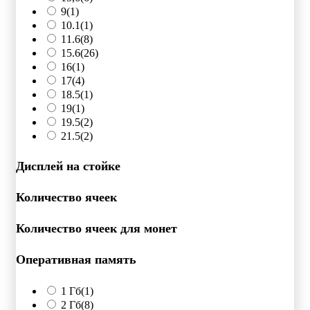
9
(1)
10.1
(1)
11.6
(8)
15.6
(26)
16
(1)
17
(4)
18.5
(1)
19
(1)
19.5
(2)
21.5
(2)
Дисплей на стойке
Количество ячеек
Количество ячеек для монет
Оперативная память
1 Гб
(1)
2 Гб
(8)