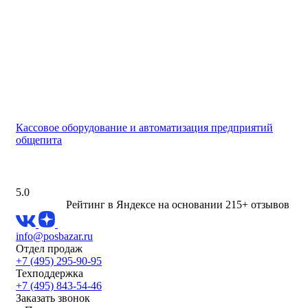
Кассовое оборудование и автоматизация предприятий
общепита
5.0
Рейтинг в Яндексе
на основании 215+ отзывов
info@posbazar.ru
Отдел продаж
+7 (495) 295-90-95
Техподдержка
+7 (495) 843-54-46
Заказать звонок