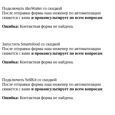
Подключить iikoWaiter со скидкой
После отправки формы наш инженер по автоматизации
свяжется с вами
и проконсультирует по всем вопросам
Ошибка:
Контактная форма не найдена.
Запустить Smartofood со скидкой
После отправки формы наш инженер по автоматизации
свяжется с вами
и проконсультирует по всем вопросам
Ошибка:
Контактная форма не найдена.
Подключить SellKit со скидкой
После отправки формы наш инженер по автоматизации
свяжется с вами
и проконсультирует по всем вопросам
Ошибка:
Контактная форма не найдена.