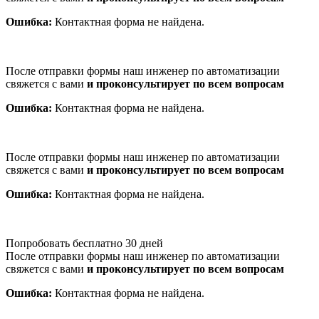
Ошибка:
Контактная форма не найдена.
После отправки формы наш инженер по автоматизации
свяжется с вами
и проконсультирует по всем вопросам
Ошибка:
Контактная форма не найдена.
После отправки формы наш инженер по автоматизации
свяжется с вами
и проконсультирует по всем вопросам
Ошибка:
Контактная форма не найдена.
Попробовать бесплатно 30 дней
После отправки формы наш инженер по автоматизации
свяжется с вами
и проконсультирует по всем вопросам
Ошибка:
Контактная форма не найдена.