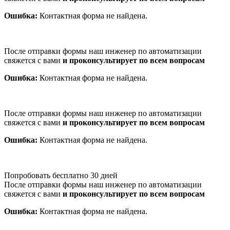
Ошибка:
Контактная форма не найдена.
После отправки формы наш инженер по автоматизации
свяжется с вами
и проконсультирует по всем вопросам
Ошибка:
Контактная форма не найдена.
После отправки формы наш инженер по автоматизации
свяжется с вами
и проконсультирует по всем вопросам
Ошибка:
Контактная форма не найдена.
Попробовать бесплатно 30 дней
После отправки формы наш инженер по автоматизации
свяжется с вами
и проконсультирует по всем вопросам
Ошибка:
Контактная форма не найдена.