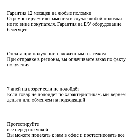
Гарантия 12 месяцев на любые поломки
Отремонтируем или заменим в случае любой поломки
не по вине покупателя. Гарантия на Б/У оборудование
6 месяцев
Оплата при получении наложенным платежом
При отправке в регионы, вы оплачиваете заказ по факту
получения
7 дней на возрат если не подойдёт
Если товар не подойдет по характеристикам, мы вернем
деньги или обменяем на подходящий
Протестируйте
все перед покупкой
Вы можете приехать к нам в офис и протестировать все