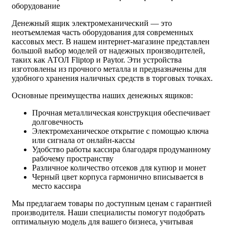
оборудование
Денежный ящик электромеханический — это
неотъемлемая часть оборудования для современных
кассовых мест. В нашем интернет-магазине представлен
большой выбор моделей от надежных производителей,
таких как АТОЛ Fliptop и Paytor. Эти устройства
изготовлены из прочного металла и предназначены для
удобного хранения наличных средств в торговых точках.
Основные преимущества наших денежных ящиков:
Прочная металлическая конструкция обеспечивает
долговечность
Электромеханическое открытие с помощью ключа
или сигнала от онлайн-кассы
Удобство работы кассира благодаря продуманному
рабочему пространству
Различное количество отсеков для купюр и монет
Черный цвет корпуса гармонично вписывается в
место кассира
Мы предлагаем товары по доступным ценам с гарантией
производителя. Наши специалисты помогут подобрать
оптимальную модель для вашего бизнеса, учитывая