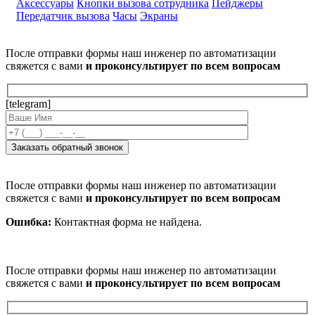
Аксессуары
Кнопки вызова сотрудника
Пейджеры
Передатчик вызова
Часы
Экраны
После отправки формы наш инженер по автоматизации
свяжется с вами
и проконсультирует по всем вопросам
[telegram]
После отправки формы наш инженер по автоматизации
свяжется с вами
и проконсультирует по всем вопросам
Ошибка:
Контактная форма не найдена.
После отправки формы наш инженер по автоматизации
свяжется с вами
и проконсультирует по всем вопросам