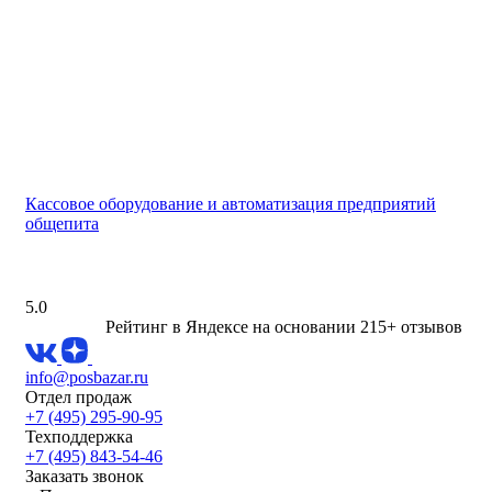
Кассовое оборудование и автоматизация предприятий
общепита
5.0
Рейтинг в Яндексе
на основании 215+ отзывов
info@posbazar.ru
Отдел продаж
+7 (495) 295-90-95
Техподдержка
+7 (495) 843-54-46
Заказать звонок