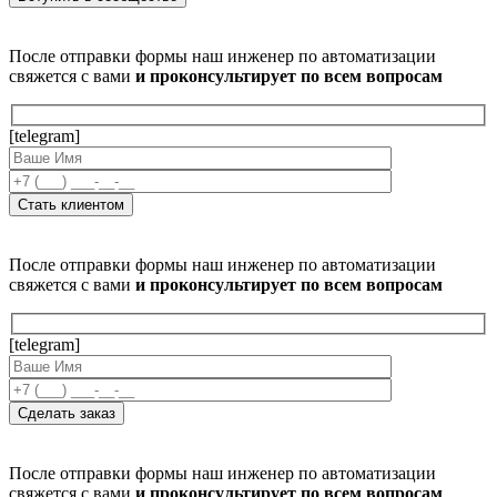
После отправки формы наш инженер по автоматизации
свяжется с вами
и проконсультирует по всем вопросам
[telegram]
После отправки формы наш инженер по автоматизации
свяжется с вами
и проконсультирует по всем вопросам
[telegram]
После отправки формы наш инженер по автоматизации
свяжется с вами
и проконсультирует по всем вопросам