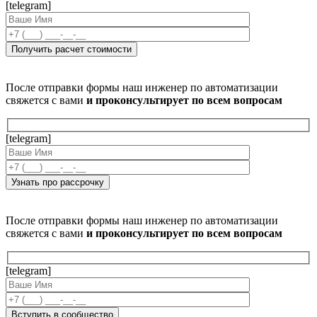
[telegram]
После отправки формы наш инженер по автоматизации
свяжется с вами
и проконсультирует по всем вопросам
[telegram]
После отправки формы наш инженер по автоматизации
свяжется с вами
и проконсультирует по всем вопросам
[telegram]