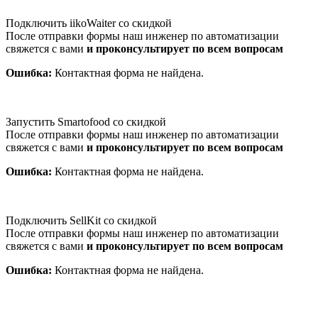
Подключить iikoWaiter со скидкой
После отправки формы наш инженер по автоматизации
свяжется с вами
и проконсультирует по всем вопросам
Ошибка:
Контактная форма не найдена.
Запустить Smartofood со скидкой
После отправки формы наш инженер по автоматизации
свяжется с вами
и проконсультирует по всем вопросам
Ошибка:
Контактная форма не найдена.
Подключить SellKit со скидкой
После отправки формы наш инженер по автоматизации
свяжется с вами
и проконсультирует по всем вопросам
Ошибка:
Контактная форма не найдена.