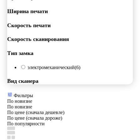
Ширина печати
Скорость печати
Скорость сканирования
Тип замка
электромеханический
(6)
Вид сканера
Фильтры
По новизне
По новизне
По цене (сначала дешевле)
По цене (сначала дороже)
По популярности