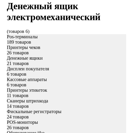
Денежный ящик
электромеханический
(товаров 6)
Pos-терминалы
189 товаров
Принтеры чеков
26 товаров
Денежные ящики
21 товаров
Дисплеи покупателя
6 товаров
Кассовые аппараты
6 товаров
Принтеры этикеток
11 товаров
Сканеры штрихкода
14 товаров
Фискальные регистраторы
24 товаров
POS-мониторы
26 товаров
Оборудование iiko