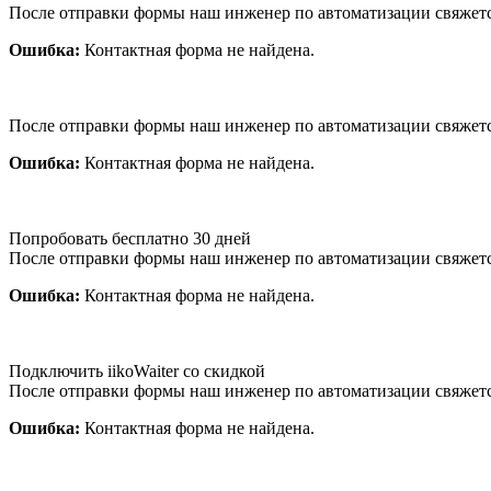
После отправки формы наш инженер по автоматизации свяжет
Ошибка:
Контактная форма не найдена.
После отправки формы наш инженер по автоматизации свяжет
Ошибка:
Контактная форма не найдена.
Попробовать бесплатно 30 дней
После отправки формы наш инженер по автоматизации свяжет
Ошибка:
Контактная форма не найдена.
Подключить iikoWaiter со скидкой
После отправки формы наш инженер по автоматизации свяжет
Ошибка:
Контактная форма не найдена.