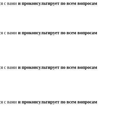
ся с вами
и проконсультирует по всем вопросам
ся с вами
и проконсультирует по всем вопросам
ся с вами
и проконсультирует по всем вопросам
ся с вами
и проконсультирует по всем вопросам