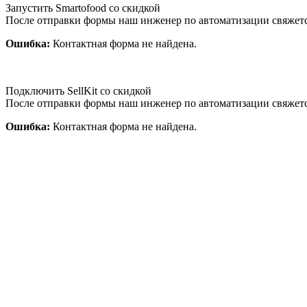
Запустить Smartofood со скидкой
После отправки формы наш инженер по автоматизации свяжет
Ошибка:
Контактная форма не найдена.
Подключить SellKit со скидкой
После отправки формы наш инженер по автоматизации свяжет
Ошибка:
Контактная форма не найдена.