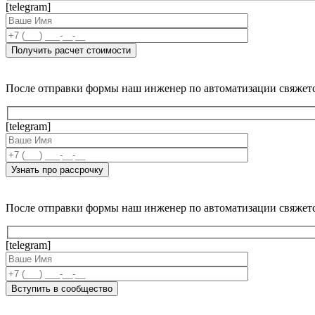
[telegram]
После отправки формы наш инженер по автоматизации свяжет
[telegram]
После отправки формы наш инженер по автоматизации свяжет
[telegram]