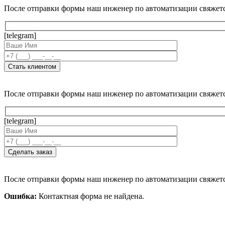
После отправки формы наш инженер по автоматизации свяжет
[telegram]
После отправки формы наш инженер по автоматизации свяжет
[telegram]
После отправки формы наш инженер по автоматизации свяжет
Ошибка:
Контактная форма не найдена.