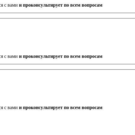
ся с вами
и проконсультирует по всем вопросам
ся с вами
и проконсультирует по всем вопросам
ся с вами
и проконсультирует по всем вопросам