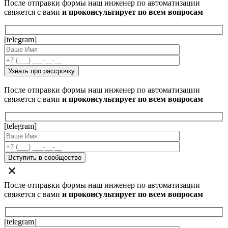
После отправки формы наш инженер по автоматизации
свяжется с вами
и проконсультирует по всем вопросам
[telegram]
После отправки формы наш инженер по автоматизации
свяжется с вами
и проконсультирует по всем вопросам
[telegram]
После отправки формы наш инженер по автоматизации
свяжется с вами
и проконсультирует по всем вопросам
[telegram]