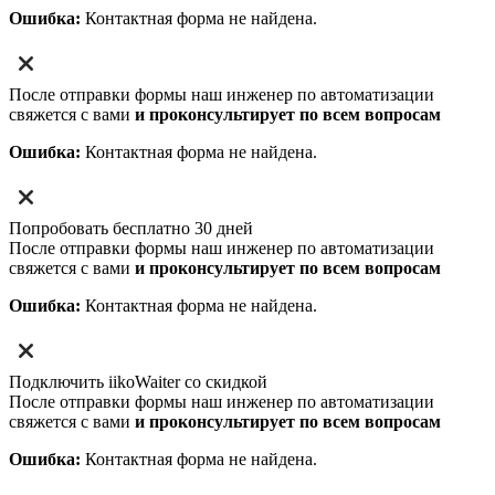
Ошибка:
Контактная форма не найдена.
После отправки формы наш инженер по автоматизации
свяжется с вами
и проконсультирует по всем вопросам
Ошибка:
Контактная форма не найдена.
Попробовать бесплатно 30 дней
После отправки формы наш инженер по автоматизации
свяжется с вами
и проконсультирует по всем вопросам
Ошибка:
Контактная форма не найдена.
Подключить iikoWaiter со скидкой
После отправки формы наш инженер по автоматизации
свяжется с вами
и проконсультирует по всем вопросам
Ошибка:
Контактная форма не найдена.