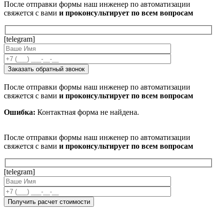
После отправки формы наш инженер по автоматизации
свяжется с вами
и проконсультирует по всем вопросам
[telegram]
После отправки формы наш инженер по автоматизации
свяжется с вами
и проконсультирует по всем вопросам
Ошибка:
Контактная форма не найдена.
После отправки формы наш инженер по автоматизации
свяжется с вами
и проконсультирует по всем вопросам
[telegram]