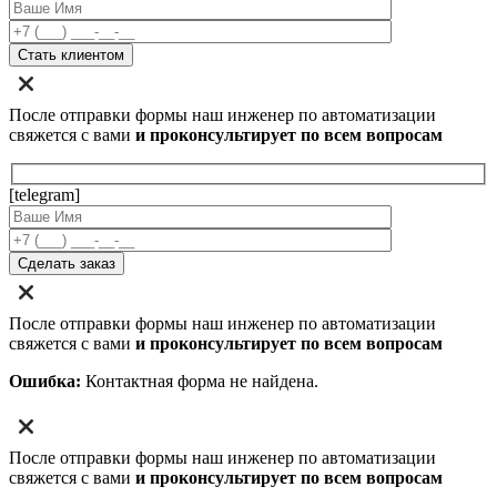
После отправки формы наш инженер по автоматизации
свяжется с вами
и проконсультирует по всем вопросам
[telegram]
После отправки формы наш инженер по автоматизации
свяжется с вами
и проконсультирует по всем вопросам
Ошибка:
Контактная форма не найдена.
После отправки формы наш инженер по автоматизации
свяжется с вами
и проконсультирует по всем вопросам