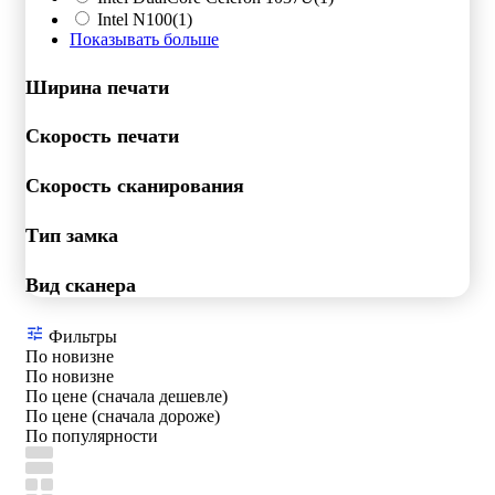
Intel N100
(1)
Показывать больше
Ширина печати
Скорость печати
Скорость сканирования
Тип замка
Вид сканера
Фильтры
По новизне
По новизне
По цене (сначала дешевле)
По цене (сначала дороже)
По популярности