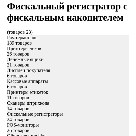
Фискальный регистратор с
фискальным накопителем
(товаров 23)
Pos-терминалы
189 товаров
Принтеры чеков
26 товаров
Денежные ящики
21 товаров
Дисплеи покупателя
6 товаров
Кассовые аппараты
6 товаров
Принтеры этикеток
11 товаров
Сканеры штрихкода
14 товаров
Фискальные регистраторы
24 товаров
POS-мониторы
26 товаров
Оборудование iiko