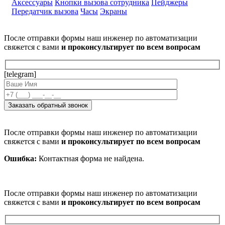
Аксессуары
Кнопки вызова сотрудника
Пейджеры
Передатчик вызова
Часы
Экраны
После отправки формы наш инженер по автоматизации
свяжется с вами
и проконсультирует по всем вопросам
[telegram]
После отправки формы наш инженер по автоматизации
свяжется с вами
и проконсультирует по всем вопросам
Ошибка:
Контактная форма не найдена.
После отправки формы наш инженер по автоматизации
свяжется с вами
и проконсультирует по всем вопросам