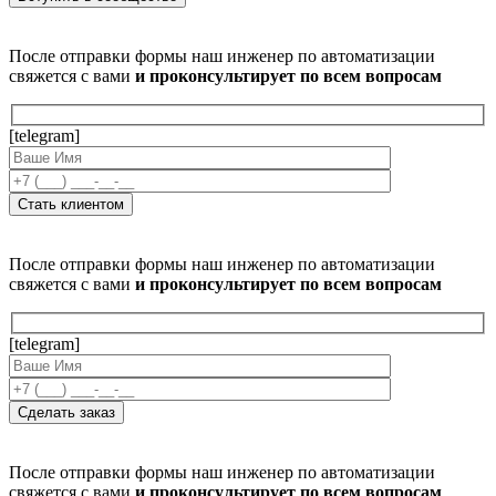
После отправки формы наш инженер по автоматизации
свяжется с вами
и проконсультирует по всем вопросам
[telegram]
После отправки формы наш инженер по автоматизации
свяжется с вами
и проконсультирует по всем вопросам
[telegram]
После отправки формы наш инженер по автоматизации
свяжется с вами
и проконсультирует по всем вопросам