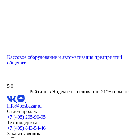
Кассовое оборудование и автоматизация предприятий
общепита
5.0
Рейтинг в Яндексе
на основании 215+ отзывов
info@posbazar.ru
Отдел продаж
+7 (495) 295-90-95
Техподдержка
+7 (495) 843-54-46
Заказать звонок