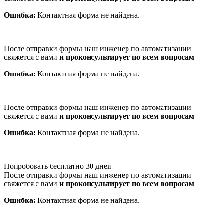
Ошибка:
Контактная форма не найдена.
После отправки формы наш инженер по автоматизации
свяжется с вами
и проконсультирует по всем вопросам
Ошибка:
Контактная форма не найдена.
После отправки формы наш инженер по автоматизации
свяжется с вами
и проконсультирует по всем вопросам
Ошибка:
Контактная форма не найдена.
Попробовать бесплатно 30 дней
После отправки формы наш инженер по автоматизации
свяжется с вами
и проконсультирует по всем вопросам
Ошибка:
Контактная форма не найдена.