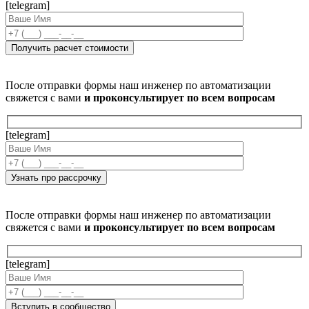
[telegram]
После отправки формы наш инженер по автоматизации
свяжется с вами
и проконсультирует по всем вопросам
[telegram]
После отправки формы наш инженер по автоматизации
свяжется с вами
и проконсультирует по всем вопросам
[telegram]