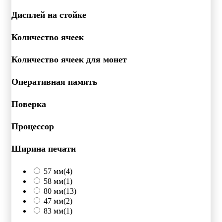
Дисплей на стойке
Количество ячеек
Количество ячеек для монет
Оперативная память
Поверка
Процессор
Ширина печати
57 мм
(4)
58 мм
(1)
80 мм
(13)
47 мм
(2)
83 мм
(1)