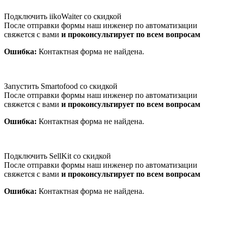
Подключить iikoWaiter со скидкой
После отправки формы наш инженер по автоматизации
свяжется с вами
и проконсультирует по всем вопросам
Ошибка:
Контактная форма не найдена.
Запустить Smartofood со скидкой
После отправки формы наш инженер по автоматизации
свяжется с вами
и проконсультирует по всем вопросам
Ошибка:
Контактная форма не найдена.
Подключить SellKit со скидкой
После отправки формы наш инженер по автоматизации
свяжется с вами
и проконсультирует по всем вопросам
Ошибка:
Контактная форма не найдена.