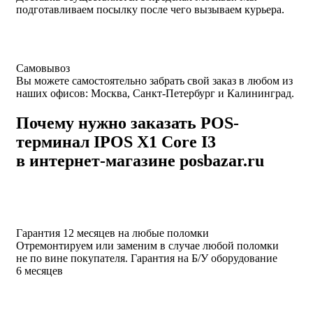
подготавливаем посылку после чего вызываем курьера.
Самовывоз
Вы можете самостоятельно забрать свой заказ в любом из
наших офисов: Москва, Санкт-Петербург и Калининград.
Почему нужно заказать POS-
терминал IPOS X1 Core I3
в интернет-магазине posbazar.ru
Гарантия 12 месяцев на любые поломки
Отремонтируем или заменим в случае любой поломки
не по вине покупателя. Гарантия на Б/У оборудование
6 месяцев