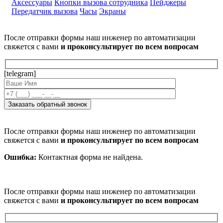
Аксессуары
Кнопки вызова сотрудника
Пейджеры
Передатчик вызова
Часы
Экраны
После отправки формы наш инженер по автоматизации
свяжется с вами
и проконсультирует по всем вопросам
[telegram]
После отправки формы наш инженер по автоматизации
свяжется с вами
и проконсультирует по всем вопросам
Ошибка:
Контактная форма не найдена.
После отправки формы наш инженер по автоматизации
свяжется с вами
и проконсультирует по всем вопросам