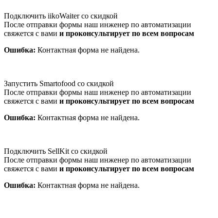
Подключить iikoWaiter со скидкой
После отправки формы наш инженер по автоматизации
свяжется с вами
и проконсультирует по всем вопросам
Ошибка:
Контактная форма не найдена.
Запустить Smartofood со скидкой
После отправки формы наш инженер по автоматизации
свяжется с вами
и проконсультирует по всем вопросам
Ошибка:
Контактная форма не найдена.
Подключить SellKit со скидкой
После отправки формы наш инженер по автоматизации
свяжется с вами
и проконсультирует по всем вопросам
Ошибка:
Контактная форма не найдена.