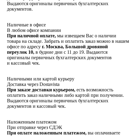
Выдаются оригиналы первичных бухгалтерских
документов.
Наличные в офисе
В любом офисе компании
При наличной оплате,
мы извещаем Вас о наличии
товара на складе. Забрать и оплатить заказ можно в нашем
офисе по адресу
г. Москва, Большой дровяной
переулок 10,
в будние дни с 11 до 19. Выдаются
оригиналы первичных бухгалтерских документов
и кассовый чек.
Наличными или картой курьеру
Доставка через Dostavista
При заказе доставки курьером,
есть возможность
оплатить заказ наличными либо картой при получении.
Выдаются оригиналы первичных бухгалтерских
документов и кассовый чек.
Наложенным платежом
При отправке через СДЭК
При оплате наложенным платежом,
вы оплачиваете