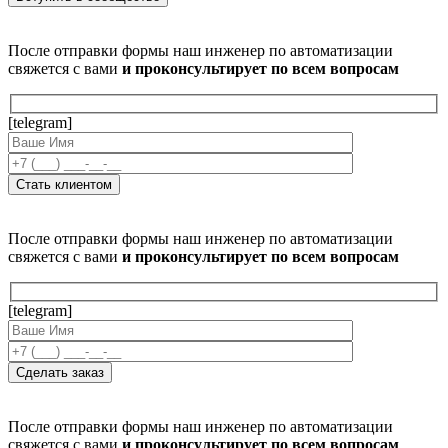
После отправки формы наш инженер по автоматизации
свяжется с вами
и проконсультирует по всем вопросам
[telegram]
После отправки формы наш инженер по автоматизации
свяжется с вами
и проконсультирует по всем вопросам
[telegram]
После отправки формы наш инженер по автоматизации
свяжется с вами
и проконсультирует по всем вопросам