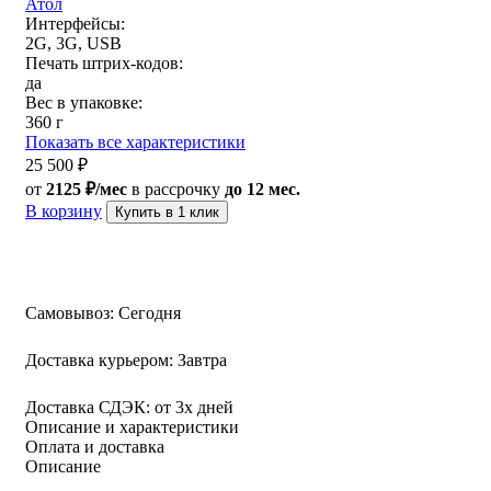
Атол
Интерфейсы:
2G, 3G, USB
Печать штрих-кодов:
да
Вес в упаковке:
360 г
Показать все характеристики
25 500
₽
от
2125 ₽/мес
в рассрочку
до 12 мес.
В корзину
Купить в 1 клик
Самовывоз:
Сегодня
Доставка курьером:
Завтра
Доставка СДЭК:
от 3х дней
Описание и характеристики
Оплата и доставка
Описание