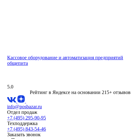
Кассовое оборудование и автоматизация предприятий
общепита
5.0
Рейтинг в Яндексе
на основании 215+ отзывов
info@posbazar.ru
Отдел продаж
+7 (495) 295-90-95
Техподдержка
+7 (495) 843-54-46
Заказать звонок