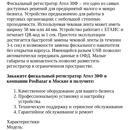
Фискальный регистратор Атол 30Ф – это одно из самых
доступных решений для предприятий малого и микро
бизнеса. Устройство предназначено для работы в
торговых организациях с небольшой степенью
проходимости. Используемая чековая лента может иметь
ширину 58 мм или 44 мм. Устройство работает с ЕГАИС и
печатает QR-код за 1 сек. Простота эксплуатации
достигается быстротой замены чековой ленты (в течении
3-х сек) и возможности замены фискального накопителя
без открытия корпуса. Имеющийся разъем USB позволит
автоматически передавать данные в ОФД. Малые
габариты и компактность позволят разместить
регистратор в ограниченном пространстве.
Закажите фискальный регистратор Атол 30Ф в
компании PosBazar в Москве и получите:
Качественное оборудование для вашего бизнеса
Профессиональную установку и настройку
устройства
Техническую поддержку и сервисное обслуживание
Гарантийное обслуживание и ремонт
Характеристики
Модель: