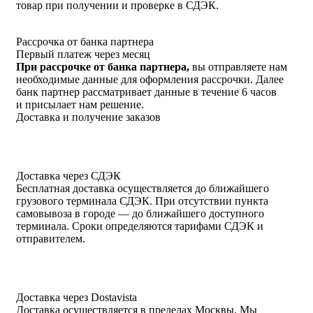
товар при получении и проверке в СДЭК.
Рассрочка от банка партнера
Первый платеж через месяц
При рассрочке от банка партнера,
вы отправляете нам
необходимые данные для оформления рассрочки. Далее
банк партнер рассматривает данные в течение 6 часов
и присылает нам решение.
Доставка и получение заказов
Доставка через СДЭК
Бесплатная доставка осуществляется до ближайшего
грузового терминала СДЭК. При отсутствии пункта
самовывоза в городе — до ближайшего доступного
терминала. Сроки определяются тарифами СДЭК и
отправителем.
Доставка через Dostavista
Доставка осуществляется в пределах Москвы. Мы