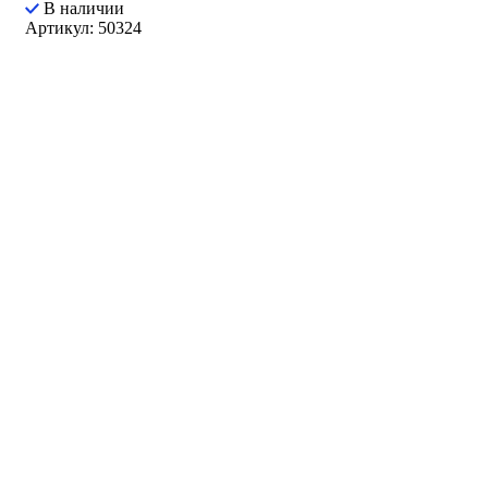
В наличии
Артикул: 50324