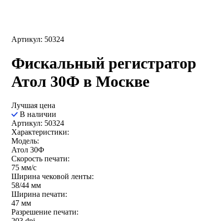
Артикул: 50324
Фискальный регистратор
Атол 30Ф в Москве
Лучшая цена
В наличии
Артикул: 50324
Характеристики:
Модель:
Атол 30Ф
Скорость печати:
75 мм/с
Ширина чековой ленты:
58/44 мм
Ширина печати:
47 мм
Разрешение печати:
203 dpi