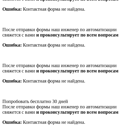
Ошибка:
Контактная форма не найдена.
После отправки формы наш инженер по автоматизации
свяжется с вами
и проконсультирует по всем вопросам
Ошибка:
Контактная форма не найдена.
После отправки формы наш инженер по автоматизации
свяжется с вами
и проконсультирует по всем вопросам
Ошибка:
Контактная форма не найдена.
Попробовать бесплатно 30 дней
После отправки формы наш инженер по автоматизации
свяжется с вами
и проконсультирует по всем вопросам
Ошибка:
Контактная форма не найдена.