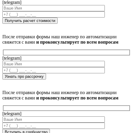
[telegram]
После отправки формы наш инженер по автоматизации
свяжется с вами
и проконсультирует по всем вопросам
[telegram]
После отправки формы наш инженер по автоматизации
свяжется с вами
и проконсультирует по всем вопросам
[telegram]