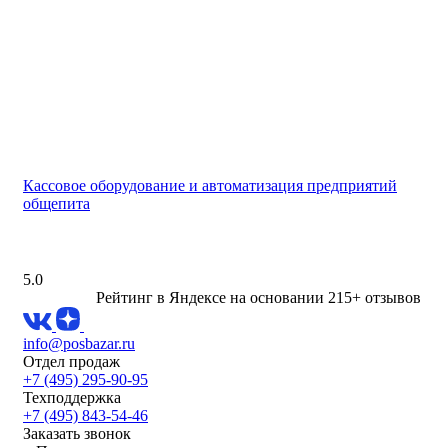
Кассовое оборудование и автоматизация предприятий
общепита
5.0
Рейтинг в Яндексе
на основании 215+ отзывов
info@posbazar.ru
Отдел продаж
+7 (495) 295-90-95
Техподдержка
+7 (495) 843-54-46
Заказать звонок