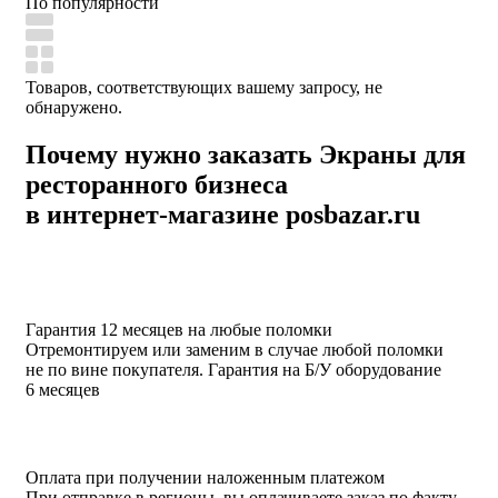
По популярности
Товаров, соответствующих вашему запросу, не
обнаружено.
Почему нужно заказать Экраны для
ресторанного бизнеса
в интернет-магазине posbazar.ru
Гарантия 12 месяцев на любые поломки
Отремонтируем или заменим в случае любой поломки
не по вине покупателя. Гарантия на Б/У оборудование
6 месяцев
Оплата при получении наложенным платежом
При отправке в регионы, вы оплачиваете заказ по факту