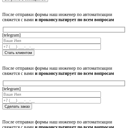
После отправки формы наш инженер по автоматизации
свяжется с вами
и проконсультирует по всем вопросам
[telegram]
После отправки формы наш инженер по автоматизации
свяжется с вами
и проконсультирует по всем вопросам
[telegram]
После отправки формы наш инженер по автоматизации
свяжется с вами
и проконсультирует по всем вопросам