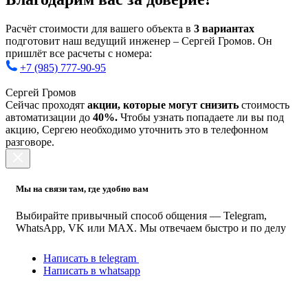
Расчёт стоимости для вашего объекта в
3 вариантах
подготовит наш ведущий инженер – Сергей Громов. Он
пришлёт все расчеты с номера:
+7 (985) 777-90-95
Сергей Громов
Сейчас проходят
акции, которые могут снизить
стоимость
автоматизации до
40%.
Чтобы узнать попадаете ли вы под
акцию, Сергею необходимо уточнить это в телефонном
разговоре.
Мы на связи там, где удобно вам
Выбирайте привычный способ общения — Telegram,
WhatsApp, VK или MAX. Мы отвечаем быстро и по делу
Написать в telegram
Написать в whatsapp