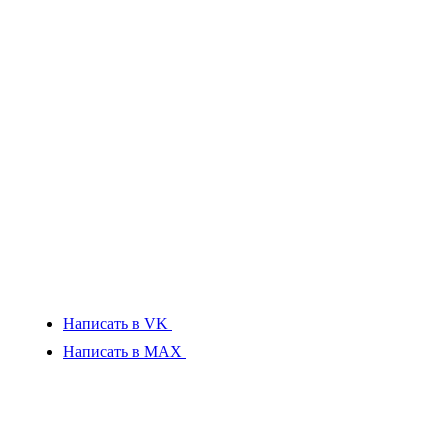
Написать в VK
Написать в MAX