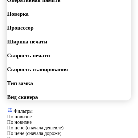
Поверка
Процессор
Ширина печати
Скорость печати
Скорость сканирования
Тип замка
Вид сканера
Фильтры
По новизне
По новизне
По цене (сначала дешевле)
По цене (сначала дороже)