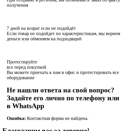
получения
7 дней на возрат если не подойдёт
Если товар не подойдет по характеристикам, мы вернем
деньги или обменяем на подходящий
Протестируйте
все перед покупкой
Вы можете приехать к нам в офис и протестировать все
оборудование
Не нашли ответа на свой вопрос?
Задайте его лично по телефону или
в WhatsApp
Ошибка:
Контактная форма не найдена.
Благодарим вас за доверие!