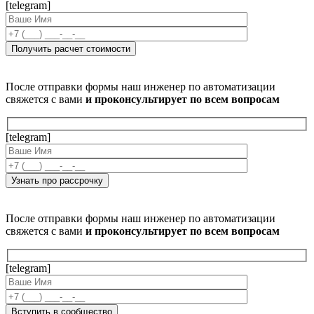
[telegram]
После отправки формы наш инженер по автоматизации
свяжется с вами
и проконсультирует по всем вопросам
[telegram]
После отправки формы наш инженер по автоматизации
свяжется с вами
и проконсультирует по всем вопросам
[telegram]