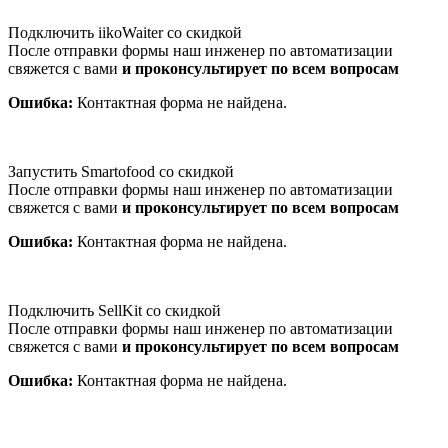
Подключить iikoWaiter со скидкой
После отправки формы наш инженер по автоматизации
свяжется с вами
и проконсультирует по всем вопросам
Ошибка:
Контактная форма не найдена.
Запустить Smartofood со скидкой
После отправки формы наш инженер по автоматизации
свяжется с вами
и проконсультирует по всем вопросам
Ошибка:
Контактная форма не найдена.
Подключить SellKit со скидкой
После отправки формы наш инженер по автоматизации
свяжется с вами
и проконсультирует по всем вопросам
Ошибка:
Контактная форма не найдена.