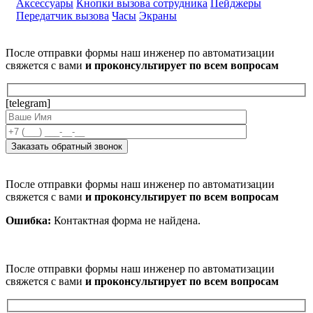
Аксессуары
Кнопки вызова сотрудника
Пейджеры
Передатчик вызова
Часы
Экраны
После отправки формы наш инженер по автоматизации
свяжется с вами
и проконсультирует по всем вопросам
[telegram]
После отправки формы наш инженер по автоматизации
свяжется с вами
и проконсультирует по всем вопросам
Ошибка:
Контактная форма не найдена.
После отправки формы наш инженер по автоматизации
свяжется с вами
и проконсультирует по всем вопросам