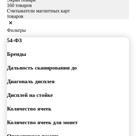
160 товаров
Считыватели магнитных карт
товаров
Фильтры
54-ФЗ
Бренды
Дальность сканирования до
Диагональ дисплея
Дисплей на стойке
Количество ячеек
Количество ячеек для монет
Оперативная память