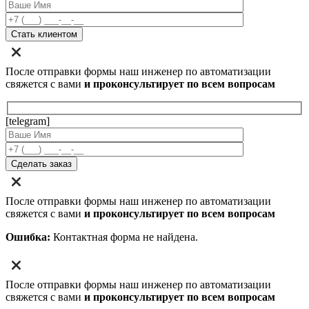
После отправки формы наш инженер по автоматизации
свяжется с вами
и проконсультирует по всем вопросам
[telegram]
После отправки формы наш инженер по автоматизации
свяжется с вами
и проконсультирует по всем вопросам
Ошибка:
Контактная форма не найдена.
После отправки формы наш инженер по автоматизации
свяжется с вами
и проконсультирует по всем вопросам