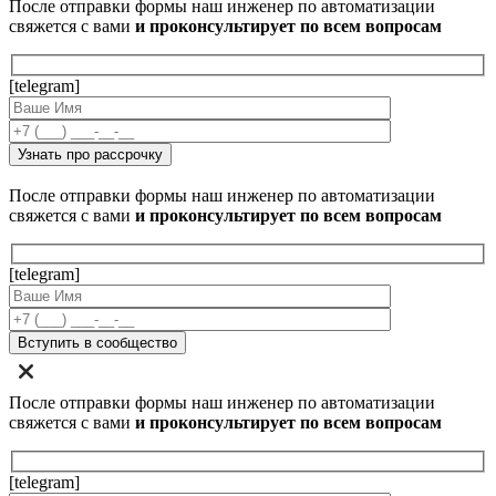
После отправки формы наш инженер по автоматизации
свяжется с вами
и проконсультирует по всем вопросам
[telegram]
После отправки формы наш инженер по автоматизации
свяжется с вами
и проконсультирует по всем вопросам
[telegram]
После отправки формы наш инженер по автоматизации
свяжется с вами
и проконсультирует по всем вопросам
[telegram]