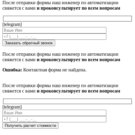
После отправки формы наш инженер по автоматизации
свяжется с вами
и проконсультирует по всем вопросам
[telegram]
После отправки формы наш инженер по автоматизации
свяжется с вами
и проконсультирует по всем вопросам
Ошибка:
Контактная форма не найдена.
После отправки формы наш инженер по автоматизации
свяжется с вами
и проконсультирует по всем вопросам
[telegram]