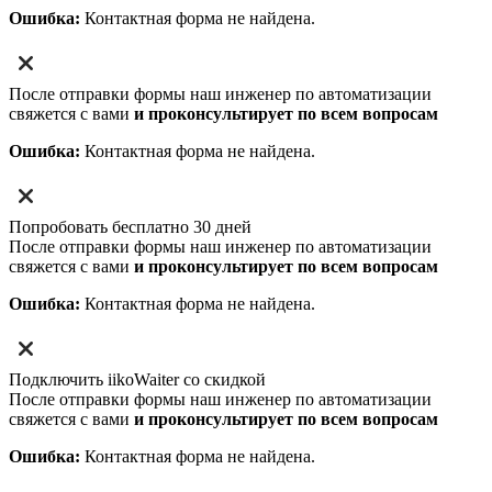
Ошибка:
Контактная форма не найдена.
После отправки формы наш инженер по автоматизации
свяжется с вами
и проконсультирует по всем вопросам
Ошибка:
Контактная форма не найдена.
Попробовать бесплатно 30 дней
После отправки формы наш инженер по автоматизации
свяжется с вами
и проконсультирует по всем вопросам
Ошибка:
Контактная форма не найдена.
Подключить iikoWaiter со скидкой
После отправки формы наш инженер по автоматизации
свяжется с вами
и проконсультирует по всем вопросам
Ошибка:
Контактная форма не найдена.