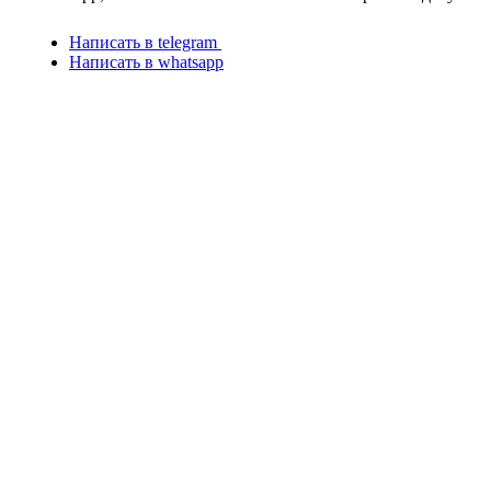
Написать в telegram
Написать в whatsapp