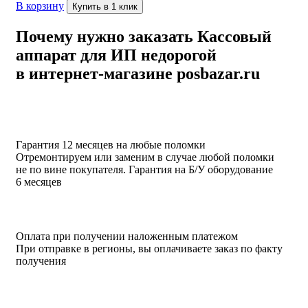
В корзину
Купить в 1 клик
Почему нужно заказать Кассовый
аппарат для ИП недорогой
в интернет-магазине posbazar.ru
Гарантия 12 месяцев на любые поломки
Отремонтируем или заменим в случае любой поломки
не по вине покупателя. Гарантия на Б/У оборудование
6 месяцев
Оплата при получении наложенным платежом
При отправке в регионы, вы оплачиваете заказ по факту
получения