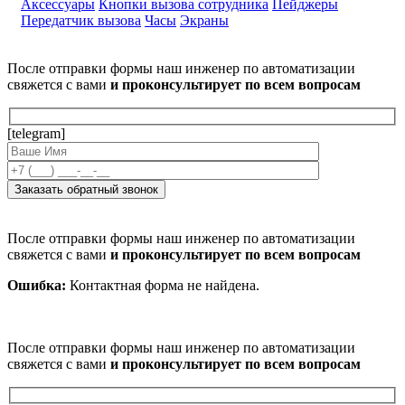
Аксессуары
Кнопки вызова сотрудника
Пейджеры
Передатчик вызова
Часы
Экраны
После отправки формы наш инженер по автоматизации
свяжется с вами
и проконсультирует по всем вопросам
[telegram]
После отправки формы наш инженер по автоматизации
свяжется с вами
и проконсультирует по всем вопросам
Ошибка:
Контактная форма не найдена.
После отправки формы наш инженер по автоматизации
свяжется с вами
и проконсультирует по всем вопросам