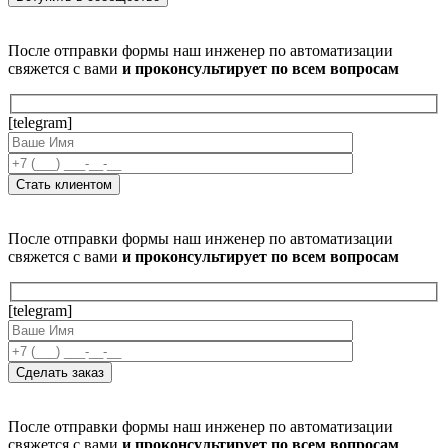
После отправки формы наш инженер по автоматизации
свяжется с вами
и проконсультирует по всем вопросам
[telegram]
После отправки формы наш инженер по автоматизации
свяжется с вами
и проконсультирует по всем вопросам
[telegram]
После отправки формы наш инженер по автоматизации
свяжется с вами
и проконсультирует по всем вопросам