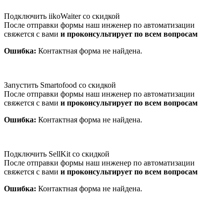
Подключить iikoWaiter со скидкой
После отправки формы наш инженер по автоматизации
свяжется с вами
и проконсультирует по всем вопросам
Ошибка:
Контактная форма не найдена.
Запустить Smartofood со скидкой
После отправки формы наш инженер по автоматизации
свяжется с вами
и проконсультирует по всем вопросам
Ошибка:
Контактная форма не найдена.
Подключить SellKit со скидкой
После отправки формы наш инженер по автоматизации
свяжется с вами
и проконсультирует по всем вопросам
Ошибка:
Контактная форма не найдена.