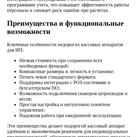
программами учета, что повышает эффективность работы
персонала и снижает риск ошибок при расчетах.
Преимущества и функциональные
возможности
Ключевые особенности недорогих кассовых аппаратов
для ИП:
Низкая стоимость при сохранении всех
необходимых функций;
Компактные размеры и легкость в установке;
Печать чеков стандартного формата;
Поддержка интеграции с POS-системами и
бухгалтерским ПО;
Возможность подключения сканеров штрихкодов и
весов;
Простая настройка и интуитивно понятное
управление;
Надежная работа при ежедневной эксплуатации.
Эти преимущества делают недорогой кассовый аппарат
удобным и экономичным решением для индивидуальных
предпринимателей, обеспечивая автоматизацию продаж и