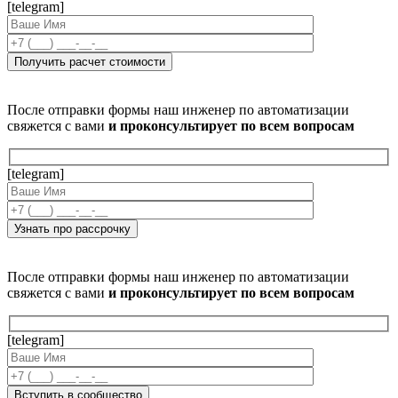
[telegram]
После отправки формы наш инженер по автоматизации
свяжется с вами
и проконсультирует по всем вопросам
[telegram]
После отправки формы наш инженер по автоматизации
свяжется с вами
и проконсультирует по всем вопросам
[telegram]