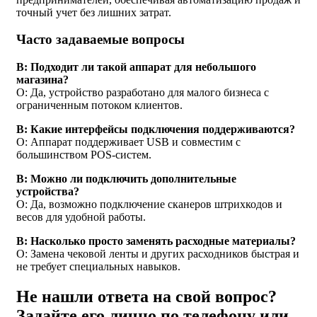
точный учет без лишних затрат.
Часто задаваемые вопросы
В: Подходит ли такой аппарат для небольшого
магазина?
О: Да, устройство разработано для малого бизнеса с
ограниченным потоком клиентов.
В: Какие интерфейсы подключения поддерживаются?
О: Аппарат поддерживает USB и совместим с
большинством POS-систем.
В: Можно ли подключить дополнительные
устройства?
О: Да, возможно подключение сканеров штрихкодов и
весов для удобной работы.
В: Насколько просто заменять расходные материалы?
О: Замена чековой ленты и других расходников быстрая и
не требует специальных навыков.
Не нашли ответа на свой вопрос?
Задайте его лично по телефону или