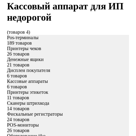
Кассовый аппарат для ИП
недорогой
(товаров 4)
Pos-терминалы
189 товаров
Принтеры чеков
26 товаров
Денежные ящики
21 товаров
Дисплеи покупателя
6 товаров
Кассовые аппараты
6 товаров
Принтеры этикеток
11 товаров
Сканеры штрихкода
14 товаров
Фискальные регистраторы
24 товаров
POS-мониторы
26 товаров
Оборудование iiko