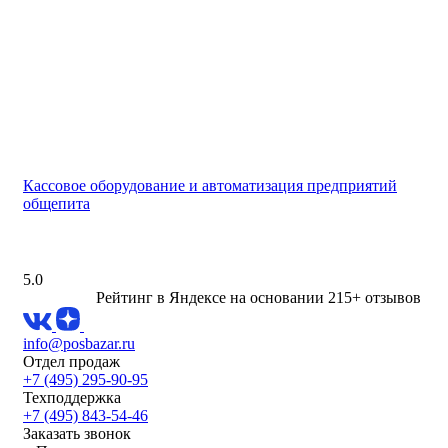
Кассовое оборудование и автоматизация предприятий
общепита
5.0
Рейтинг в Яндексе
на основании 215+ отзывов
info@posbazar.ru
Отдел продаж
+7 (495) 295-90-95
Техподдержка
+7 (495) 843-54-46
Заказать звонок