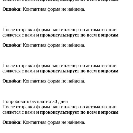
Ошибка:
Контактная форма не найдена.
После отправки формы наш инженер по автоматизации
свяжется с вами
и проконсультирует по всем вопросам
Ошибка:
Контактная форма не найдена.
После отправки формы наш инженер по автоматизации
свяжется с вами
и проконсультирует по всем вопросам
Ошибка:
Контактная форма не найдена.
Попробовать бесплатно 30 дней
После отправки формы наш инженер по автоматизации
свяжется с вами
и проконсультирует по всем вопросам
Ошибка:
Контактная форма не найдена.