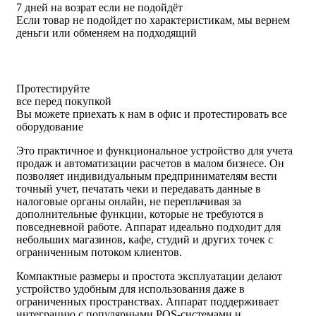
7 дней на возрат если не подойдёт
Если товар не подойдет по характеристикам, мы вернем
деньги или обменяем на подходящий
Протестируйте
все перед покупкой
Вы можете приехать к нам в офис и протестировать все
оборудование
Это практичное и функциональное устройство для учета
продаж и автоматизации расчетов в малом бизнесе. Он
позволяет индивидуальным предпринимателям вести
точный учет, печатать чеки и передавать данные в
налоговые органы онлайн, не переплачивая за
дополнительные функции, которые не требуются в
повседневной работе. Аппарат идеально подходит для
небольших магазинов, кафе, студий и других точек с
ограниченным потоком клиентов.
Компактные размеры и простота эксплуатации делают
устройство удобным для использования даже в
ограниченных пространствах. Аппарат поддерживает
интеграцию с популярными POS-системами и