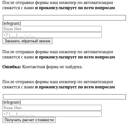
После отправки формы наш инженер по автоматизации
свяжется с вами
и проконсультирует по всем вопросам
[telegram]
После отправки формы наш инженер по автоматизации
свяжется с вами
и проконсультирует по всем вопросам
Ошибка:
Контактная форма не найдена.
После отправки формы наш инженер по автоматизации
свяжется с вами
и проконсультирует по всем вопросам
[telegram]