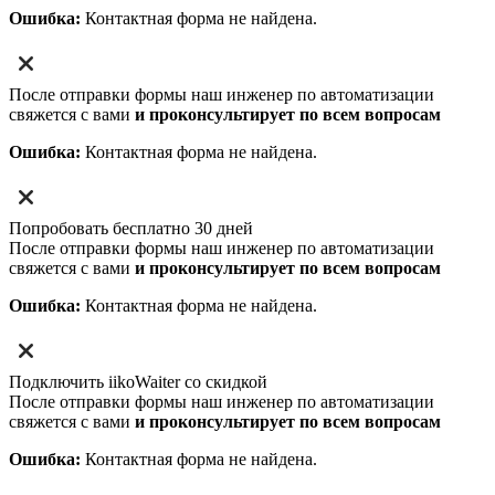
Ошибка:
Контактная форма не найдена.
После отправки формы наш инженер по автоматизации
свяжется с вами
и проконсультирует по всем вопросам
Ошибка:
Контактная форма не найдена.
Попробовать бесплатно 30 дней
После отправки формы наш инженер по автоматизации
свяжется с вами
и проконсультирует по всем вопросам
Ошибка:
Контактная форма не найдена.
Подключить iikoWaiter со скидкой
После отправки формы наш инженер по автоматизации
свяжется с вами
и проконсультирует по всем вопросам
Ошибка:
Контактная форма не найдена.