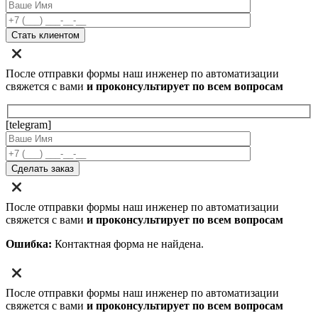
После отправки формы наш инженер по автоматизации
свяжется с вами
и проконсультирует по всем вопросам
[telegram]
После отправки формы наш инженер по автоматизации
свяжется с вами
и проконсультирует по всем вопросам
Ошибка:
Контактная форма не найдена.
После отправки формы наш инженер по автоматизации
свяжется с вами
и проконсультирует по всем вопросам