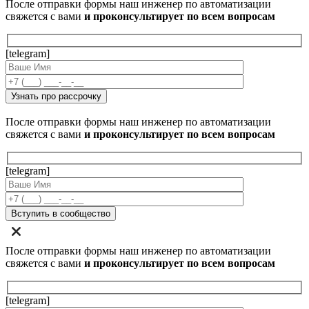
После отправки формы наш инженер по автоматизации
свяжется с вами
и проконсультирует по всем вопросам
[telegram]
После отправки формы наш инженер по автоматизации
свяжется с вами
и проконсультирует по всем вопросам
[telegram]
После отправки формы наш инженер по автоматизации
свяжется с вами
и проконсультирует по всем вопросам
[telegram]