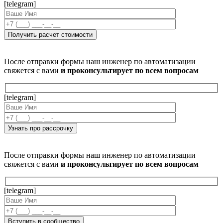
[telegram]
После отправки формы наш инженер по автоматизации
свяжется с вами
и проконсультирует по всем вопросам
[telegram]
После отправки формы наш инженер по автоматизации
свяжется с вами
и проконсультирует по всем вопросам
[telegram]