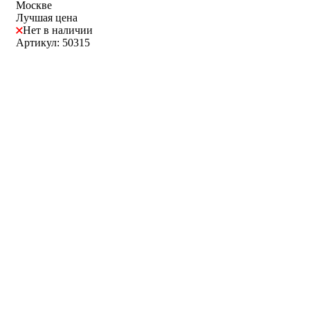
Москве
Лучшая цена
Нет в наличии
Артикул: 50315