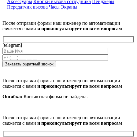
Аксессуары
Кнопки вызова сотрудника
Пейджеры
Передатчик вызова
Часы
Экраны
После отправки формы наш инженер по автоматизации
свяжется с вами
и проконсультирует по всем вопросам
[telegram]
После отправки формы наш инженер по автоматизации
свяжется с вами
и проконсультирует по всем вопросам
Ошибка:
Контактная форма не найдена.
После отправки формы наш инженер по автоматизации
свяжется с вами
и проконсультирует по всем вопросам