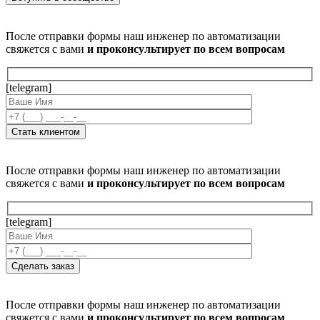
После отправки формы наш инженер по автоматизации
свяжется с вами
и проконсультирует по всем вопросам
[telegram]
После отправки формы наш инженер по автоматизации
свяжется с вами
и проконсультирует по всем вопросам
[telegram]
После отправки формы наш инженер по автоматизации
свяжется с вами
и проконсультирует по всем вопросам