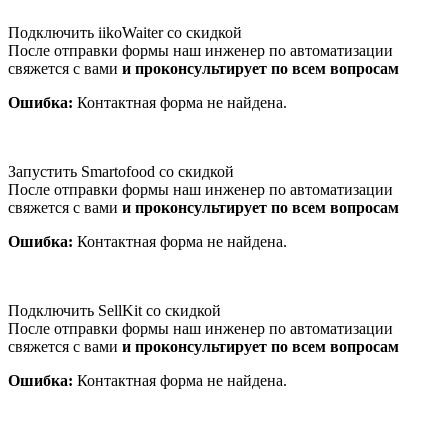
Подключить iikoWaiter со скидкой
После отправки формы наш инженер по автоматизации
свяжется с вами
и проконсультирует по всем вопросам
Ошибка:
Контактная форма не найдена.
Запустить Smartofood со скидкой
После отправки формы наш инженер по автоматизации
свяжется с вами
и проконсультирует по всем вопросам
Ошибка:
Контактная форма не найдена.
Подключить SellKit со скидкой
После отправки формы наш инженер по автоматизации
свяжется с вами
и проконсультирует по всем вопросам
Ошибка:
Контактная форма не найдена.