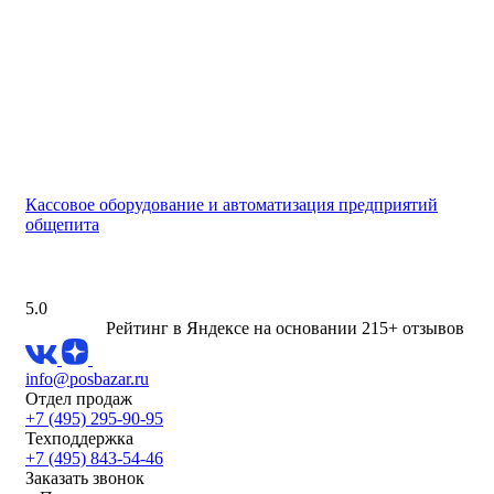
Кассовое оборудование и автоматизация предприятий
общепита
5.0
Рейтинг в Яндексе
на основании 215+ отзывов
info@posbazar.ru
Отдел продаж
+7 (495) 295-90-95
Техподдержка
+7 (495) 843-54-46
Заказать звонок