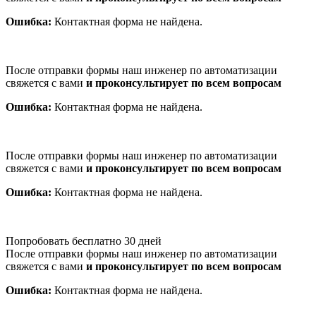
Ошибка:
Контактная форма не найдена.
После отправки формы наш инженер по автоматизации
свяжется с вами
и проконсультирует по всем вопросам
Ошибка:
Контактная форма не найдена.
После отправки формы наш инженер по автоматизации
свяжется с вами
и проконсультирует по всем вопросам
Ошибка:
Контактная форма не найдена.
Попробовать бесплатно 30 дней
После отправки формы наш инженер по автоматизации
свяжется с вами
и проконсультирует по всем вопросам
Ошибка:
Контактная форма не найдена.