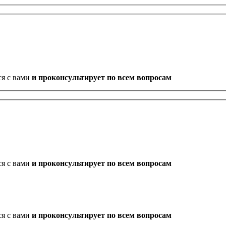
ся с вами
и проконсультирует по всем вопросам
ся с вами
и проконсультирует по всем вопросам
ся с вами
и проконсультирует по всем вопросам