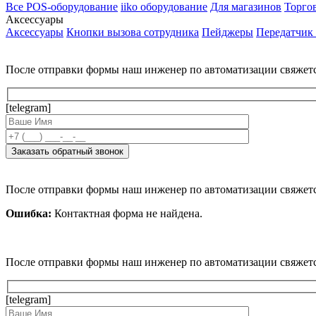
Все POS-оборудование
iiko оборудование
Для магазинов
Торго
Аксессуары
Аксессуары
Кнопки вызова сотрудника
Пейджеры
Передатчик
После отправки формы наш инженер по автоматизации свяжет
[telegram]
После отправки формы наш инженер по автоматизации свяжет
Ошибка:
Контактная форма не найдена.
После отправки формы наш инженер по автоматизации свяжет
[telegram]