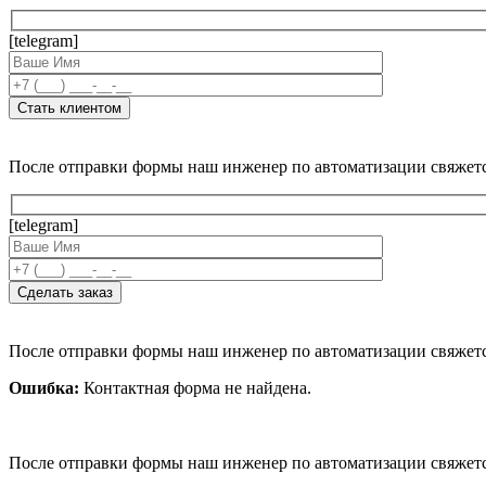
[telegram]
После отправки формы наш инженер по автоматизации свяжет
[telegram]
После отправки формы наш инженер по автоматизации свяжет
Ошибка:
Контактная форма не найдена.
После отправки формы наш инженер по автоматизации свяжет