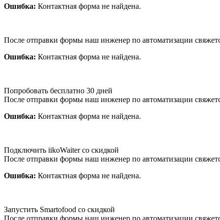
Ошибка:
Контактная форма не найдена.
После отправки формы наш инженер по автоматизации свяжет
Ошибка:
Контактная форма не найдена.
Попробовать бесплатно 30 дней
После отправки формы наш инженер по автоматизации свяжет
Ошибка:
Контактная форма не найдена.
Подключить iikoWaiter со скидкой
После отправки формы наш инженер по автоматизации свяжет
Ошибка:
Контактная форма не найдена.
Запустить Smartofood со скидкой
После отправки формы наш инженер по автоматизации свяжет