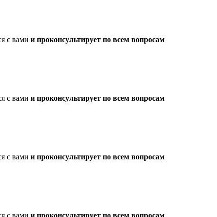
ся с вами
и проконсультирует по всем вопросам
ся с вами
и проконсультирует по всем вопросам
ся с вами
и проконсультирует по всем вопросам
ся с вами
и проконсультирует по всем вопросам