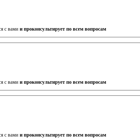
ся с вами
и проконсультирует по всем вопросам
ся с вами
и проконсультирует по всем вопросам
ся с вами
и проконсультирует по всем вопросам