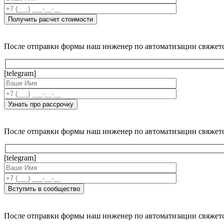
После отправки формы наш инженер по автоматизации свяжет
[telegram]
После отправки формы наш инженер по автоматизации свяжет
[telegram]
После отправки формы наш инженер по автоматизации свяжет