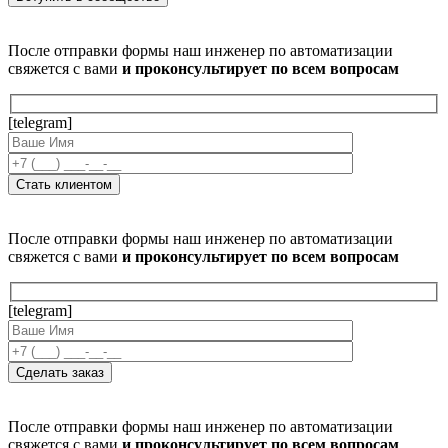
После отправки формы наш инженер по автоматизации
свяжется с вами
и проконсультирует по всем вопросам
[telegram]
После отправки формы наш инженер по автоматизации
свяжется с вами
и проконсультирует по всем вопросам
[telegram]
После отправки формы наш инженер по автоматизации
свяжется с вами
и проконсультирует по всем вопросам