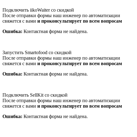
Подключить iikoWaiter со скидкой
После отправки формы наш инженер по автоматизации
свяжется с вами
и проконсультирует по всем вопросам
Ошибка:
Контактная форма не найдена.
Запустить Smartofood со скидкой
После отправки формы наш инженер по автоматизации
свяжется с вами
и проконсультирует по всем вопросам
Ошибка:
Контактная форма не найдена.
Подключить SellKit со скидкой
После отправки формы наш инженер по автоматизации
свяжется с вами
и проконсультирует по всем вопросам
Ошибка:
Контактная форма не найдена.