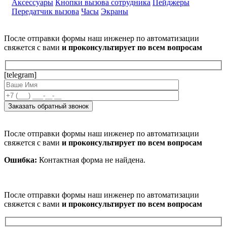
Аксессуары
Кнопки вызова сотрудника
Пейджеры
Передатчик вызова
Часы
Экраны
После отправки формы наш инженер по автоматизации
свяжется с вами
и проконсультирует по всем вопросам
[telegram]
После отправки формы наш инженер по автоматизации
свяжется с вами
и проконсультирует по всем вопросам
Ошибка:
Контактная форма не найдена.
После отправки формы наш инженер по автоматизации
свяжется с вами
и проконсультирует по всем вопросам