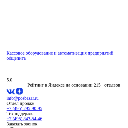
Кассовое оборудование и автоматизация предприятий
общепита
5.0
Рейтинг в Яндексе
на основании 215+ отзывов
info@posbazar.ru
Отдел продаж
+7 (495) 295-90-95
Техподдержка
+7 (495) 843-54-46
Заказать звонок