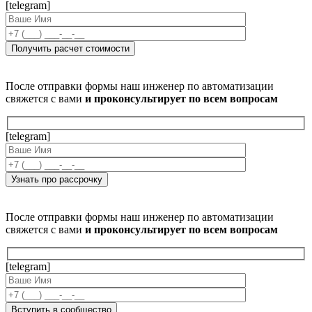
[telegram]
После отправки формы наш инженер по автоматизации
свяжется с вами
и проконсультирует по всем вопросам
[telegram]
После отправки формы наш инженер по автоматизации
свяжется с вами
и проконсультирует по всем вопросам
[telegram]