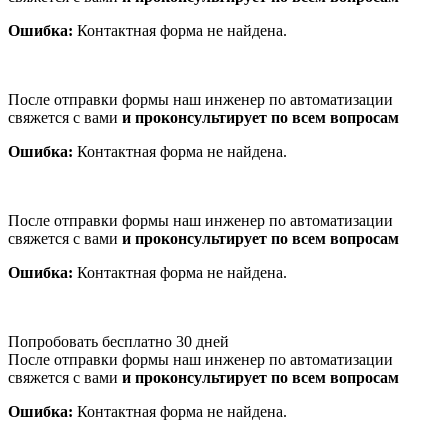
Ошибка:
Контактная форма не найдена.
После отправки формы наш инженер по автоматизации
свяжется с вами
и проконсультирует по всем вопросам
Ошибка:
Контактная форма не найдена.
После отправки формы наш инженер по автоматизации
свяжется с вами
и проконсультирует по всем вопросам
Ошибка:
Контактная форма не найдена.
Попробовать бесплатно 30 дней
После отправки формы наш инженер по автоматизации
свяжется с вами
и проконсультирует по всем вопросам
Ошибка:
Контактная форма не найдена.