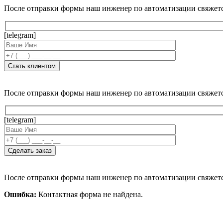
После отправки формы наш инженер по автоматизации свяжет
[telegram]
После отправки формы наш инженер по автоматизации свяжет
[telegram]
После отправки формы наш инженер по автоматизации свяжет
Ошибка:
Контактная форма не найдена.