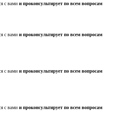
ся с вами
и проконсультирует по всем вопросам
ся с вами
и проконсультирует по всем вопросам
ся с вами
и проконсультирует по всем вопросам
ся с вами
и проконсультирует по всем вопросам