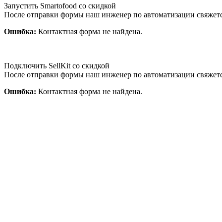
Запустить Smartofood со скидкой
После отправки формы наш инженер по автоматизации свяжет
Ошибка:
Контактная форма не найдена.
Подключить SellKit со скидкой
После отправки формы наш инженер по автоматизации свяжет
Ошибка:
Контактная форма не найдена.