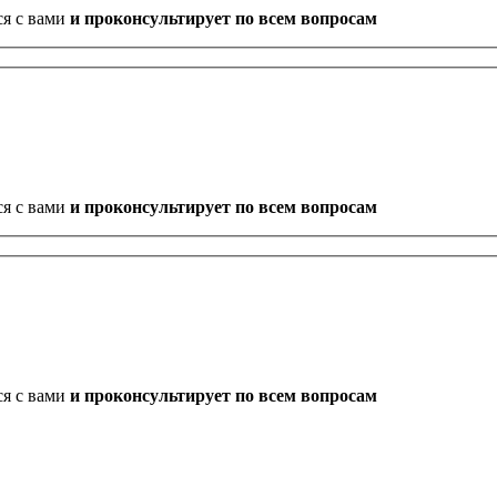
ся с вами
и проконсультирует по всем вопросам
ся с вами
и проконсультирует по всем вопросам
ся с вами
и проконсультирует по всем вопросам