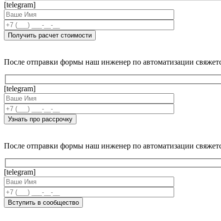
[telegram]
После отправки формы наш инженер по автоматизации свяжет
[telegram]
После отправки формы наш инженер по автоматизации свяжет
[telegram]