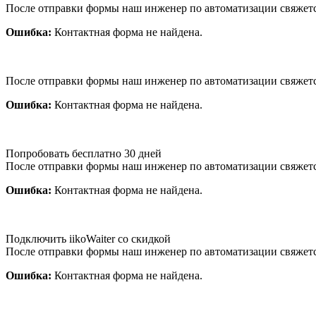
После отправки формы наш инженер по автоматизации свяжет
Ошибка:
Контактная форма не найдена.
После отправки формы наш инженер по автоматизации свяжет
Ошибка:
Контактная форма не найдена.
Попробовать бесплатно 30 дней
После отправки формы наш инженер по автоматизации свяжет
Ошибка:
Контактная форма не найдена.
Подключить iikoWaiter со скидкой
После отправки формы наш инженер по автоматизации свяжет
Ошибка:
Контактная форма не найдена.