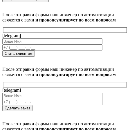
После отправки формы наш инженер по автоматизации
свяжется с вами
и проконсультирует по всем вопросам
[telegram]
После отправки формы наш инженер по автоматизации
свяжется с вами
и проконсультирует по всем вопросам
[telegram]
После отправки формы наш инженер по автоматизации
свяжется с вами
и проконсультирует по всем вопросам