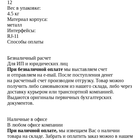
12
Вес в упаковке:
4.5 кг
Материал корпуса:
металл
Интерфейсы:
RJ-11
Способы оплаты
Безналичный расчет
Для ИП и юридических лиц
При безналичной оплате
мы выставляем счет
и отправляем на e-mail. После поступления денег
на расчетный счет производим отгрузку. Товар можно
получить либо самовывозом из нашего склада, либо через
доставку курьером или транспортной компанией.
Выдаются оригиналы первичных бухгалтерских
документов.
Наличные в офисе
В любом офисе компании
При наличной оплате,
мы извещаем Вас о наличии
товара на складе. Забрать и оплатить заказ можно в нашем