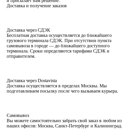
и присылает нам решение.
Доставка и получение заказов
Доставка через СДЭК
Бесплатная доставка осуществляется до ближайшего
грузового терминала СДЭК. При отсутствии пункта
самовывоза в городе — до ближайшего доступного
терминала. Сроки определяются тарифами СДЭК и
отправителем.
Доставка через Dostavista
Доставка осуществляется в пределах Москвы. Мы
подготавливаем посылку после чего вызываем курьера.
Самовывоз
Вы можете самостоятельно забрать свой заказ в любом из
наших офисов: Москва, Санкт-Петербург и Калининград.