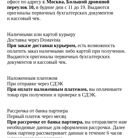
офисе по адресу
г. Москва, Большой дровяной
переулок 10,
в будние дни с 11 до 19. Выдаются
оригиналы первичных бухгалтерских документов
и кассовый чек.
Наличными или картой курьеру
Доставка через Dostavista
При заказе доставки курьером,
есть возможность
оплатить заказ наличными либо картой при получении.
Выдаются оригиналы первичных бухгалтерских
документов и кассовый чек.
Наложенным платежом
При отправке через СДЭК
При оплате наложенным платежом,
вы оплачиваете
товар при получении и проверке в СДЭК.
Рассрочка от банка партнера
Первый платеж через месяц
При рассрочке от банка партнера,
вы отправляете нам
необходимые данные для оформления рассрочки. Далее
банк партнер рассматривает данные в течение 6 часов