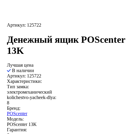
Артикул: 125722
Денежный ящик POScenter
13K
Лучшая цена
В наличии
Артикул: 125722
Характеристики:
Тип замка:
электромеханический
kolichestvo-yacheek-dlya:
8
Бренд:
POScenter
Модель:
POScenter 13K
Гарантия: