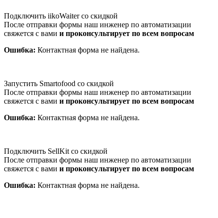
Подключить iikoWaiter со скидкой
После отправки формы наш инженер по автоматизации
свяжется с вами
и проконсультирует по всем вопросам
Ошибка:
Контактная форма не найдена.
Запустить Smartofood со скидкой
После отправки формы наш инженер по автоматизации
свяжется с вами
и проконсультирует по всем вопросам
Ошибка:
Контактная форма не найдена.
Подключить SellKit со скидкой
После отправки формы наш инженер по автоматизации
свяжется с вами
и проконсультирует по всем вопросам
Ошибка:
Контактная форма не найдена.