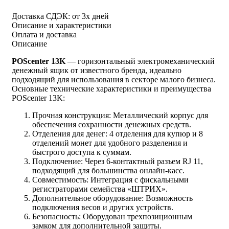
Доставка СДЭК:
от 3х дней
Описание и характеристики
Оплата и доставка
Описание
POScenter 13K
— горизонтальный электромеханический
денежный ящик от известного бренда, идеально
подходящий для использования в секторе малого бизнеса.
Основные технические характеристики и преимущества
POScenter 13K:
Прочная конструкция: Металлический корпус для
обеспечения сохранности денежных средств.
Отделения для денег: 4 отделения для купюр и 8
отделений монет для удобного разделения и
быстрого доступа к суммам.
Подключение: Через 6-контактный разъем RJ 11,
подходящий для большинства онлайн-касс.
Совместимость: Интеграция с фискальными
регистраторами семейства «ШТРИХ».
Дополнительное оборудование: Возможность
подключения весов и других устройств.
Безопасность: Оборудован трехпозиционным
замком для дополнительной защиты.