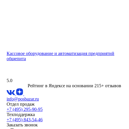
Кассовое оборудование и автоматизация предприятий
общепита
5.0
Рейтинг в Яндексе
на основании 215+ отзывов
info@posbazar.ru
Отдел продаж
+7 (495) 295-90-95
Техподдержка
+7 (495) 843-54-46
Заказать звонок