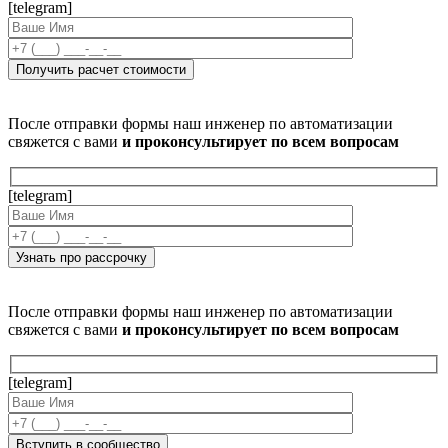
[telegram]
После отправки формы наш инженер по автоматизации
свяжется с вами
и проконсультирует по всем вопросам
[telegram]
После отправки формы наш инженер по автоматизации
свяжется с вами
и проконсультирует по всем вопросам
[telegram]