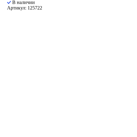
В наличии
Артикул: 125722