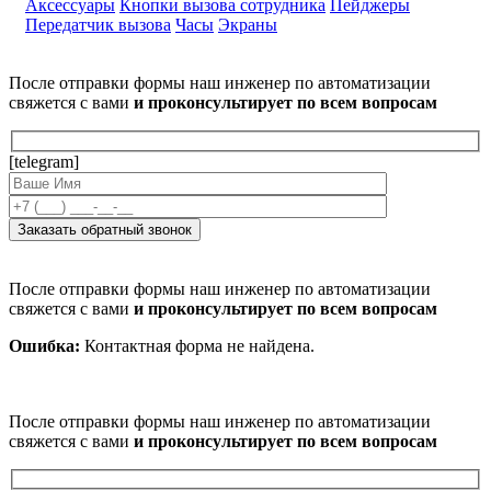
Аксессуары
Кнопки вызова сотрудника
Пейджеры
Передатчик вызова
Часы
Экраны
После отправки формы наш инженер по автоматизации
свяжется с вами
и проконсультирует по всем вопросам
[telegram]
После отправки формы наш инженер по автоматизации
свяжется с вами
и проконсультирует по всем вопросам
Ошибка:
Контактная форма не найдена.
После отправки формы наш инженер по автоматизации
свяжется с вами
и проконсультирует по всем вопросам