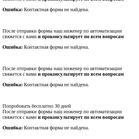
Ошибка:
Контактная форма не найдена.
После отправки формы наш инженер по автоматизации
свяжется с вами
и проконсультирует по всем вопросам
Ошибка:
Контактная форма не найдена.
После отправки формы наш инженер по автоматизации
свяжется с вами
и проконсультирует по всем вопросам
Ошибка:
Контактная форма не найдена.
Попробовать бесплатно 30 дней
После отправки формы наш инженер по автоматизации
свяжется с вами
и проконсультирует по всем вопросам
Ошибка:
Контактная форма не найдена.