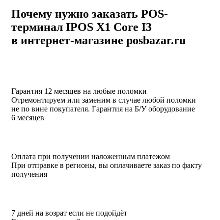
Почему нужно заказать POS-
терминал IPOS X1 Core I3
в интернет-магазине posbazar.ru
Гарантия 12 месяцев на любые поломки
Отремонтируем или заменим в случае любой поломки
не по вине покупателя. Гарантия на Б/У оборудование
6 месяцев
Оплата при получении наложенным платежом
При отправке в регионы, вы оплачиваете заказ по факту
получения
7 дней на возрат если не подойдёт