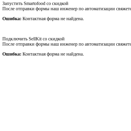
Запустить Smartofood со скидкой
После отправки формы наш инженер по автоматизации свяжет
Ошибка:
Контактная форма не найдена.
Подключить SellKit со скидкой
После отправки формы наш инженер по автоматизации свяжет
Ошибка:
Контактная форма не найдена.