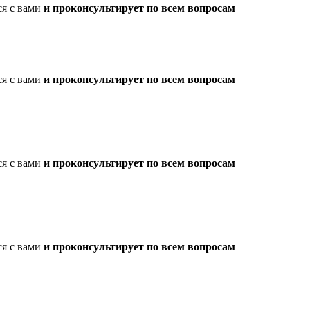
ся с вами
и проконсультирует по всем вопросам
ся с вами
и проконсультирует по всем вопросам
ся с вами
и проконсультирует по всем вопросам
ся с вами
и проконсультирует по всем вопросам