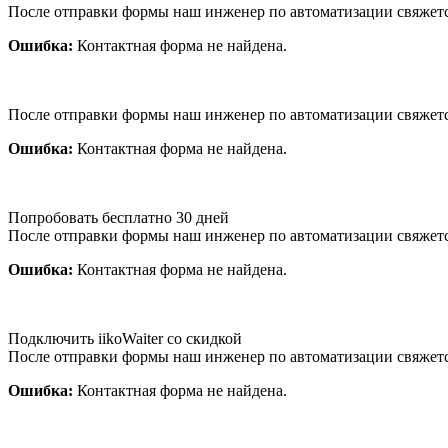
После отправки формы наш инженер по автоматизации свяжет
Ошибка:
Контактная форма не найдена.
После отправки формы наш инженер по автоматизации свяжет
Ошибка:
Контактная форма не найдена.
Попробовать бесплатно 30 дней
После отправки формы наш инженер по автоматизации свяжет
Ошибка:
Контактная форма не найдена.
Подключить iikoWaiter со скидкой
После отправки формы наш инженер по автоматизации свяжет
Ошибка:
Контактная форма не найдена.