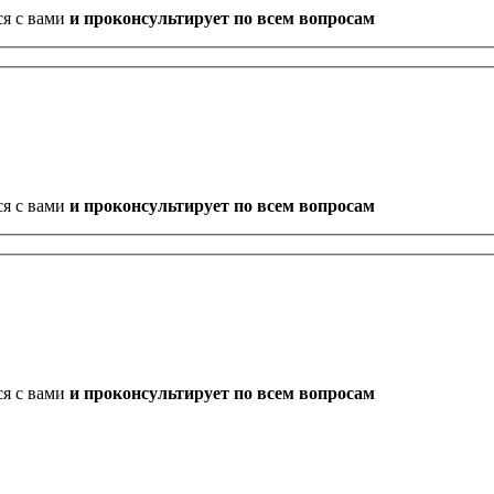
ся с вами
и проконсультирует по всем вопросам
ся с вами
и проконсультирует по всем вопросам
ся с вами
и проконсультирует по всем вопросам