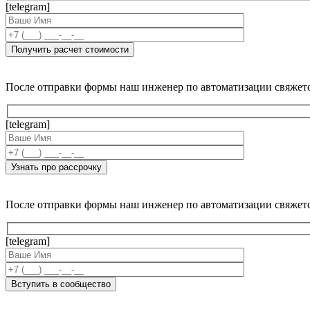
[telegram]
После отправки формы наш инженер по автоматизации свяжет
[telegram]
После отправки формы наш инженер по автоматизации свяжет
[telegram]