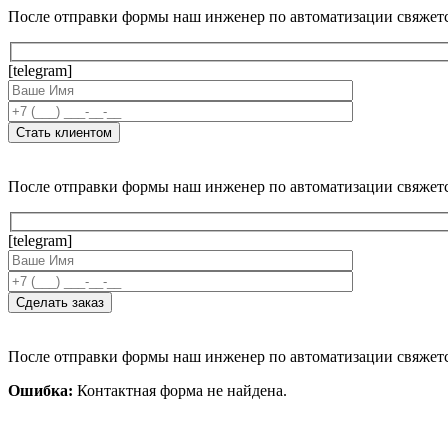
После отправки формы наш инженер по автоматизации свяжет
[telegram]
После отправки формы наш инженер по автоматизации свяжет
[telegram]
После отправки формы наш инженер по автоматизации свяжет
Ошибка:
Контактная форма не найдена.