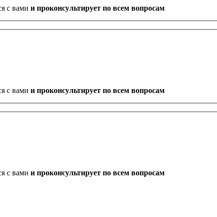
ся с вами
и проконсультирует по всем вопросам
ся с вами
и проконсультирует по всем вопросам
ся с вами
и проконсультирует по всем вопросам