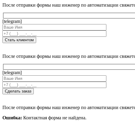
После отправки формы наш инженер по автоматизации свяжет
[telegram]
После отправки формы наш инженер по автоматизации свяжет
[telegram]
После отправки формы наш инженер по автоматизации свяжет
Ошибка:
Контактная форма не найдена.