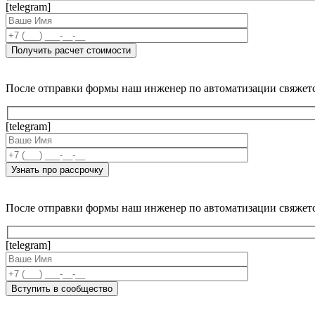
[telegram]
После отправки формы наш инженер по автоматизации свяжет
[telegram]
После отправки формы наш инженер по автоматизации свяжет
[telegram]