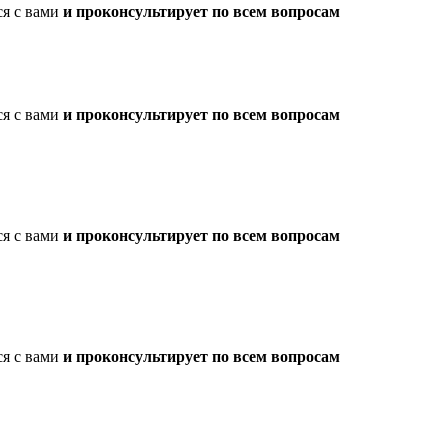
ся с вами
и проконсультирует по всем вопросам
ся с вами
и проконсультирует по всем вопросам
ся с вами
и проконсультирует по всем вопросам
ся с вами
и проконсультирует по всем вопросам