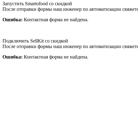
Запустить Smartofood со скидкой
После отправки формы наш инженер по автоматизации свяжет
Ошибка:
Контактная форма не найдена.
Подключить SellKit со скидкой
После отправки формы наш инженер по автоматизации свяжет
Ошибка:
Контактная форма не найдена.