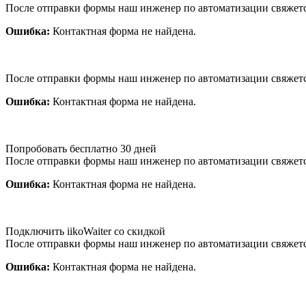
После отправки формы наш инженер по автоматизации свяжет
Ошибка:
Контактная форма не найдена.
После отправки формы наш инженер по автоматизации свяжет
Ошибка:
Контактная форма не найдена.
Попробовать бесплатно 30 дней
После отправки формы наш инженер по автоматизации свяжет
Ошибка:
Контактная форма не найдена.
Подключить iikoWaiter со скидкой
После отправки формы наш инженер по автоматизации свяжет
Ошибка:
Контактная форма не найдена.