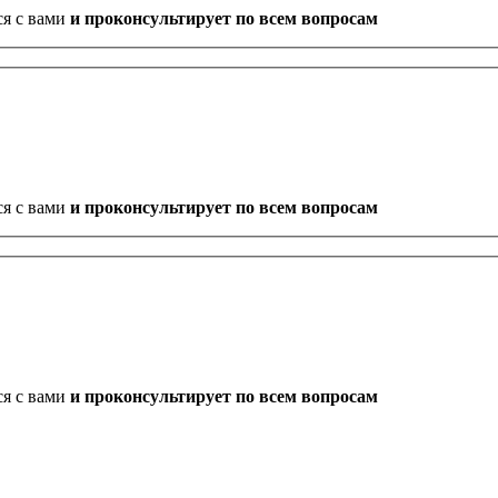
ся с вами
и проконсультирует по всем вопросам
ся с вами
и проконсультирует по всем вопросам
ся с вами
и проконсультирует по всем вопросам