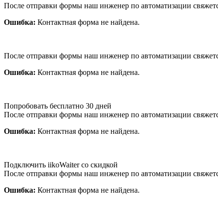
После отправки формы наш инженер по автоматизации свяжет
Ошибка:
Контактная форма не найдена.
После отправки формы наш инженер по автоматизации свяжет
Ошибка:
Контактная форма не найдена.
Попробовать бесплатно 30 дней
После отправки формы наш инженер по автоматизации свяжет
Ошибка:
Контактная форма не найдена.
Подключить iikoWaiter со скидкой
После отправки формы наш инженер по автоматизации свяжет
Ошибка:
Контактная форма не найдена.