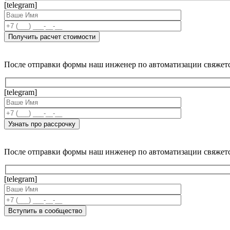
[telegram]
После отправки формы наш инженер по автоматизации свяжет
[telegram]
После отправки формы наш инженер по автоматизации свяжет
[telegram]