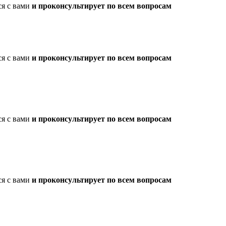
ся с вами
и проконсультирует по всем вопросам
ся с вами
и проконсультирует по всем вопросам
ся с вами
и проконсультирует по всем вопросам
ся с вами
и проконсультирует по всем вопросам