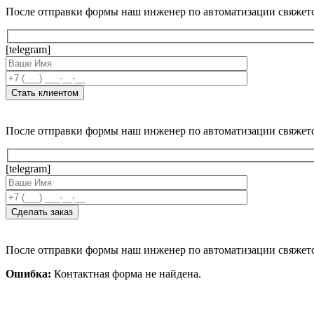
После отправки формы наш инженер по автоматизации свяжет
[telegram]
После отправки формы наш инженер по автоматизации свяжет
[telegram]
После отправки формы наш инженер по автоматизации свяжет
Ошибка:
Контактная форма не найдена.