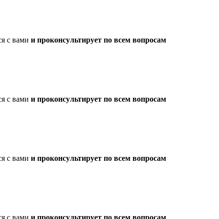
ся с вами
и проконсультирует по всем вопросам
ся с вами
и проконсультирует по всем вопросам
ся с вами
и проконсультирует по всем вопросам
ся с вами
и проконсультирует по всем вопросам