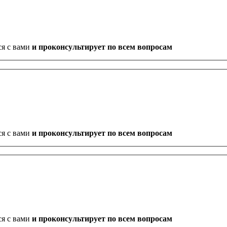
ся с вами
и проконсультирует по всем вопросам
ся с вами
и проконсультирует по всем вопросам
ся с вами
и проконсультирует по всем вопросам