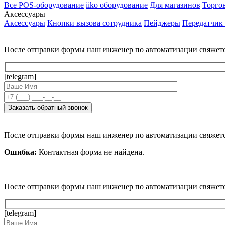
Все POS-оборудование
iiko оборудование
Для магазинов
Торго
Аксессуары
Аксессуары
Кнопки вызова сотрудника
Пейджеры
Передатчик
После отправки формы наш инженер по автоматизации свяжет
[telegram]
После отправки формы наш инженер по автоматизации свяжет
Ошибка:
Контактная форма не найдена.
После отправки формы наш инженер по автоматизации свяжет
[telegram]