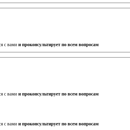
ся с вами
и проконсультирует по всем вопросам
ся с вами
и проконсультирует по всем вопросам
ся с вами
и проконсультирует по всем вопросам