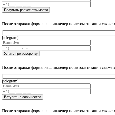
После отправки формы наш инженер по автоматизации свяжет
[telegram]
После отправки формы наш инженер по автоматизации свяжет
[telegram]
После отправки формы наш инженер по автоматизации свяжет