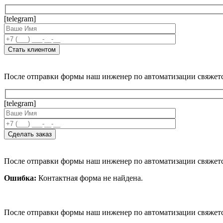
[telegram]
После отправки формы наш инженер по автоматизации свяжет
[telegram]
После отправки формы наш инженер по автоматизации свяжет
Ошибка:
Контактная форма не найдена.
После отправки формы наш инженер по автоматизации свяжет