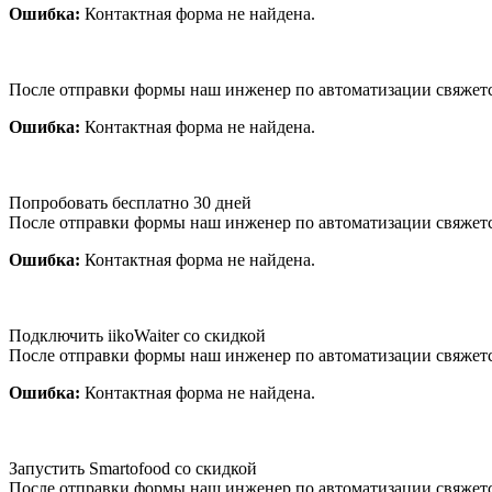
Ошибка:
Контактная форма не найдена.
После отправки формы наш инженер по автоматизации свяжет
Ошибка:
Контактная форма не найдена.
Попробовать бесплатно 30 дней
После отправки формы наш инженер по автоматизации свяжет
Ошибка:
Контактная форма не найдена.
Подключить iikoWaiter со скидкой
После отправки формы наш инженер по автоматизации свяжет
Ошибка:
Контактная форма не найдена.
Запустить Smartofood со скидкой
После отправки формы наш инженер по автоматизации свяжет