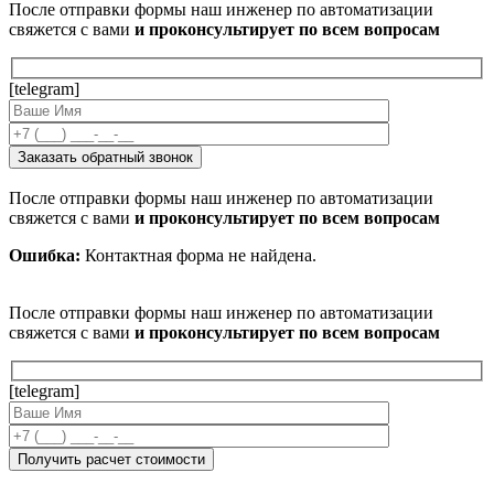
После отправки формы наш инженер по автоматизации
свяжется с вами
и проконсультирует по всем вопросам
[telegram]
После отправки формы наш инженер по автоматизации
свяжется с вами
и проконсультирует по всем вопросам
Ошибка:
Контактная форма не найдена.
После отправки формы наш инженер по автоматизации
свяжется с вами
и проконсультирует по всем вопросам
[telegram]