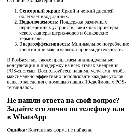
Основные характеристики:
Сенсорный экран:
Яркий и четкий дисплей
облегчает ввод данных.
Подключаемость:
Поддержка различных
периферийных устройств, таких как принтеры
чеков, сканеры штрих-кодов и банковские
терминалы.
Энергоэффективность:
Минимальное потребление
энергии при максимальной производительности.
В PosBazar мы также предлагаем индивидуальные
консультации и поддержку на всех этапах внедрения
POS-системы. Воспользуйтесь нашими услугами, чтобы
максимально эффективно использовать каждый уголок
вашего заведения с помощью наших 10-дюймовых POS-
терминалов.
Не нашли ответа на свой вопрос?
Задайте его лично по телефону или
в WhatsApp
Ошибка:
Контактная форма не найдена.