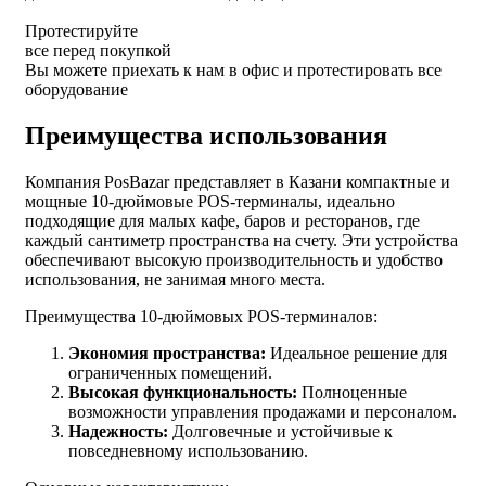
Протестируйте
все перед покупкой
Вы можете приехать к нам в офис и протестировать все
оборудование
Преимущества использования
Компания PosBazar представляет в Казани компактные и
мощные 10-дюймовые POS-терминалы, идеально
подходящие для малых кафе, баров и ресторанов, где
каждый сантиметр пространства на счету. Эти устройства
обеспечивают высокую производительность и удобство
использования, не занимая много места.
Преимущества 10-дюймовых POS-терминалов:
Экономия пространства:
Идеальное решение для
ограниченных помещений.
Высокая функциональность:
Полноценные
возможности управления продажами и персоналом.
Надежность:
Долговечные и устойчивые к
повседневному использованию.