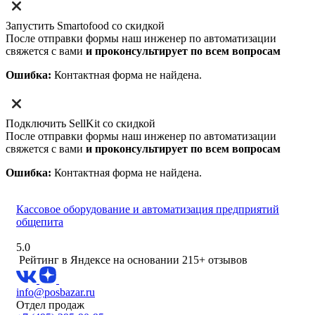
Запустить Smartofood со скидкой
После отправки формы наш инженер по автоматизации
свяжется с вами
и проконсультирует по всем вопросам
Ошибка:
Контактная форма не найдена.
Подключить SellKit со скидкой
После отправки формы наш инженер по автоматизации
свяжется с вами
и проконсультирует по всем вопросам
Ошибка:
Контактная форма не найдена.
Кассовое оборудование и автоматизация предприятий
общепита
5.0
Рейтинг в Яндексе
на основании 215+ отзывов
info@posbazar.ru
Отдел продаж