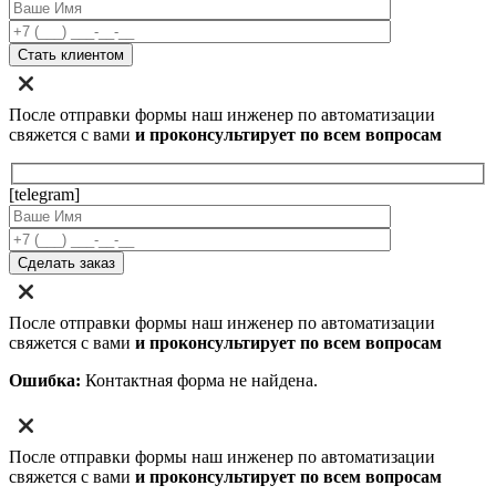
После отправки формы наш инженер по автоматизации
свяжется с вами
и проконсультирует по всем вопросам
[telegram]
После отправки формы наш инженер по автоматизации
свяжется с вами
и проконсультирует по всем вопросам
Ошибка:
Контактная форма не найдена.
После отправки формы наш инженер по автоматизации
свяжется с вами
и проконсультирует по всем вопросам