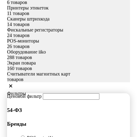
6 товаров
Принтеры этикеток
11 товаров
Сканеры штрихкода
14 товаров
Фискальные регистраторы
24 товаров
POS-мониторы
26 товаров
Оборудование iiko
288 товаров
Экран повара
160 товаров
Считыватели магнитных карт
товаров
Фильтры
Ценовой фильтр
54-ФЗ
Бренды