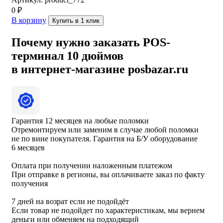
0
₽
В корзину
Купить в 1 клик
Почему нужно заказать POS-
терминал 10 дюймов
в интернет-магазине posbazar.ru
Гарантия 12 месяцев на любые поломки
Отремонтируем или заменим в случае любой поломки
не по вине покупателя. Гарантия на Б/У оборудование
6 месяцев
Оплата при получении наложенным платежом
При отправке в регионы, вы оплачиваете заказ по факту
получения
7 дней на возрат если не подойдёт
Если товар не подойдет по характеристикам, мы вернем
деньги или обменяем на подходящий