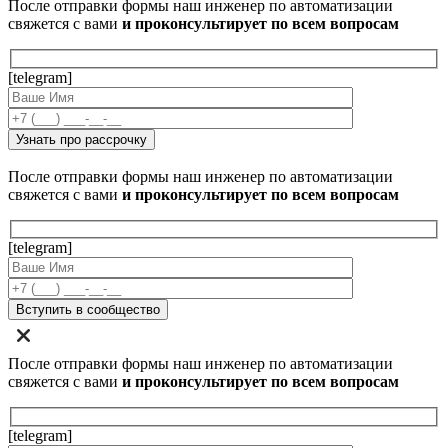
После отправки формы наш инженер по автоматизации
свяжется с вами
и проконсультирует по всем вопросам
[telegram]
После отправки формы наш инженер по автоматизации
свяжется с вами
и проконсультирует по всем вопросам
[telegram]
После отправки формы наш инженер по автоматизации
свяжется с вами
и проконсультирует по всем вопросам
[telegram]