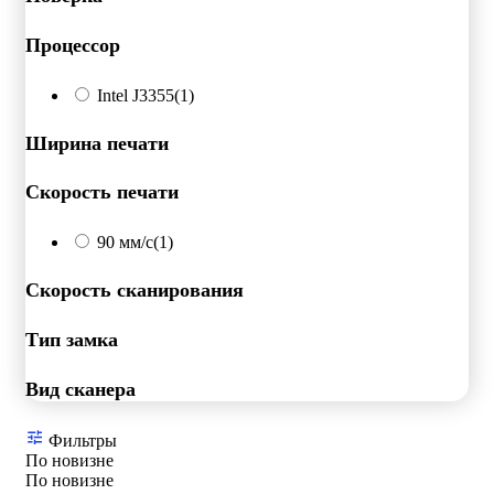
Процессор
Intel J3355
(1)
Ширина печати
Скорость печати
90 мм/с
(1)
Скорость сканирования
Тип замка
Вид сканера
Фильтры
По новизне
По новизне