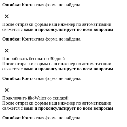
Ошибка:
Контактная форма не найдена.
После отправки формы наш инженер по автоматизации
свяжется с вами
и проконсультирует по всем вопросам
Ошибка:
Контактная форма не найдена.
Попробовать бесплатно 30 дней
После отправки формы наш инженер по автоматизации
свяжется с вами
и проконсультирует по всем вопросам
Ошибка:
Контактная форма не найдена.
Подключить iikoWaiter со скидкой
После отправки формы наш инженер по автоматизации
свяжется с вами
и проконсультирует по всем вопросам
Ошибка:
Контактная форма не найдена.