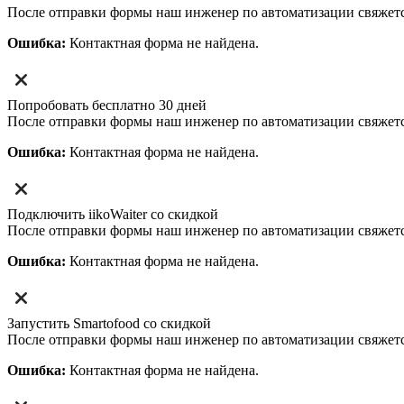
После отправки формы наш инженер по автоматизации свяжет
Ошибка:
Контактная форма не найдена.
Попробовать бесплатно 30 дней
После отправки формы наш инженер по автоматизации свяжет
Ошибка:
Контактная форма не найдена.
Подключить iikoWaiter со скидкой
После отправки формы наш инженер по автоматизации свяжет
Ошибка:
Контактная форма не найдена.
Запустить Smartofood со скидкой
После отправки формы наш инженер по автоматизации свяжет
Ошибка:
Контактная форма не найдена.