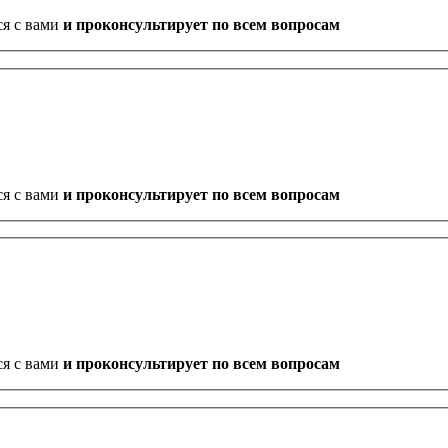
ся с вами
и проконсультирует по всем вопросам
ся с вами
и проконсультирует по всем вопросам
ся с вами
и проконсультирует по всем вопросам