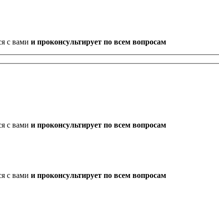
ся с вами
и проконсультирует по всем вопросам
ся с вами
и проконсультирует по всем вопросам
ся с вами
и проконсультирует по всем вопросам