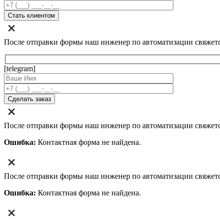
После отправки формы наш инженер по автоматизации свяжет
[telegram]
После отправки формы наш инженер по автоматизации свяжет
Ошибка:
Контактная форма не найдена.
После отправки формы наш инженер по автоматизации свяжет
Ошибка:
Контактная форма не найдена.