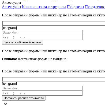
Аксессуары
Аксессуары
Кнопки вызова сотрудника
Пейджеры
Передатчик
После отправки формы наш инженер по автоматизации свяжет
[telegram]
После отправки формы наш инженер по автоматизации свяжет
Ошибка:
Контактная форма не найдена.
После отправки формы наш инженер по автоматизации свяжет
[telegram]