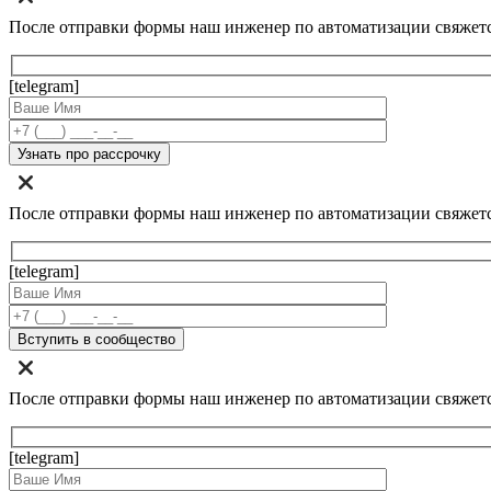
После отправки формы наш инженер по автоматизации свяжет
[telegram]
После отправки формы наш инженер по автоматизации свяжет
[telegram]
После отправки формы наш инженер по автоматизации свяжет
[telegram]