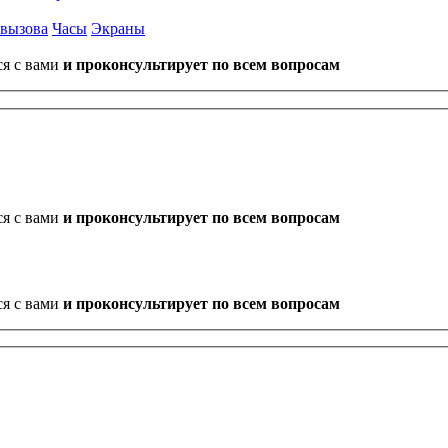
 вызова
Часы
Экраны
ся с вами
и проконсультирует по всем вопросам
ся с вами
и проконсультирует по всем вопросам
ся с вами
и проконсультирует по всем вопросам