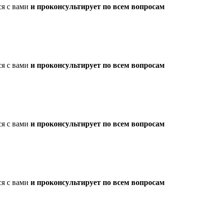
ся с вами
и проконсультирует по всем вопросам
ся с вами
и проконсультирует по всем вопросам
ся с вами
и проконсультирует по всем вопросам
ся с вами
и проконсультирует по всем вопросам