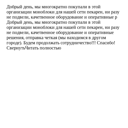
Добрый день, мы многократно покупали в этой
организации моноблоки для нашей сети пекарен, ни разу
не подвели, качетвенное оборудование и оперативные р
Добрый день, мы многократно покупали в этой
организации моноблоки для нашей сети пекарен, ни разу
не подвели, качетвенное оборудование и оперативные
решения, отправка четкая (мы находимся в другом
городе). Будем продолжать сотрудничество!!! Спасибо!
Свернуть
Читать полностью