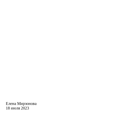
Елена Мирзонова
18 июля 2023