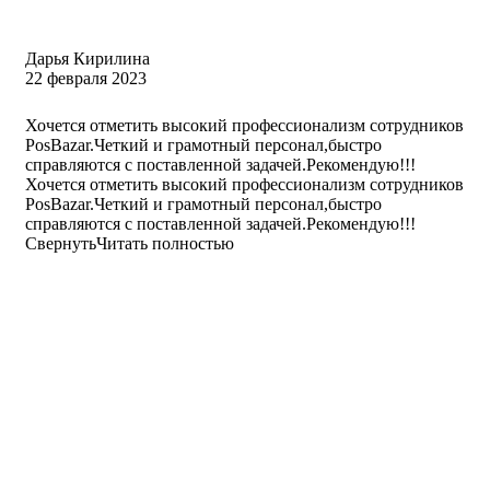
Дарья Кирилина
22 февраля 2023
Хочется отметить высокий профессионализм сотрудников
PosBazar.Четкий и грамотный персонал,быстро
справляются с поставленной задачей.Рекомендую!!!
Хочется отметить высокий профессионализм сотрудников
PosBazar.Четкий и грамотный персонал,быстро
справляются с поставленной задачей.Рекомендую!!!
Свернуть
Читать полностью