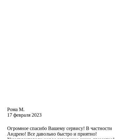
Рома М.
17 февраля 2023
Огромное спасибо Вашему сервису! В частности
Андрею! Все давольно быстро и приятно!