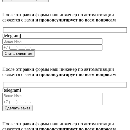
После отправки формы наш инженер по автоматизации
свяжется с вами
и проконсультирует по всем вопросам
[telegram]
После отправки формы наш инженер по автоматизации
свяжется с вами
и проконсультирует по всем вопросам
[telegram]
После отправки формы наш инженер по автоматизации
свяжется с вами
и проконсультирует по всем вопросам