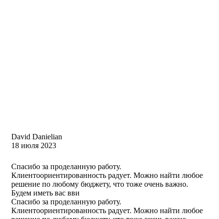
David Danielian
18 июля 2023
Спасибо за проделанную работу.
Клиентоориентированность радует. Можно найти любое
решение по любому бюджету, что тоже очень важно.
Будем иметь вас вви
Спасибо за проделанную работу.
Клиентоориентированность радует. Можно найти любое