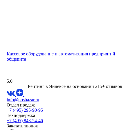
Кассовое оборудование и автоматизация предприятий
общепита
5.0
Рейтинг в Яндексе
на основании 215+ отзывов
info@posbazar.ru
Отдел продаж
+7 (495) 295-90-95
Техподдержка
+7 (495) 843-54-46
Заказать звонок