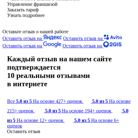
Управление франшизой
Заказать тариф
Узнать подробнее
Оставьте отзыв о нашей работе
Оставить отзыв на
Оставить отзыв на
Оставить отзыв на
Оставить отзыв на
Каждый отзыв на нашем сайте
подтверждается
10 реальными отзывами
в интернете
Все
5.0 из 5
На основе 427+ оценок
5.0 из 5
На основе
215+ оценок
5.0 из 5
На основе 194+ оценок
5.0
из 5
На основе 12+ оценок
5.0 из 5
На основе 6+
оценок
Оставить отзыв