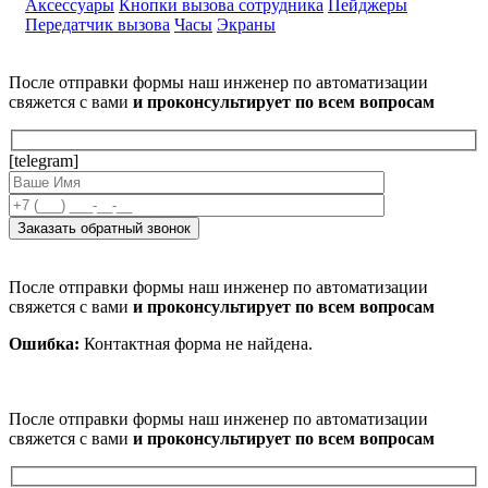
Аксессуары
Кнопки вызова сотрудника
Пейджеры
Передатчик вызова
Часы
Экраны
После отправки формы наш инженер по автоматизации
свяжется с вами
и проконсультирует по всем вопросам
[telegram]
После отправки формы наш инженер по автоматизации
свяжется с вами
и проконсультирует по всем вопросам
Ошибка:
Контактная форма не найдена.
После отправки формы наш инженер по автоматизации
свяжется с вами
и проконсультирует по всем вопросам