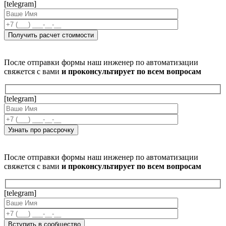
[telegram]
После отправки формы наш инженер по автоматизации
свяжется с вами
и проконсультирует по всем вопросам
[telegram]
После отправки формы наш инженер по автоматизации
свяжется с вами
и проконсультирует по всем вопросам
[telegram]