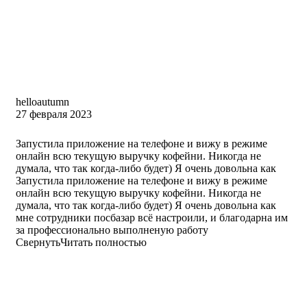
helloautumn
27 февраля 2023
Запустила приложение на телефоне и вижу в режиме
онлайн всю текущую выручку кофейни. Никогда не
думала, что так когда-либо будет) Я очень довольна как
Запустила приложение на телефоне и вижу в режиме
онлайн всю текущую выручку кофейни. Никогда не
думала, что так когда-либо будет) Я очень довольна как
мне сотрудники посбазар всё настроили, и благодарна им
за профессионально выполненую работу
Свернуть
Читать полностью