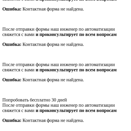
Ошибка:
Контактная форма не найдена.
После отправки формы наш инженер по автоматизации
свяжется с вами
и проконсультирует по всем вопросам
Ошибка:
Контактная форма не найдена.
После отправки формы наш инженер по автоматизации
свяжется с вами
и проконсультирует по всем вопросам
Ошибка:
Контактная форма не найдена.
Попробовать бесплатно 30 дней
После отправки формы наш инженер по автоматизации
свяжется с вами
и проконсультирует по всем вопросам
Ошибка:
Контактная форма не найдена.