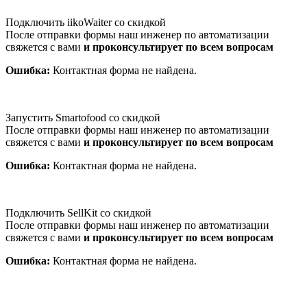
Подключить iikoWaiter со скидкой
После отправки формы наш инженер по автоматизации
свяжется с вами
и проконсультирует по всем вопросам
Ошибка:
Контактная форма не найдена.
Запустить Smartofood со скидкой
После отправки формы наш инженер по автоматизации
свяжется с вами
и проконсультирует по всем вопросам
Ошибка:
Контактная форма не найдена.
Подключить SellKit со скидкой
После отправки формы наш инженер по автоматизации
свяжется с вами
и проконсультирует по всем вопросам
Ошибка:
Контактная форма не найдена.