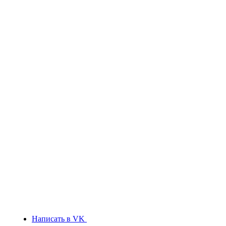
Написать в VK