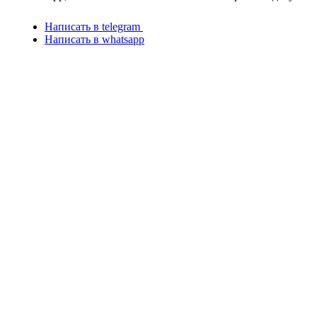
Написать в telegram
Написать в whatsapp