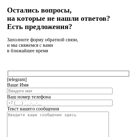
Остались вопросы,
на которые не нашли ответов?
Есть предложения?
Заполните форму обратной связи,
и мы свяжемся с вами
в ближайшее время
[telegram]
Ваше Имя
Ваш номер телефона
Текст вашего сообщения