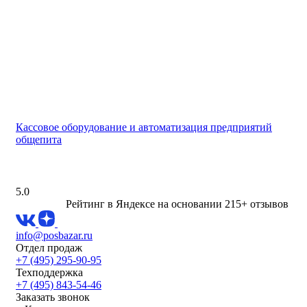
Кассовое оборудование и автоматизация предприятий
общепита
5.0
Рейтинг в Яндексе
на основании 215+ отзывов
info@posbazar.ru
Отдел продаж
+7 (495) 295-90-95
Техподдержка
+7 (495) 843-54-46
Заказать звонок