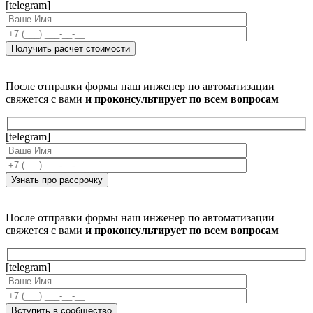
[telegram]
После отправки формы наш инженер по автоматизации
свяжется с вами
и проконсультирует по всем вопросам
[telegram]
После отправки формы наш инженер по автоматизации
свяжется с вами
и проконсультирует по всем вопросам
[telegram]