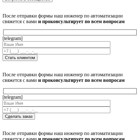
После отправки формы наш инженер по автоматизации
свяжется с вами
и проконсультирует по всем вопросам
[telegram]
После отправки формы наш инженер по автоматизации
свяжется с вами
и проконсультирует по всем вопросам
[telegram]
После отправки формы наш инженер по автоматизации
свяжется с вами
и проконсультирует по всем вопросам