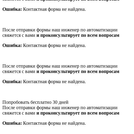
Ошибка:
Контактная форма не найдена.
После отправки формы наш инженер по автоматизации
свяжется с вами
и проконсультирует по всем вопросам
Ошибка:
Контактная форма не найдена.
После отправки формы наш инженер по автоматизации
свяжется с вами
и проконсультирует по всем вопросам
Ошибка:
Контактная форма не найдена.
Попробовать бесплатно 30 дней
После отправки формы наш инженер по автоматизации
свяжется с вами
и проконсультирует по всем вопросам
Ошибка:
Контактная форма не найдена.