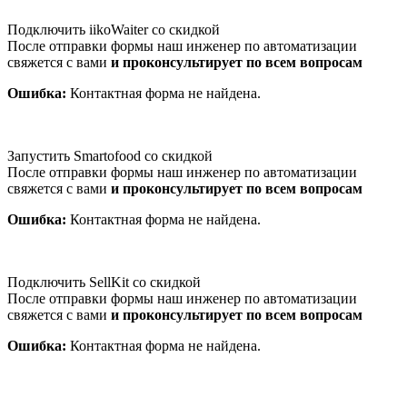
Подключить iikoWaiter со скидкой
После отправки формы наш инженер по автоматизации
свяжется с вами
и проконсультирует по всем вопросам
Ошибка:
Контактная форма не найдена.
Запустить Smartofood со скидкой
После отправки формы наш инженер по автоматизации
свяжется с вами
и проконсультирует по всем вопросам
Ошибка:
Контактная форма не найдена.
Подключить SellKit со скидкой
После отправки формы наш инженер по автоматизации
свяжется с вами
и проконсультирует по всем вопросам
Ошибка:
Контактная форма не найдена.