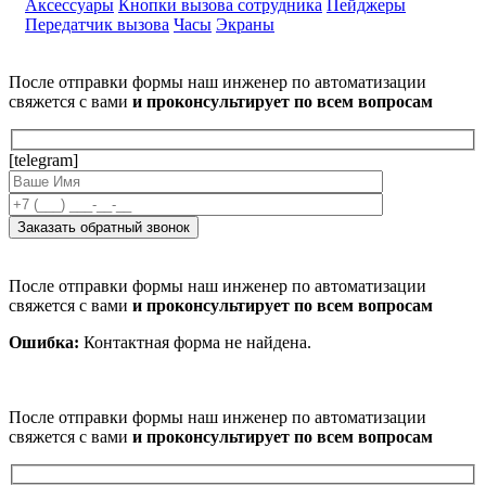
Аксессуары
Кнопки вызова сотрудника
Пейджеры
Передатчик вызова
Часы
Экраны
После отправки формы наш инженер по автоматизации
свяжется с вами
и проконсультирует по всем вопросам
[telegram]
После отправки формы наш инженер по автоматизации
свяжется с вами
и проконсультирует по всем вопросам
Ошибка:
Контактная форма не найдена.
После отправки формы наш инженер по автоматизации
свяжется с вами
и проконсультирует по всем вопросам