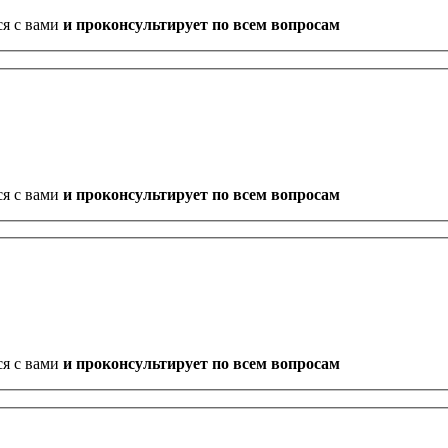
ся с вами
и проконсультирует по всем вопросам
ся с вами
и проконсультирует по всем вопросам
ся с вами
и проконсультирует по всем вопросам