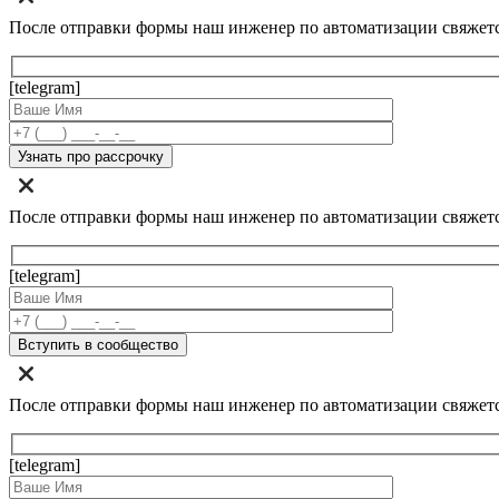
После отправки формы наш инженер по автоматизации свяжет
[telegram]
После отправки формы наш инженер по автоматизации свяжет
[telegram]
После отправки формы наш инженер по автоматизации свяжет
[telegram]