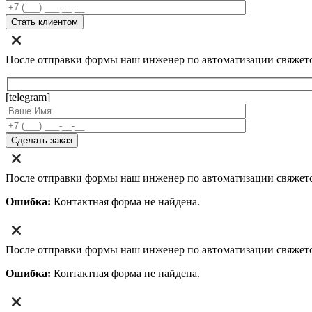
После отправки формы наш инженер по автоматизации свяжет
[telegram]
После отправки формы наш инженер по автоматизации свяжет
Ошибка:
Контактная форма не найдена.
После отправки формы наш инженер по автоматизации свяжет
Ошибка:
Контактная форма не найдена.