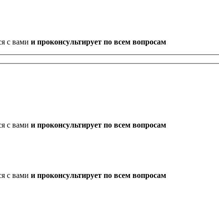
ся с вами
и проконсультирует по всем вопросам
ся с вами
и проконсультирует по всем вопросам
ся с вами
и проконсультирует по всем вопросам