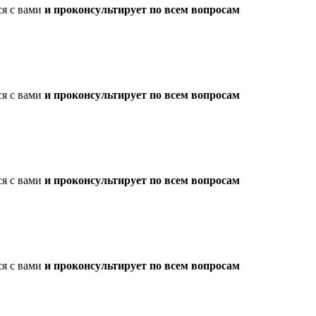
ся с вами
и проконсультирует по всем вопросам
ся с вами
и проконсультирует по всем вопросам
ся с вами
и проконсультирует по всем вопросам
ся с вами
и проконсультирует по всем вопросам