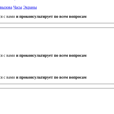
 вызова
Часы
Экраны
ся с вами
и проконсультирует по всем вопросам
ся с вами
и проконсультирует по всем вопросам
ся с вами
и проконсультирует по всем вопросам