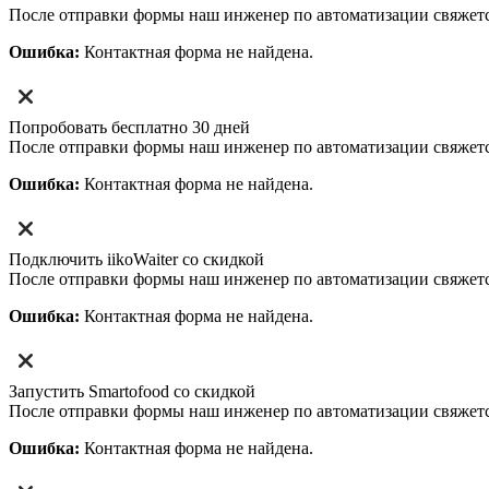
После отправки формы наш инженер по автоматизации свяжет
Ошибка:
Контактная форма не найдена.
Попробовать бесплатно 30 дней
После отправки формы наш инженер по автоматизации свяжет
Ошибка:
Контактная форма не найдена.
Подключить iikoWaiter со скидкой
После отправки формы наш инженер по автоматизации свяжет
Ошибка:
Контактная форма не найдена.
Запустить Smartofood со скидкой
После отправки формы наш инженер по автоматизации свяжет
Ошибка:
Контактная форма не найдена.