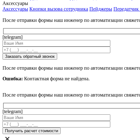
Аксессуары
Аксессуары
Кнопки вызова сотрудника
Пейджеры
Передатчик
После отправки формы наш инженер по автоматизации свяжет
[telegram]
После отправки формы наш инженер по автоматизации свяжет
Ошибка:
Контактная форма не найдена.
После отправки формы наш инженер по автоматизации свяжет
[telegram]