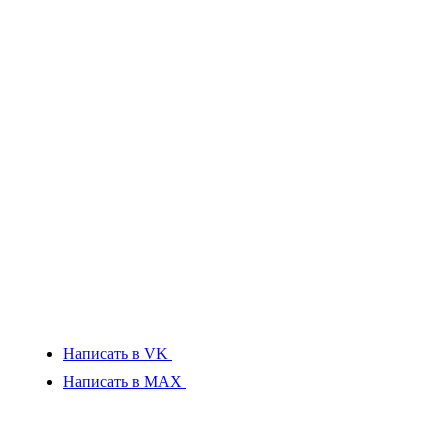
Написать в VK
Написать в MAX