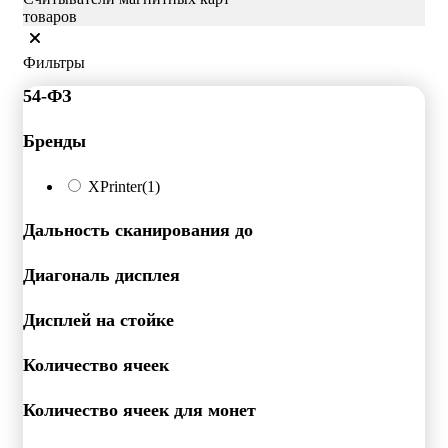
товаров
Фильтры
54-ФЗ
Бренды
XPrinter
(1)
Дальность сканирования до
Диагональ дисплея
Дисплей на стойке
Количество ячеек
Количество ячеек для монет