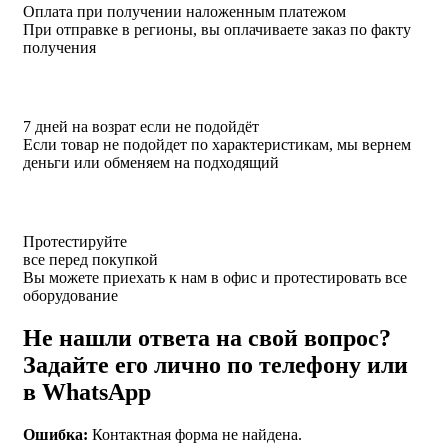
Оплата при получении наложенным платежом
При отправке в регионы, вы оплачиваете заказ по факту
получения
7 дней на возрат если не подойдёт
Если товар не подойдет по характеристикам, мы вернем
деньги или обменяем на подходящий
Протестируйте
все перед покупкой
Вы можете приехать к нам в офис и протестировать все
оборудование
Не нашли ответа на свой вопрос?
Задайте его лично по телефону или
в WhatsApp
Ошибка:
Контактная форма не найдена.