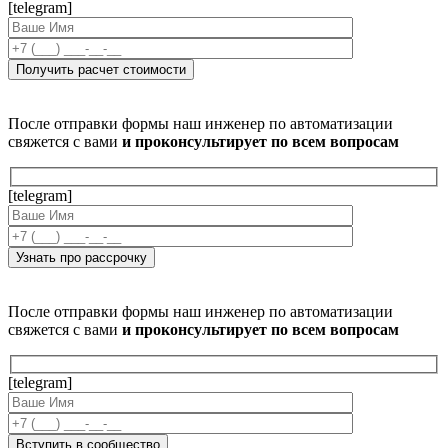
[telegram]
После отправки формы наш инженер по автоматизации
свяжется с вами
и проконсультирует по всем вопросам
[telegram]
После отправки формы наш инженер по автоматизации
свяжется с вами
и проконсультирует по всем вопросам
[telegram]