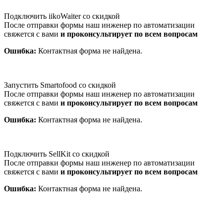
Подключить iikoWaiter со скидкой
После отправки формы наш инженер по автоматизации
свяжется с вами
и проконсультирует по всем вопросам
Ошибка:
Контактная форма не найдена.
Запустить Smartofood со скидкой
После отправки формы наш инженер по автоматизации
свяжется с вами
и проконсультирует по всем вопросам
Ошибка:
Контактная форма не найдена.
Подключить SellKit со скидкой
После отправки формы наш инженер по автоматизации
свяжется с вами
и проконсультирует по всем вопросам
Ошибка:
Контактная форма не найдена.