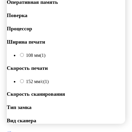
Оперативная память
Поверка
Процессор
Ширина печати
108 мм
(1)
Скорость печати
152 мм/с
(1)
Скорость сканирования
Тип замка
Вид сканера