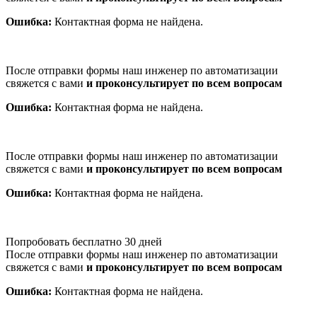
Ошибка:
Контактная форма не найдена.
После отправки формы наш инженер по автоматизации
свяжется с вами
и проконсультирует по всем вопросам
Ошибка:
Контактная форма не найдена.
После отправки формы наш инженер по автоматизации
свяжется с вами
и проконсультирует по всем вопросам
Ошибка:
Контактная форма не найдена.
Попробовать бесплатно 30 дней
После отправки формы наш инженер по автоматизации
свяжется с вами
и проконсультирует по всем вопросам
Ошибка:
Контактная форма не найдена.