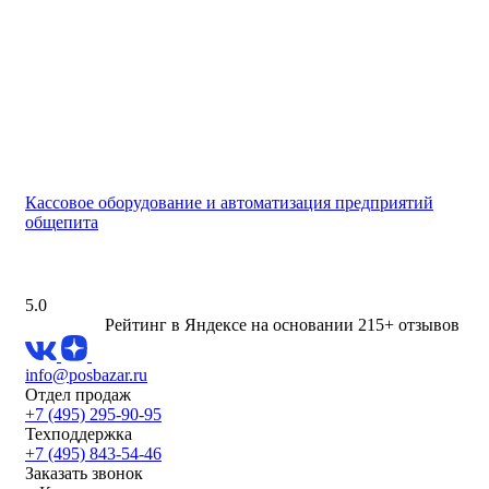
Кассовое оборудование и автоматизация предприятий
общепита
5.0
Рейтинг в Яндексе
на основании 215+ отзывов
info@posbazar.ru
Отдел продаж
+7 (495) 295-90-95
Техподдержка
+7 (495) 843-54-46
Заказать звонок