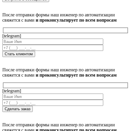
После отправки формы наш инженер по автоматизации
свяжется с вами
и проконсультирует по всем вопросам
[telegram]
После отправки формы наш инженер по автоматизации
свяжется с вами
и проконсультирует по всем вопросам
[telegram]
После отправки формы наш инженер по автоматизации
свяжется с вами
и проконсультирует по всем вопросам