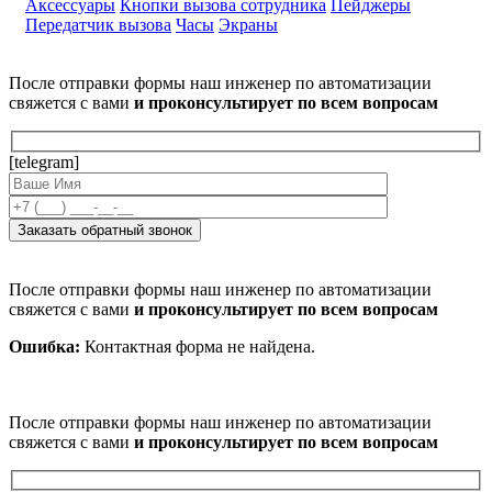
Аксессуары
Кнопки вызова сотрудника
Пейджеры
Передатчик вызова
Часы
Экраны
После отправки формы наш инженер по автоматизации
свяжется с вами
и проконсультирует по всем вопросам
[telegram]
После отправки формы наш инженер по автоматизации
свяжется с вами
и проконсультирует по всем вопросам
Ошибка:
Контактная форма не найдена.
После отправки формы наш инженер по автоматизации
свяжется с вами
и проконсультирует по всем вопросам