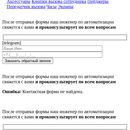
Аксессуары
Кнопки вызова сотрудника
Пейджеры
Передатчик вызова
Часы
Экраны
После отправки формы наш инженер по автоматизации
свяжется с вами
и проконсультирует по всем вопросам
[telegram]
После отправки формы наш инженер по автоматизации
свяжется с вами
и проконсультирует по всем вопросам
Ошибка:
Контактная форма не найдена.
После отправки формы наш инженер по автоматизации
свяжется с вами
и проконсультирует по всем вопросам