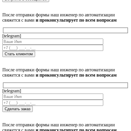
После отправки формы наш инженер по автоматизации
свяжется с вами
и проконсультирует по всем вопросам
[telegram]
После отправки формы наш инженер по автоматизации
свяжется с вами
и проконсультирует по всем вопросам
[telegram]
После отправки формы наш инженер по автоматизации
свяжется с вами
и проконсультирует по всем вопросам