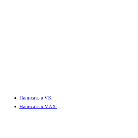
Написать в VK
Написать в MAX