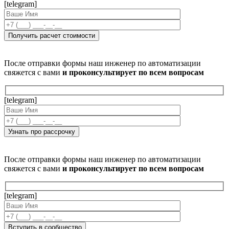
[telegram]
После отправки формы наш инженер по автоматизации
свяжется с вами
и проконсультирует по всем вопросам
[telegram]
После отправки формы наш инженер по автоматизации
свяжется с вами
и проконсультирует по всем вопросам
[telegram]