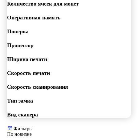
Количество ячеек для монет
Оперативная память
Поверка
Процессор
Ширина печати
Скорость печати
Скорость сканирования
Тип замка
Вид сканера
Фильтры
По новизне