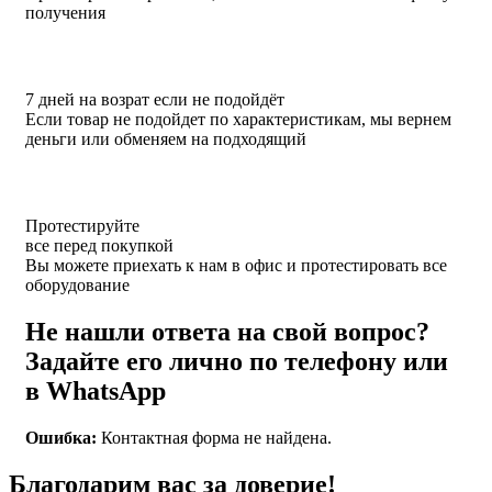
получения
7 дней на возрат если не подойдёт
Если товар не подойдет по характеристикам, мы вернем
деньги или обменяем на подходящий
Протестируйте
все перед покупкой
Вы можете приехать к нам в офис и протестировать все
оборудование
Не нашли ответа на свой вопрос?
Задайте его лично по телефону или
в WhatsApp
Ошибка:
Контактная форма не найдена.
Благодарим вас за доверие!