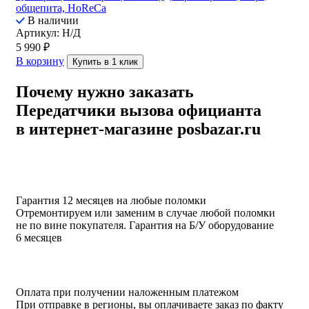
общепита, HoReCa
В наличии
Артикул: Н/Д
5 990
₽
В корзину
Купить в 1 клик
Почему нужно заказать
Передатчики вызова официанта
в интернет-магазине posbazar.ru
Гарантия 12 месяцев на любые поломки
Отремонтируем или заменим в случае любой поломки
не по вине покупателя. Гарантия на Б/У оборудование
6 месяцев
Оплата при получении наложенным платежом
При отправке в регионы, вы оплачиваете заказ по факту