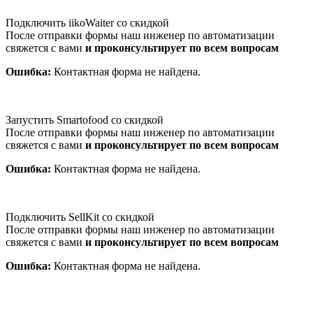
Подключить iikoWaiter со скидкой
После отправки формы наш инженер по автоматизации
свяжется с вами
и проконсультирует по всем вопросам
Ошибка:
Контактная форма не найдена.
Запустить Smartofood со скидкой
После отправки формы наш инженер по автоматизации
свяжется с вами
и проконсультирует по всем вопросам
Ошибка:
Контактная форма не найдена.
Подключить SellKit со скидкой
После отправки формы наш инженер по автоматизации
свяжется с вами
и проконсультирует по всем вопросам
Ошибка:
Контактная форма не найдена.