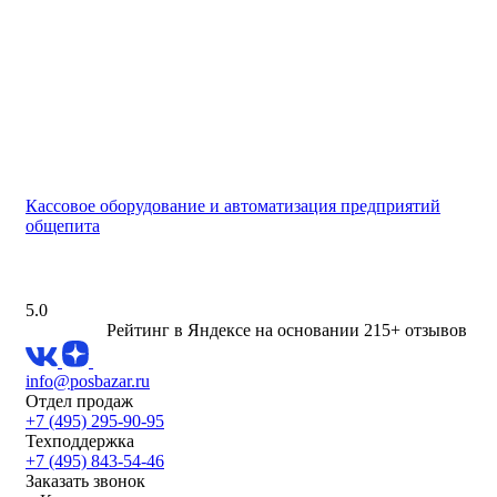
Кассовое оборудование и автоматизация предприятий
общепита
5.0
Рейтинг в Яндексе
на основании 215+ отзывов
info@posbazar.ru
Отдел продаж
+7 (495) 295-90-95
Техподдержка
+7 (495) 843-54-46
Заказать звонок