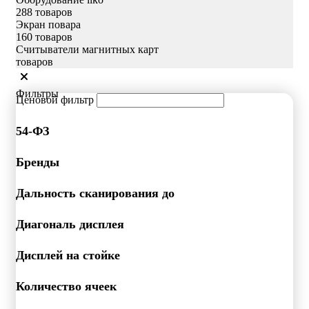
288 товаров
Экран повара
160 товаров
Считыватели магнитных карт
товаров
Фильтры
Ценовой фильтр
54-ФЗ
Бренды
Дальность сканирования до
Диагональ дисплея
Дисплей на стойке
Количество ячеек