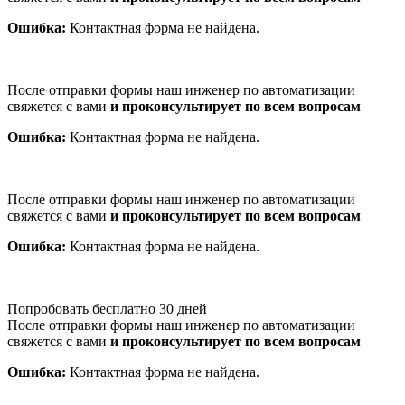
Ошибка:
Контактная форма не найдена.
После отправки формы наш инженер по автоматизации
свяжется с вами
и проконсультирует по всем вопросам
Ошибка:
Контактная форма не найдена.
После отправки формы наш инженер по автоматизации
свяжется с вами
и проконсультирует по всем вопросам
Ошибка:
Контактная форма не найдена.
Попробовать бесплатно 30 дней
После отправки формы наш инженер по автоматизации
свяжется с вами
и проконсультирует по всем вопросам
Ошибка:
Контактная форма не найдена.