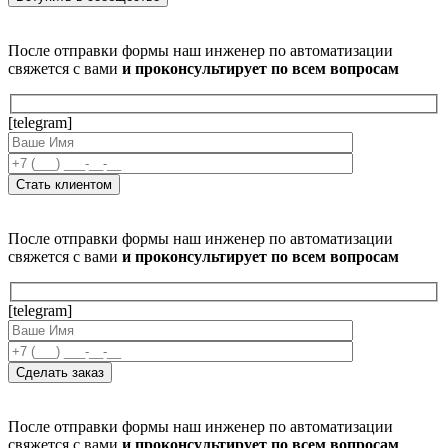
После отправки формы наш инженер по автоматизации
свяжется с вами
и проконсультирует по всем вопросам
[telegram]
После отправки формы наш инженер по автоматизации
свяжется с вами
и проконсультирует по всем вопросам
[telegram]
После отправки формы наш инженер по автоматизации
свяжется с вами
и проконсультирует по всем вопросам