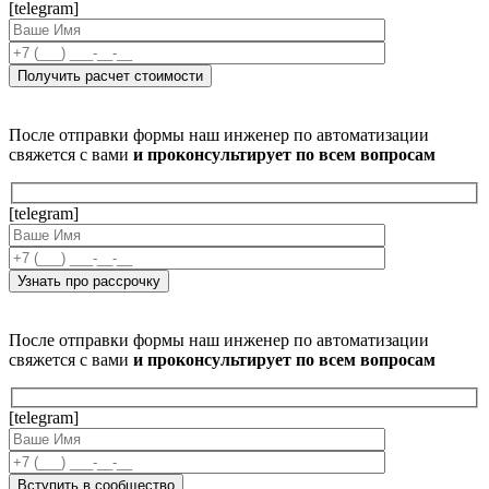
[telegram]
После отправки формы наш инженер по автоматизации
свяжется с вами
и проконсультирует по всем вопросам
[telegram]
После отправки формы наш инженер по автоматизации
свяжется с вами
и проконсультирует по всем вопросам
[telegram]