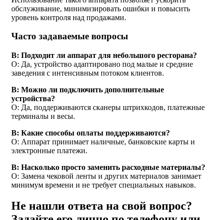
обслуживание, минимизировать ошибки и повысить
уровень контроля над продажами.
Часто задаваемые вопросы
В: Подходит ли аппарат для небольшого ресторана?
О: Да, устройство адаптировано под малые и средние
заведения с интенсивным потоком клиентов.
В: Можно ли подключить дополнительные
устройства?
О: Да, поддерживаются сканеры штрихкодов, платежные
терминалы и весы.
В: Какие способы оплаты поддерживаются?
О: Аппарат принимает наличные, банковские карты и
электронные платежи.
В: Насколько просто заменить расходные материалы?
О: Замена чековой ленты и других материалов занимает
минимум времени и не требует специальных навыков.
Не нашли ответа на свой вопрос?
Задайте его лично по телефону или