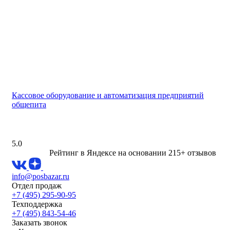
Кассовое оборудование и автоматизация предприятий
общепита
5.0
Рейтинг в Яндексе
на основании 215+ отзывов
info@posbazar.ru
Отдел продаж
+7 (495) 295-90-95
Техподдержка
+7 (495) 843-54-46
Заказать звонок