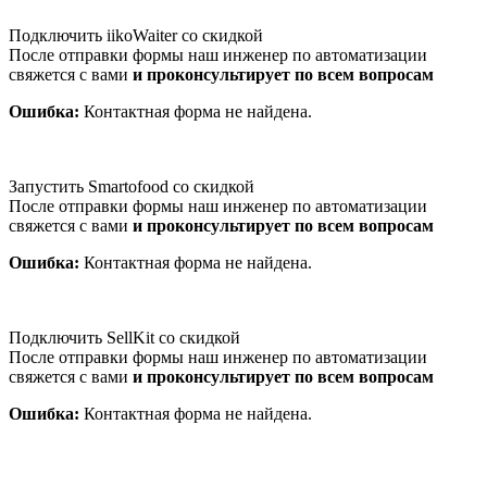
Подключить iikoWaiter со скидкой
После отправки формы наш инженер по автоматизации
свяжется с вами
и проконсультирует по всем вопросам
Ошибка:
Контактная форма не найдена.
Запустить Smartofood со скидкой
После отправки формы наш инженер по автоматизации
свяжется с вами
и проконсультирует по всем вопросам
Ошибка:
Контактная форма не найдена.
Подключить SellKit со скидкой
После отправки формы наш инженер по автоматизации
свяжется с вами
и проконсультирует по всем вопросам
Ошибка:
Контактная форма не найдена.