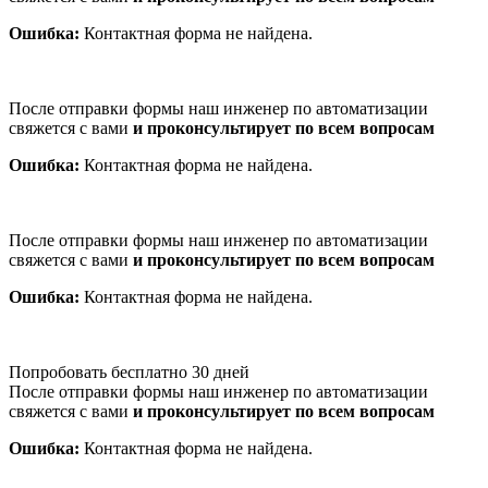
Ошибка:
Контактная форма не найдена.
После отправки формы наш инженер по автоматизации
свяжется с вами
и проконсультирует по всем вопросам
Ошибка:
Контактная форма не найдена.
После отправки формы наш инженер по автоматизации
свяжется с вами
и проконсультирует по всем вопросам
Ошибка:
Контактная форма не найдена.
Попробовать бесплатно 30 дней
После отправки формы наш инженер по автоматизации
свяжется с вами
и проконсультирует по всем вопросам
Ошибка:
Контактная форма не найдена.