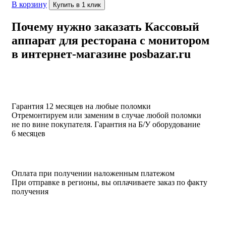
В корзину
Купить в 1 клик
Почему нужно заказать Кассовый
аппарат для ресторана с монитором
в интернет-магазине posbazar.ru
Гарантия 12 месяцев на любые поломки
Отремонтируем или заменим в случае любой поломки
не по вине покупателя. Гарантия на Б/У оборудование
6 месяцев
Оплата при получении наложенным платежом
При отправке в регионы, вы оплачиваете заказ по факту
получения