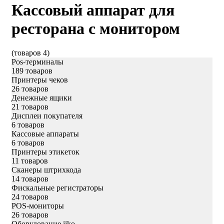
Кассовый аппарат для
ресторана с монитором
(товаров 4)
Pos-терминалы
189 товаров
Принтеры чеков
26 товаров
Денежные ящики
21 товаров
Дисплеи покупателя
6 товаров
Кассовые аппараты
6 товаров
Принтеры этикеток
11 товаров
Сканеры штрихкода
14 товаров
Фискальные регистраторы
24 товаров
POS-мониторы
26 товаров
Оборудование iiko