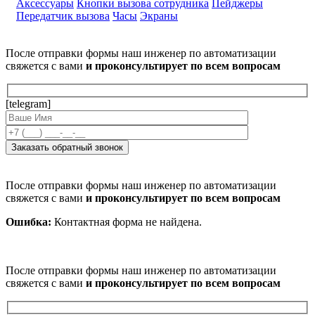
Аксессуары
Кнопки вызова сотрудника
Пейджеры
Передатчик вызова
Часы
Экраны
После отправки формы наш инженер по автоматизации
свяжется с вами
и проконсультирует по всем вопросам
[telegram]
После отправки формы наш инженер по автоматизации
свяжется с вами
и проконсультирует по всем вопросам
Ошибка:
Контактная форма не найдена.
После отправки формы наш инженер по автоматизации
свяжется с вами
и проконсультирует по всем вопросам