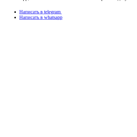
Написать в telegram
Написать в whatsapp