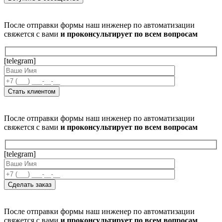
После отправки формы наш инженер по автоматизации
свяжется с вами
и проконсультирует по всем вопросам
[telegram]
После отправки формы наш инженер по автоматизации
свяжется с вами
и проконсультирует по всем вопросам
[telegram]
После отправки формы наш инженер по автоматизации
свяжется с вами
и проконсультирует по всем вопросам