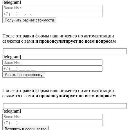
[telegram]
После отправки формы наш инженер по автоматизации
свяжется с вами
и проконсультирует по всем вопросам
[telegram]
После отправки формы наш инженер по автоматизации
свяжется с вами
и проконсультирует по всем вопросам
[telegram]