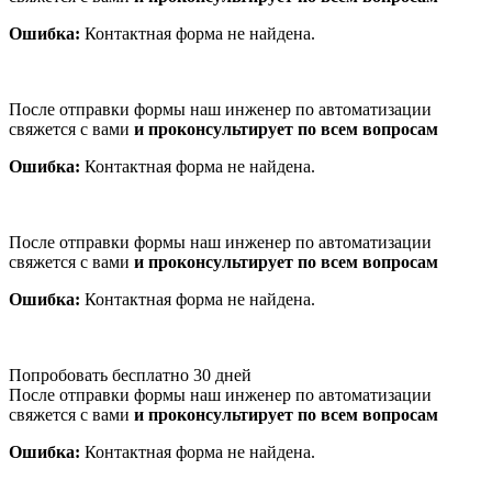
Ошибка:
Контактная форма не найдена.
После отправки формы наш инженер по автоматизации
свяжется с вами
и проконсультирует по всем вопросам
Ошибка:
Контактная форма не найдена.
После отправки формы наш инженер по автоматизации
свяжется с вами
и проконсультирует по всем вопросам
Ошибка:
Контактная форма не найдена.
Попробовать бесплатно 30 дней
После отправки формы наш инженер по автоматизации
свяжется с вами
и проконсультирует по всем вопросам
Ошибка:
Контактная форма не найдена.