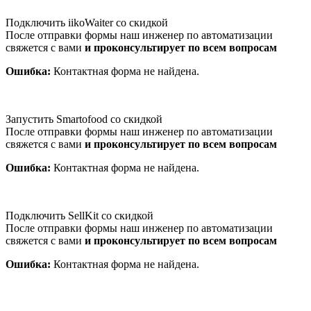
Подключить iikoWaiter со скидкой
После отправки формы наш инженер по автоматизации
свяжется с вами
и проконсультирует по всем вопросам
Ошибка:
Контактная форма не найдена.
Запустить Smartofood со скидкой
После отправки формы наш инженер по автоматизации
свяжется с вами
и проконсультирует по всем вопросам
Ошибка:
Контактная форма не найдена.
Подключить SellKit со скидкой
После отправки формы наш инженер по автоматизации
свяжется с вами
и проконсультирует по всем вопросам
Ошибка:
Контактная форма не найдена.