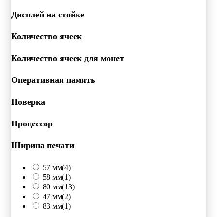
Дисплей на стойке
Количество ячеек
Количество ячеек для монет
Оперативная память
Поверка
Процессор
Ширина печати
57 мм
(4)
58 мм
(1)
80 мм
(13)
47 мм
(2)
83 мм
(1)