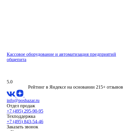
Кассовое оборудование и автоматизация предприятий
общепита
5.0
Рейтинг в Яндексе
на основании 215+ отзывов
info@posbazar.ru
Отдел продаж
+7 (495) 295-90-95
Техподдержка
+7 (495) 843-54-46
Заказать звонок