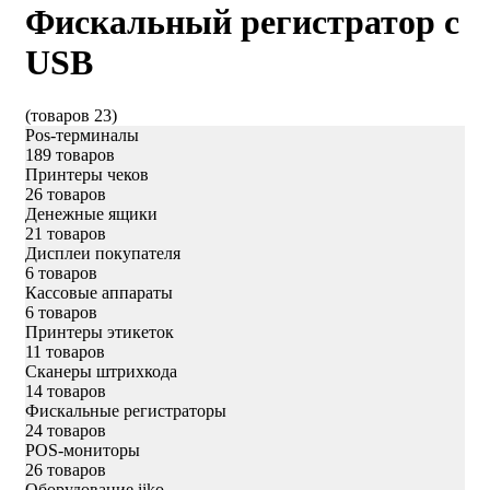
Фискальный регистратор с
USB
(товаров 23)
Pos-терминалы
189 товаров
Принтеры чеков
26 товаров
Денежные ящики
21 товаров
Дисплеи покупателя
6 товаров
Кассовые аппараты
6 товаров
Принтеры этикеток
11 товаров
Сканеры штрихкода
14 товаров
Фискальные регистраторы
24 товаров
POS-мониторы
26 товаров
Оборудование iiko