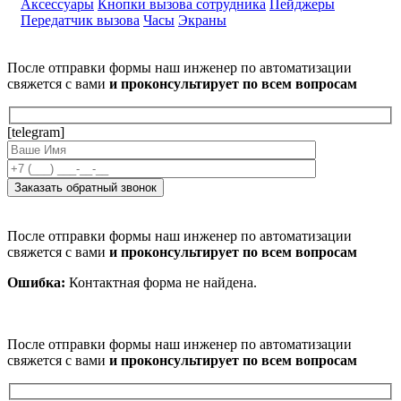
Аксессуары
Кнопки вызова сотрудника
Пейджеры
Передатчик вызова
Часы
Экраны
После отправки формы наш инженер по автоматизации
свяжется с вами
и проконсультирует по всем вопросам
[telegram]
После отправки формы наш инженер по автоматизации
свяжется с вами
и проконсультирует по всем вопросам
Ошибка:
Контактная форма не найдена.
После отправки формы наш инженер по автоматизации
свяжется с вами
и проконсультирует по всем вопросам