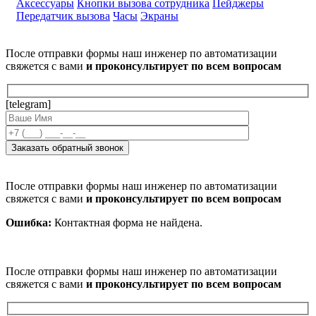
Аксессуары
Кнопки вызова сотрудника
Пейджеры
Передатчик вызова
Часы
Экраны
После отправки формы наш инженер по автоматизации
свяжется с вами
и проконсультирует по всем вопросам
[telegram]
После отправки формы наш инженер по автоматизации
свяжется с вами
и проконсультирует по всем вопросам
Ошибка:
Контактная форма не найдена.
После отправки формы наш инженер по автоматизации
свяжется с вами
и проконсультирует по всем вопросам