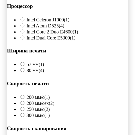
Процессор
Intel Celeron J1900
(1)
Intel Atom D525
(4)
Intel Core 2 Duo E4600
(1)
Intel Dual Core E5300
(1)
Ширина печати
57 мм
(1)
80 мм
(4)
Скорость печати
200 мм/с
(1)
200 мм/сек
(2)
250 мм/c
(2)
300 мм/с
(1)
Скорость сканирования