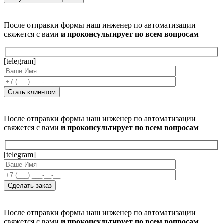
После отправки формы наш инженер по автоматизации
свяжется с вами
и проконсультирует по всем вопросам
[telegram]
После отправки формы наш инженер по автоматизации
свяжется с вами
и проконсультирует по всем вопросам
[telegram]
После отправки формы наш инженер по автоматизации
свяжется с вами
и проконсультирует по всем вопросам