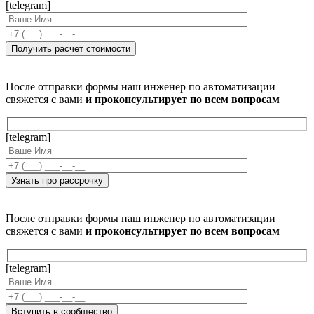
[telegram]
После отправки формы наш инженер по автоматизации
свяжется с вами
и проконсультирует по всем вопросам
[telegram]
После отправки формы наш инженер по автоматизации
свяжется с вами
и проконсультирует по всем вопросам
[telegram]