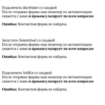
Подключить iikoWaiter со скидкой
После отправки формы наш инженер по автоматизации
свяжется с вами
и проконсультирует по всем вопросам
Ошибка:
Контактная форма не найдена.
Запустить Smartofood со скидкой
После отправки формы наш инженер по автоматизации
свяжется с вами
и проконсультирует по всем вопросам
Ошибка:
Контактная форма не найдена.
Подключить SellKit со скидкой
После отправки формы наш инженер по автоматизации
свяжется с вами
и проконсультирует по всем вопросам
Ошибка:
Контактная форма не найдена.