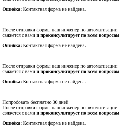
Ошибка:
Контактная форма не найдена.
После отправки формы наш инженер по автоматизации
свяжется с вами
и проконсультирует по всем вопросам
Ошибка:
Контактная форма не найдена.
После отправки формы наш инженер по автоматизации
свяжется с вами
и проконсультирует по всем вопросам
Ошибка:
Контактная форма не найдена.
Попробовать бесплатно 30 дней
После отправки формы наш инженер по автоматизации
свяжется с вами
и проконсультирует по всем вопросам
Ошибка:
Контактная форма не найдена.