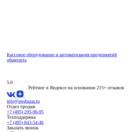
Кассовое оборудование и автоматизация предприятий
общепита
5.0
Рейтинг в Яндексе
на основании 215+ отзывов
info@posbazar.ru
Отдел продаж
+7 (495) 295-90-95
Техподдержка
+7 (495) 843-54-46
Заказать звонок