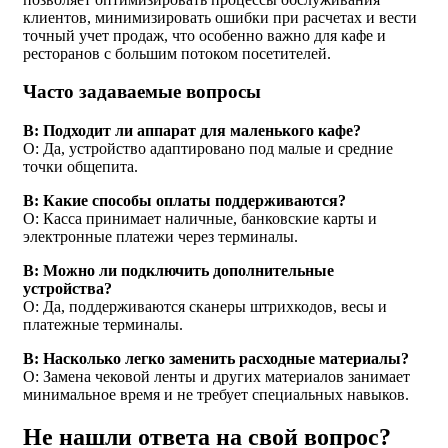
клиентов, минимизировать ошибки при расчетах и вести
точный учет продаж, что особенно важно для кафе и
ресторанов с большим потоком посетителей.
Часто задаваемые вопросы
В: Подходит ли аппарат для маленького кафе?
О: Да, устройство адаптировано под малые и средние
точки общепита.
В: Какие способы оплаты поддерживаются?
О: Касса принимает наличные, банковские карты и
электронные платежи через терминалы.
В: Можно ли подключить дополнительные
устройства?
О: Да, поддерживаются сканеры штрихкодов, весы и
платежные терминалы.
В: Насколько легко заменить расходные материалы?
О: Замена чековой ленты и других материалов занимает
минимальное время и не требует специальных навыков.
Не нашли ответа на свой вопрос?