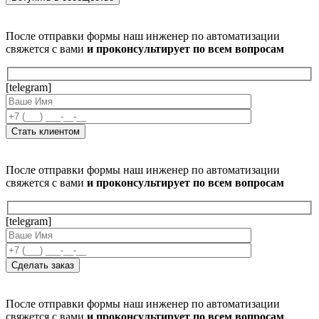
После отправки формы наш инженер по автоматизации
свяжется с вами
и проконсультирует по всем вопросам
[telegram]
После отправки формы наш инженер по автоматизации
свяжется с вами
и проконсультирует по всем вопросам
[telegram]
После отправки формы наш инженер по автоматизации
свяжется с вами
и проконсультирует по всем вопросам