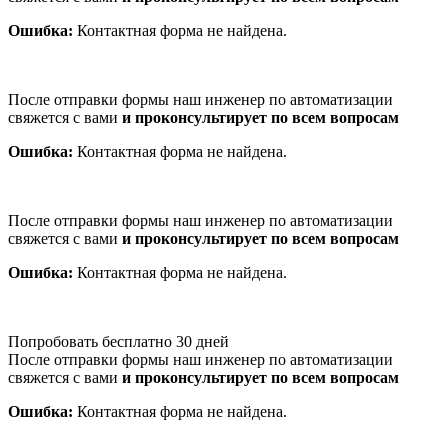
Ошибка:
Контактная форма не найдена.
После отправки формы наш инженер по автоматизации
свяжется с вами
и проконсультирует по всем вопросам
Ошибка:
Контактная форма не найдена.
После отправки формы наш инженер по автоматизации
свяжется с вами
и проконсультирует по всем вопросам
Ошибка:
Контактная форма не найдена.
Попробовать бесплатно 30 дней
После отправки формы наш инженер по автоматизации
свяжется с вами
и проконсультирует по всем вопросам
Ошибка:
Контактная форма не найдена.