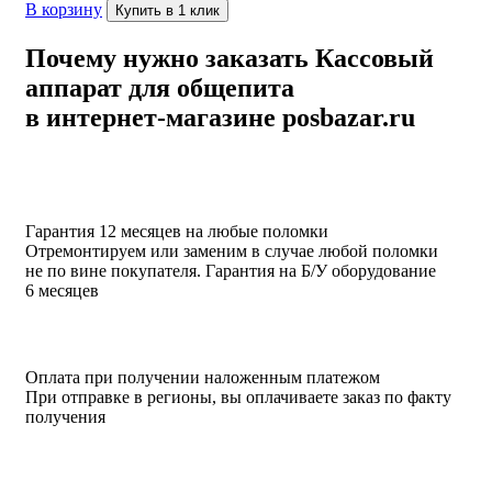
В корзину
Купить в 1 клик
Почему нужно заказать Кассовый
аппарат для общепита
в интернет-магазине posbazar.ru
Гарантия 12 месяцев на любые поломки
Отремонтируем или заменим в случае любой поломки
не по вине покупателя. Гарантия на Б/У оборудование
6 месяцев
Оплата при получении наложенным платежом
При отправке в регионы, вы оплачиваете заказ по факту
получения