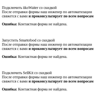
Подключить iikoWaiter со скидкой
После отправки формы наш инженер по автоматизации
свяжется с вами
и проконсультирует по всем вопросам
Ошибка:
Контактная форма не найдена.
Запустить Smartofood со скидкой
После отправки формы наш инженер по автоматизации
свяжется с вами
и проконсультирует по всем вопросам
Ошибка:
Контактная форма не найдена.
Подключить SellKit со скидкой
После отправки формы наш инженер по автоматизации
свяжется с вами
и проконсультирует по всем вопросам
Ошибка:
Контактная форма не найдена.