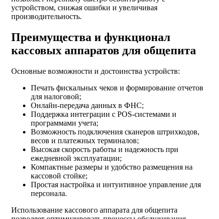
устройством, снижая ошибки и увеличивая
производительность.
Преимущества и функционал
кассовых аппаратов для общепита
Основные возможности и достоинства устройств:
Печать фискальных чеков и формирование отчетов
для налоговой;
Онлайн-передача данных в ФНС;
Поддержка интеграции с POS-системами и
программами учета;
Возможность подключения сканеров штрихкодов,
весов и платежных терминалов;
Высокая скорость работы и надежность при
ежедневной эксплуатации;
Компактные размеры и удобство размещения на
кассовой стойке;
Простая настройка и интуитивное управление для
персонала.
Использование кассового аппарата для общепита
позволяет оптимизировать процессы обслуживания