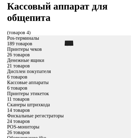
Кассовый аппарат для
общепита
(товаров 4)
Pos-терминалы
189 товаров
Принтеры чеков
26 товаров
Денежные ящики
21 товаров
Дисплеи покупателя
6 товаров
Кассовые аппараты
6 товаров
Принтеры этикеток
11 товаров
Сканеры штрихкода
14 товаров
Фискальные регистраторы
24 товаров
POS-мониторы
26 товаров
Оборудование iiko