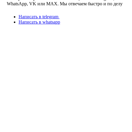
WhatsApp, VK или MAX. Мы отвечаем быстро и по делу
Написать в telegram
Написать в whatsapp