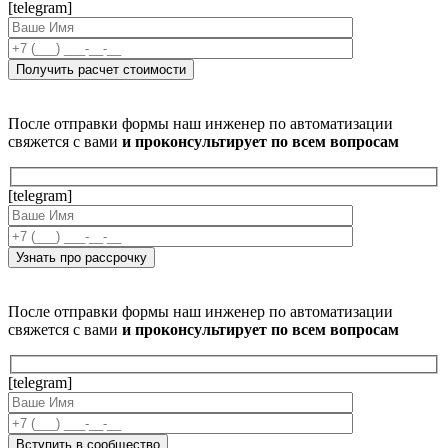
[telegram]
После отправки формы наш инженер по автоматизации
свяжется с вами
и проконсультирует по всем вопросам
[telegram]
После отправки формы наш инженер по автоматизации
свяжется с вами
и проконсультирует по всем вопросам
[telegram]