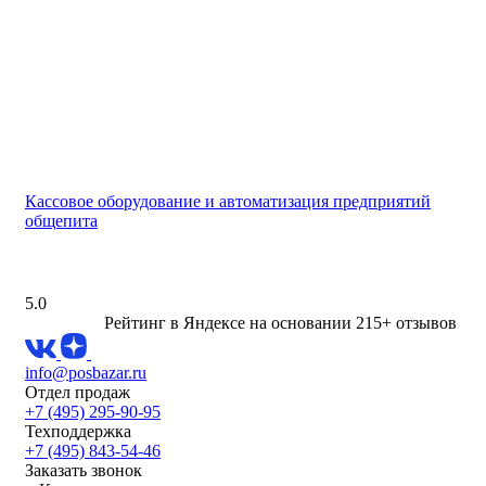
Кассовое оборудование и автоматизация предприятий
общепита
5.0
Рейтинг в Яндексе
на основании 215+ отзывов
info@posbazar.ru
Отдел продаж
+7 (495) 295-90-95
Техподдержка
+7 (495) 843-54-46
Заказать звонок