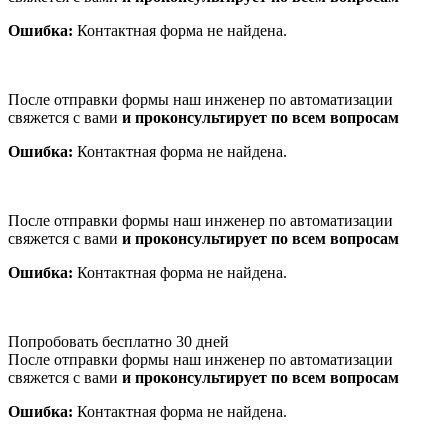
Ошибка:
Контактная форма не найдена.
После отправки формы наш инженер по автоматизации
свяжется с вами
и проконсультирует по всем вопросам
Ошибка:
Контактная форма не найдена.
После отправки формы наш инженер по автоматизации
свяжется с вами
и проконсультирует по всем вопросам
Ошибка:
Контактная форма не найдена.
Попробовать бесплатно 30 дней
После отправки формы наш инженер по автоматизации
свяжется с вами
и проконсультирует по всем вопросам
Ошибка:
Контактная форма не найдена.