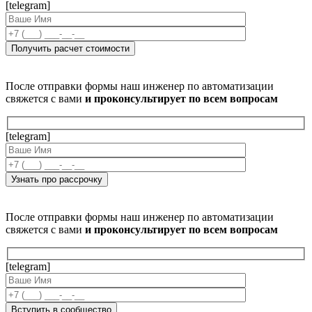
[telegram]
После отправки формы наш инженер по автоматизации
свяжется с вами
и проконсультирует по всем вопросам
[telegram]
После отправки формы наш инженер по автоматизации
свяжется с вами
и проконсультирует по всем вопросам
[telegram]