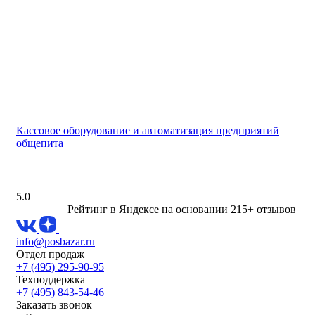
Кассовое оборудование и автоматизация предприятий
общепита
5.0
Рейтинг в Яндексе
на основании 215+ отзывов
info@posbazar.ru
Отдел продаж
+7 (495) 295-90-95
Техподдержка
+7 (495) 843-54-46
Заказать звонок