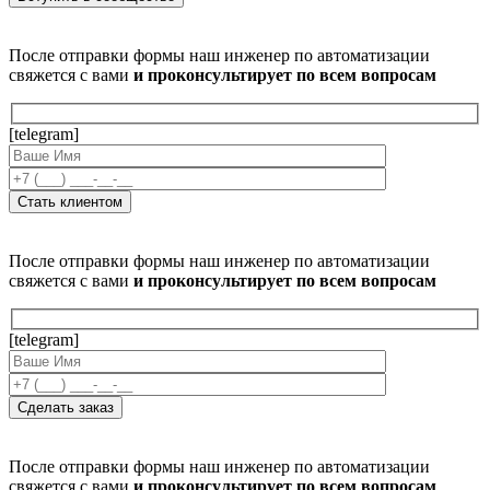
После отправки формы наш инженер по автоматизации
свяжется с вами
и проконсультирует по всем вопросам
[telegram]
После отправки формы наш инженер по автоматизации
свяжется с вами
и проконсультирует по всем вопросам
[telegram]
После отправки формы наш инженер по автоматизации
свяжется с вами
и проконсультирует по всем вопросам