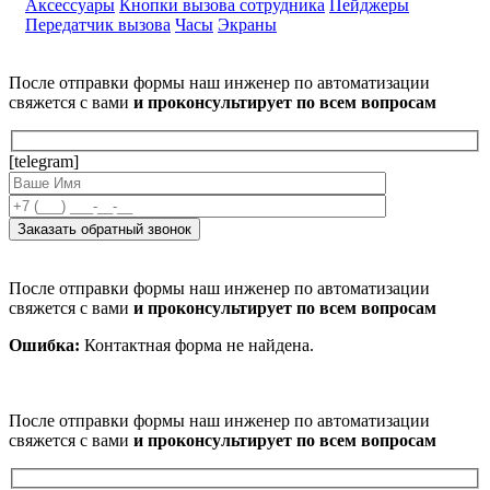
Аксессуары
Кнопки вызова сотрудника
Пейджеры
Передатчик вызова
Часы
Экраны
После отправки формы наш инженер по автоматизации
свяжется с вами
и проконсультирует по всем вопросам
[telegram]
После отправки формы наш инженер по автоматизации
свяжется с вами
и проконсультирует по всем вопросам
Ошибка:
Контактная форма не найдена.
После отправки формы наш инженер по автоматизации
свяжется с вами
и проконсультирует по всем вопросам