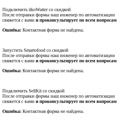
Подключить iikoWaiter со скидкой
После отправки формы наш инженер по автоматизации
свяжется с вами
и проконсультирует по всем вопросам
Ошибка:
Контактная форма не найдена.
Запустить Smartofood со скидкой
После отправки формы наш инженер по автоматизации
свяжется с вами
и проконсультирует по всем вопросам
Ошибка:
Контактная форма не найдена.
Подключить SellKit со скидкой
После отправки формы наш инженер по автоматизации
свяжется с вами
и проконсультирует по всем вопросам
Ошибка:
Контактная форма не найдена.