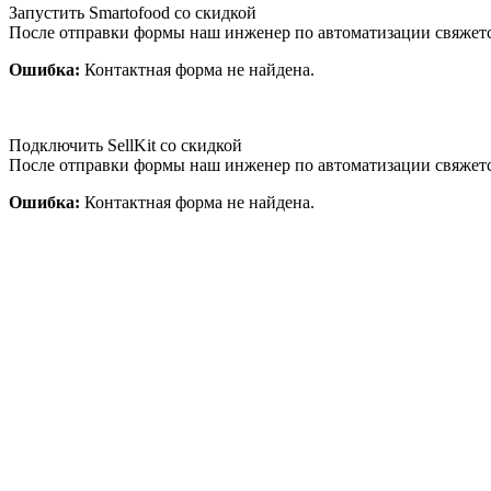
Запустить Smartofood со скидкой
После отправки формы наш инженер по автоматизации свяжет
Ошибка:
Контактная форма не найдена.
Подключить SellKit со скидкой
После отправки формы наш инженер по автоматизации свяжет
Ошибка:
Контактная форма не найдена.