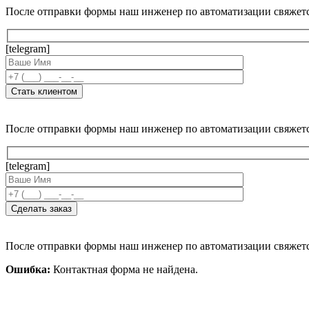
После отправки формы наш инженер по автоматизации свяжет
[telegram]
После отправки формы наш инженер по автоматизации свяжет
[telegram]
После отправки формы наш инженер по автоматизации свяжет
Ошибка:
Контактная форма не найдена.