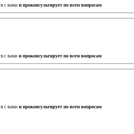
ся с вами
и проконсультирует по всем вопросам
ся с вами
и проконсультирует по всем вопросам
ся с вами
и проконсультирует по всем вопросам