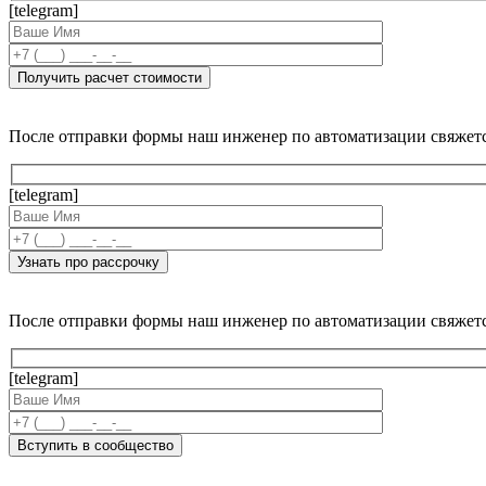
[telegram]
После отправки формы наш инженер по автоматизации свяжет
[telegram]
После отправки формы наш инженер по автоматизации свяжет
[telegram]