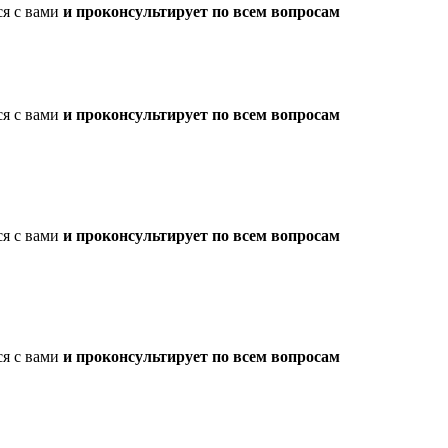
ся с вами
и проконсультирует по всем вопросам
ся с вами
и проконсультирует по всем вопросам
ся с вами
и проконсультирует по всем вопросам
ся с вами
и проконсультирует по всем вопросам