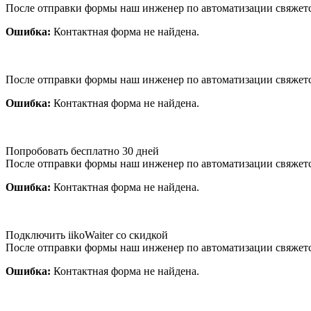
После отправки формы наш инженер по автоматизации свяжет
Ошибка:
Контактная форма не найдена.
После отправки формы наш инженер по автоматизации свяжет
Ошибка:
Контактная форма не найдена.
Попробовать бесплатно 30 дней
После отправки формы наш инженер по автоматизации свяжет
Ошибка:
Контактная форма не найдена.
Подключить iikoWaiter со скидкой
После отправки формы наш инженер по автоматизации свяжет
Ошибка:
Контактная форма не найдена.