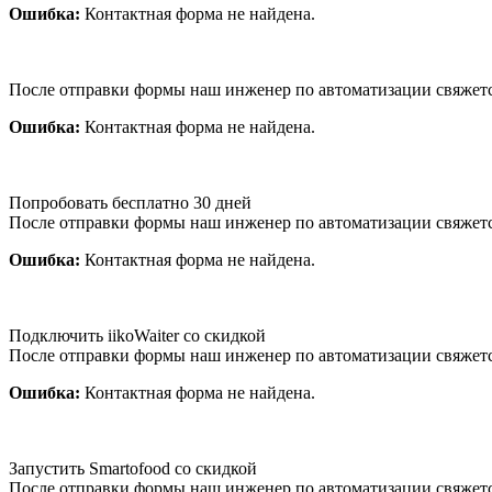
Ошибка:
Контактная форма не найдена.
После отправки формы наш инженер по автоматизации свяжет
Ошибка:
Контактная форма не найдена.
Попробовать бесплатно 30 дней
После отправки формы наш инженер по автоматизации свяжет
Ошибка:
Контактная форма не найдена.
Подключить iikoWaiter со скидкой
После отправки формы наш инженер по автоматизации свяжет
Ошибка:
Контактная форма не найдена.
Запустить Smartofood со скидкой
После отправки формы наш инженер по автоматизации свяжет