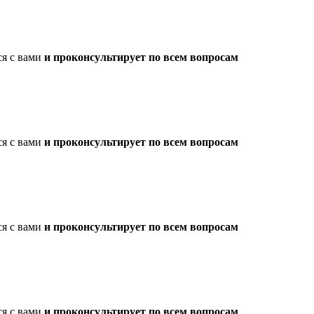
ся с вами
и проконсультирует по всем вопросам
ся с вами
и проконсультирует по всем вопросам
ся с вами
и проконсультирует по всем вопросам
ся с вами
и проконсультирует по всем вопросам