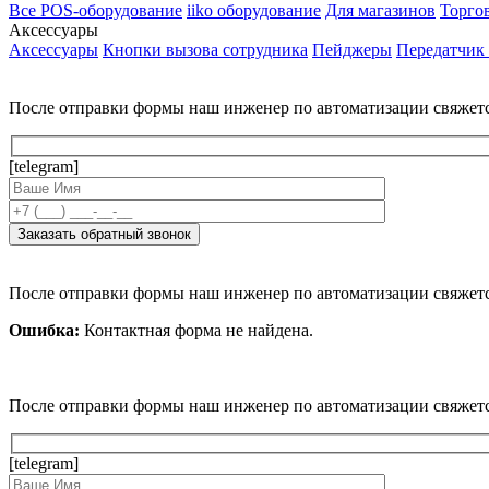
Все POS-оборудование
iiko оборудование
Для магазинов
Торго
Аксессуары
Аксессуары
Кнопки вызова сотрудника
Пейджеры
Передатчик
После отправки формы наш инженер по автоматизации свяжет
[telegram]
После отправки формы наш инженер по автоматизации свяжет
Ошибка:
Контактная форма не найдена.
После отправки формы наш инженер по автоматизации свяжет
[telegram]