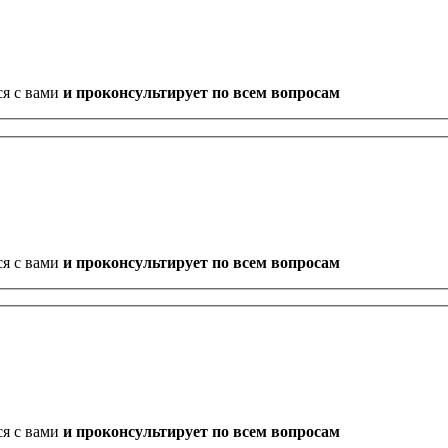
ся с вами
и проконсультирует по всем вопросам
ся с вами
и проконсультирует по всем вопросам
ся с вами
и проконсультирует по всем вопросам