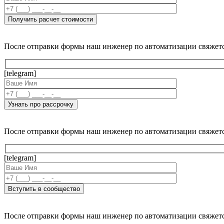
После отправки формы наш инженер по автоматизации свяжет
[telegram]
После отправки формы наш инженер по автоматизации свяжет
[telegram]
После отправки формы наш инженер по автоматизации свяжет