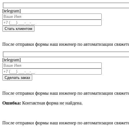
[telegram]
После отправки формы наш инженер по автоматизации свяжет
[telegram]
После отправки формы наш инженер по автоматизации свяжет
Ошибка:
Контактная форма не найдена.
После отправки формы наш инженер по автоматизации свяжет