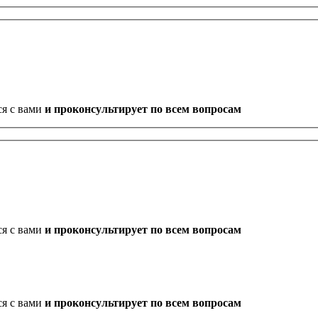
ся с вами
и проконсультирует по всем вопросам
ся с вами
и проконсультирует по всем вопросам
ся с вами
и проконсультирует по всем вопросам