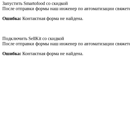
Запустить Smartofood со скидкой
После отправки формы наш инженер по автоматизации свяжет
Ошибка:
Контактная форма не найдена.
Подключить SellKit со скидкой
После отправки формы наш инженер по автоматизации свяжет
Ошибка:
Контактная форма не найдена.