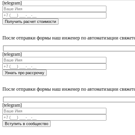
[telegram]
После отправки формы наш инженер по автоматизации свяжет
[telegram]
После отправки формы наш инженер по автоматизации свяжет
[telegram]