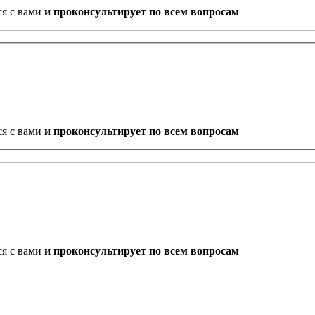
ся с вами
и проконсультирует по всем вопросам
ся с вами
и проконсультирует по всем вопросам
ся с вами
и проконсультирует по всем вопросам