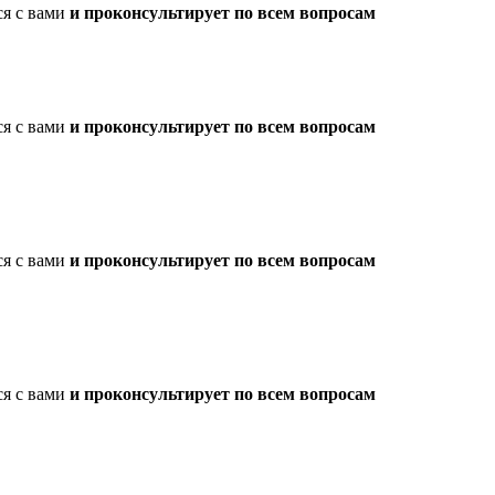
ся с вами
и проконсультирует по всем вопросам
ся с вами
и проконсультирует по всем вопросам
ся с вами
и проконсультирует по всем вопросам
ся с вами
и проконсультирует по всем вопросам