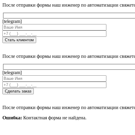
После отправки формы наш инженер по автоматизации свяжет
[telegram]
После отправки формы наш инженер по автоматизации свяжет
[telegram]
После отправки формы наш инженер по автоматизации свяжет
Ошибка:
Контактная форма не найдена.