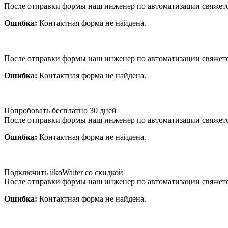
После отправки формы наш инженер по автоматизации свяжет
Ошибка:
Контактная форма не найдена.
После отправки формы наш инженер по автоматизации свяжет
Ошибка:
Контактная форма не найдена.
Попробовать бесплатно 30 дней
После отправки формы наш инженер по автоматизации свяжет
Ошибка:
Контактная форма не найдена.
Подключить iikoWaiter со скидкой
После отправки формы наш инженер по автоматизации свяжет
Ошибка:
Контактная форма не найдена.