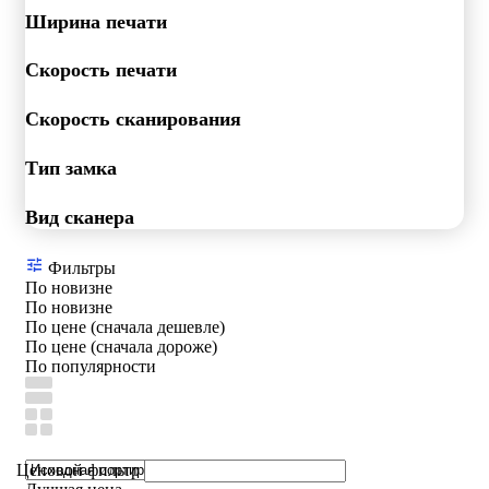
Ширина печати
Скорость печати
Скорость сканирования
Тип замка
Вид сканера
Фильтры
По новизне
По новизне
По цене (сначала дешевле)
По цене (сначала дороже)
По популярности
Ценовой фильтр