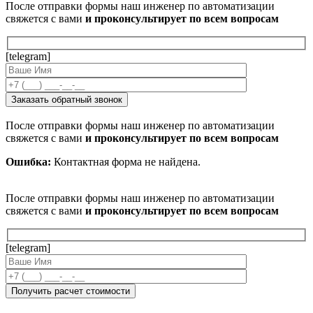
После отправки формы наш инженер по автоматизации
свяжется с вами
и проконсультирует по всем вопросам
[telegram]
После отправки формы наш инженер по автоматизации
свяжется с вами
и проконсультирует по всем вопросам
Ошибка:
Контактная форма не найдена.
После отправки формы наш инженер по автоматизации
свяжется с вами
и проконсультирует по всем вопросам
[telegram]