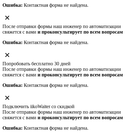
Ошибка:
Контактная форма не найдена.
После отправки формы наш инженер по автоматизации
свяжется с вами
и проконсультирует по всем вопросам
Ошибка:
Контактная форма не найдена.
Попробовать бесплатно 30 дней
После отправки формы наш инженер по автоматизации
свяжется с вами
и проконсультирует по всем вопросам
Ошибка:
Контактная форма не найдена.
Подключить iikoWaiter со скидкой
После отправки формы наш инженер по автоматизации
свяжется с вами
и проконсультирует по всем вопросам
Ошибка:
Контактная форма не найдена.