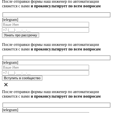
После отправки формы наш инженер по автоматизации
свяжется с вами
и проконсультирует по всем вопросам
[telegram]
После отправки формы наш инженер по автоматизации
свяжется с вами
и проконсультирует по всем вопросам
[telegram]
После отправки формы наш инженер по автоматизации
свяжется с вами
и проконсультирует по всем вопросам
[telegram]