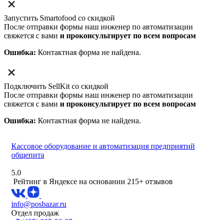
Запустить Smartofood со скидкой
После отправки формы наш инженер по автоматизации
свяжется с вами
и проконсультирует по всем вопросам
Ошибка:
Контактная форма не найдена.
Подключить SellKit со скидкой
После отправки формы наш инженер по автоматизации
свяжется с вами
и проконсультирует по всем вопросам
Ошибка:
Контактная форма не найдена.
Кассовое оборудование и автоматизация предприятий
общепита
5.0
Рейтинг в Яндексе
на основании 215+ отзывов
info@posbazar.ru
Отдел продаж