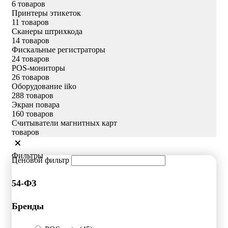
6 товаров
Принтеры этикеток
11 товаров
Сканеры штрихкода
14 товаров
Фискальные регистраторы
24 товаров
POS-мониторы
26 товаров
Оборудование iiko
288 товаров
Экран повара
160 товаров
Считыватели магнитных карт
товаров
Фильтры
Ценовой фильтр
54-ФЗ
Бренды