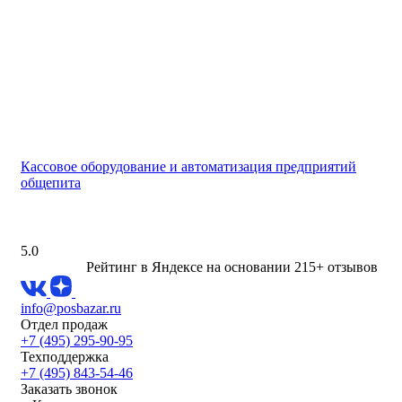
Кассовое оборудование и автоматизация предприятий
общепита
5.0
Рейтинг в Яндексе
на основании 215+ отзывов
info@posbazar.ru
Отдел продаж
+7 (495) 295-90-95
Техподдержка
+7 (495) 843-54-46
Заказать звонок