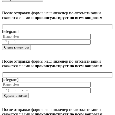
После отправки формы наш инженер по автоматизации
свяжется с вами
и проконсультирует по всем вопросам
[telegram]
После отправки формы наш инженер по автоматизации
свяжется с вами
и проконсультирует по всем вопросам
[telegram]
После отправки формы наш инженер по автоматизации
свяжется с вами
и проконсультирует по всем вопросам