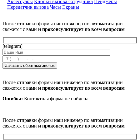
Аксессуары
Кнопки вызова сотрудника
Пейджеры
Передатчик вызова
Часы
Экраны
После отправки формы наш инженер по автоматизации
свяжется с вами
и проконсультирует по всем вопросам
[telegram]
После отправки формы наш инженер по автоматизации
свяжется с вами
и проконсультирует по всем вопросам
Ошибка:
Контактная форма не найдена.
После отправки формы наш инженер по автоматизации
свяжется с вами
и проконсультирует по всем вопросам