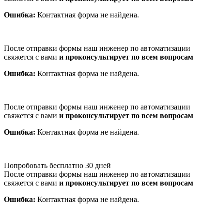
Ошибка:
Контактная форма не найдена.
После отправки формы наш инженер по автоматизации
свяжется с вами
и проконсультирует по всем вопросам
Ошибка:
Контактная форма не найдена.
После отправки формы наш инженер по автоматизации
свяжется с вами
и проконсультирует по всем вопросам
Ошибка:
Контактная форма не найдена.
Попробовать бесплатно 30 дней
После отправки формы наш инженер по автоматизации
свяжется с вами
и проконсультирует по всем вопросам
Ошибка:
Контактная форма не найдена.