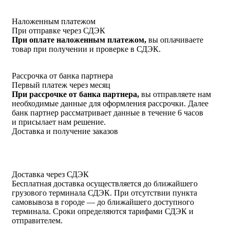
Наложенным платежом
При отправке через СДЭК
При оплате наложенным платежом,
вы оплачиваете
товар при получении и проверке в СДЭК.
Рассрочка от банка партнера
Первый платеж через месяц
При рассрочке от банка партнера,
вы отправляете нам
необходимые данные для оформления рассрочки. Далее
банк партнер рассматривает данные в течение 6 часов
и присылает нам решение.
Доставка и получение заказов
Доставка через СДЭК
Бесплатная доставка осуществляется до ближайшего
грузового терминала СДЭК. При отсутствии пункта
самовывоза в городе — до ближайшего доступного
терминала. Сроки определяются тарифами СДЭК и
отправителем.