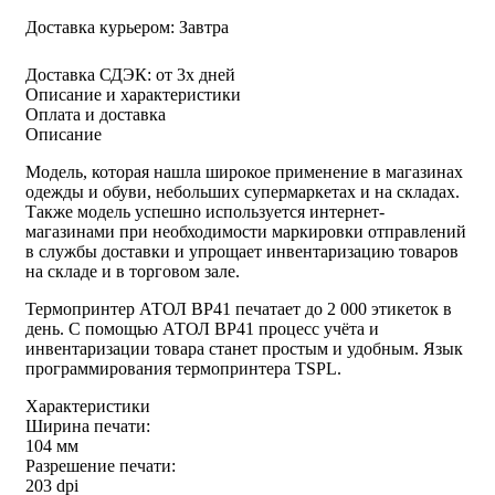
Доставка курьером:
Завтра
Доставка СДЭК:
от 3х дней
Описание и характеристики
Оплата и доставка
Описание
Модель, которая нашла широкое применение в магазинах
одежды и обуви, небольших супермаркетах и на складах.
Также модель успешно используется интернет-
магазинами при необходимости маркировки отправлений
в службы доставки и упрощает инвентаризацию товаров
на складе и в торговом зале.
Термопринтер АТОЛ ВР41 печатает до 2 000 этикеток в
день. С помощью АТОЛ ВР41 процесс учёта и
инвентаризации товара станет простым и удобным. Язык
программирования термопринтера TSPL.
Характеристики
Ширина печати:
104 мм
Разрешение печати:
203 dpi