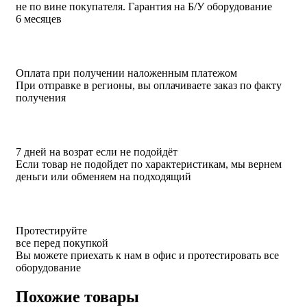
не по вине покупателя. Гарантия на Б/У оборудование
6 месяцев
Оплата при получении наложенным платежом
При отправке в регионы, вы оплачиваете заказ по факту
получения
7 дней на возрат если не подойдёт
Если товар не подойдет по характеристикам, мы вернем
деньги или обменяем на подходящий
Протестируйте
все перед покупкой
Вы можете приехать к нам в офис и протестировать все
оборудование
Похожие товары