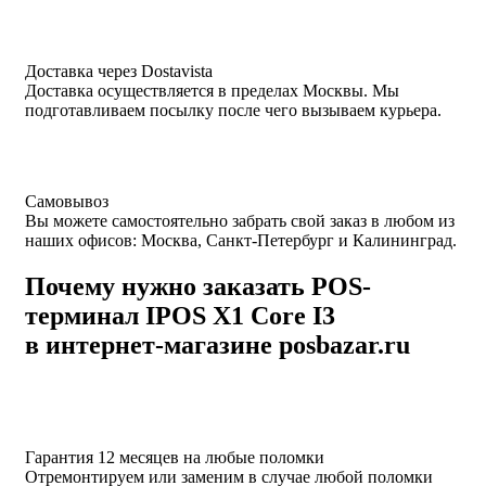
Доставка через Dostavista
Доставка осуществляется в пределах Москвы. Мы
подготавливаем посылку после чего вызываем курьера.
Самовывоз
Вы можете самостоятельно забрать свой заказ в любом из
наших офисов: Москва, Санкт-Петербург и Калининград.
Почему нужно заказать POS-
терминал IPOS X1 Core I3
в интернет-магазине posbazar.ru
Гарантия 12 месяцев на любые поломки
Отремонтируем или заменим в случае любой поломки