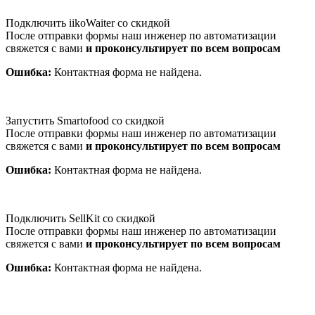
Подключить iikoWaiter со скидкой
После отправки формы наш инженер по автоматизации
свяжется с вами
и проконсультирует по всем вопросам
Ошибка:
Контактная форма не найдена.
Запустить Smartofood со скидкой
После отправки формы наш инженер по автоматизации
свяжется с вами
и проконсультирует по всем вопросам
Ошибка:
Контактная форма не найдена.
Подключить SellKit со скидкой
После отправки формы наш инженер по автоматизации
свяжется с вами
и проконсультирует по всем вопросам
Ошибка:
Контактная форма не найдена.