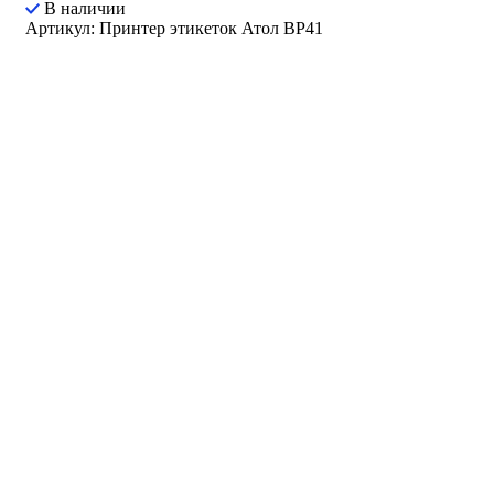
В наличии
Артикул: Принтер этикеток Атол ВР41