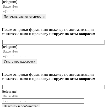
[telegram]
После отправки формы наш инженер по автоматизации
свяжется с вами
и проконсультирует по всем вопросам
[telegram]
После отправки формы наш инженер по автоматизации
свяжется с вами
и проконсультирует по всем вопросам
[telegram]