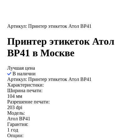
Артикул: Принтер этикеток Атол ВР41
Принтер этикеток Атол
ВР41 в Москве
Лучшая цена
В наличии
Артикул: Принтер этикеток Атол ВР41
Характеристики:
Ширина печати:
104 мм
Разрешение печати:
203 dpi
Модель:
Атол BP41
Гарантия:
1 год
Опции: