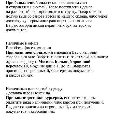
При безналичной оплате
мы выставляем счет
и отправляем на e-mail. После поступления денег
на расчетный счет производим отгрузку. Товар можно
получить либо самовывозом из нашего склада, либо через
доставку курьером или транспортной компанией.
Выдаются оригиналы первичных бухгалтерских
документов.
Наличные в офисе
В любом офисе компании
При наличной оплате,
мы извещаем Вас о наличии
товара на складе. Забрать и оплатить заказ можно в нашем
офисе по адресу
г. Москва, Большой дровяной
переулок 10,
в будние дни с 11 до 19. Выдаются
оригиналы первичных бухгалтерских документов
и кассовый чек.
Наличными или картой курьеру
Доставка через Dostavista
При заказе доставки курьером,
есть возможность
оплатить заказ наличными либо картой при получении.
Выдаются оригиналы первичных бухгалтерских
документов и кассовый чек.