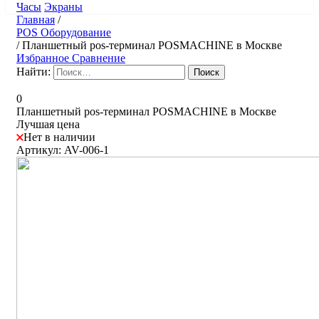
Часы
Экраны
Главная
/
POS Оборудование
/
Планшетный pos-терминал POSMACHINE в Москве
Избранное
Сравнение
Найти:
0
Планшетный pos-терминал POSMACHINE в Москве
Лучшая цена
Нет в наличии
Артикул: AV-006-1