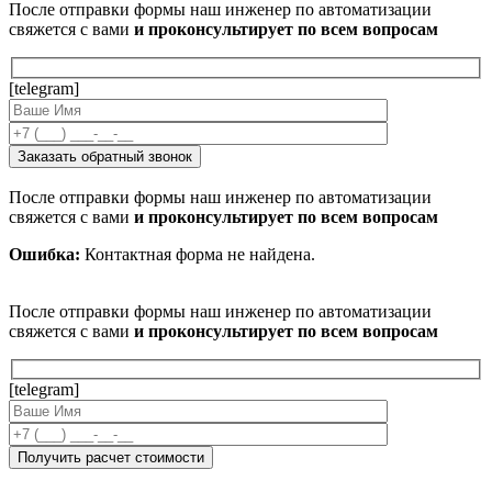
После отправки формы наш инженер по автоматизации
свяжется с вами
и проконсультирует по всем вопросам
[telegram]
После отправки формы наш инженер по автоматизации
свяжется с вами
и проконсультирует по всем вопросам
Ошибка:
Контактная форма не найдена.
После отправки формы наш инженер по автоматизации
свяжется с вами
и проконсультирует по всем вопросам
[telegram]