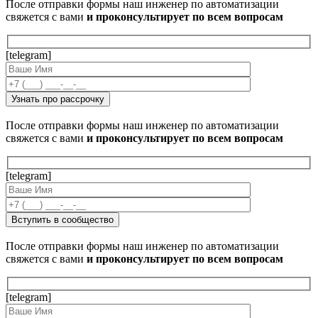
После отправки формы наш инженер по автоматизации
свяжется с вами
и проконсультирует по всем вопросам
[telegram]
После отправки формы наш инженер по автоматизации
свяжется с вами
и проконсультирует по всем вопросам
[telegram]
После отправки формы наш инженер по автоматизации
свяжется с вами
и проконсультирует по всем вопросам
[telegram]