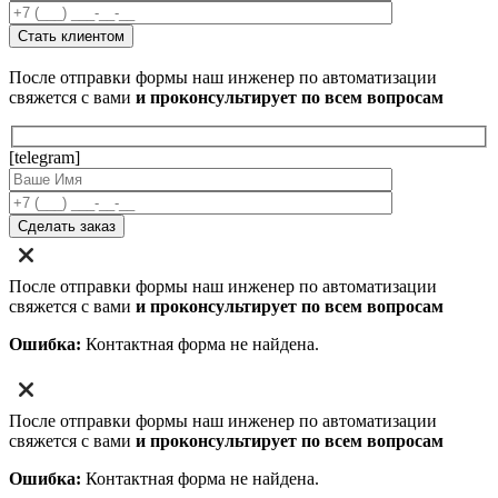
После отправки формы наш инженер по автоматизации
свяжется с вами
и проконсультирует по всем вопросам
[telegram]
После отправки формы наш инженер по автоматизации
свяжется с вами
и проконсультирует по всем вопросам
Ошибка:
Контактная форма не найдена.
После отправки формы наш инженер по автоматизации
свяжется с вами
и проконсультирует по всем вопросам
Ошибка:
Контактная форма не найдена.