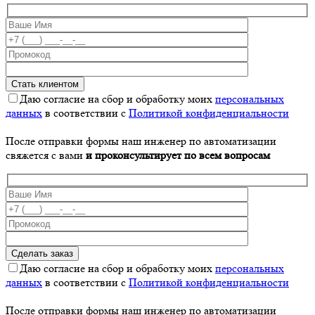
Даю согласие на сбор и обработку моих
персональных
данных
в соответствии с
Политикой конфиденциальности
После отправки формы наш инженер по автоматизации
свяжется с вами
и проконсультирует по всем вопросам
Даю согласие на сбор и обработку моих
персональных
данных
в соответствии с
Политикой конфиденциальности
После отправки формы наш инженер по автоматизации