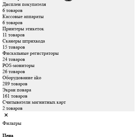
Дисплеи покупателя
6 товаров
Кассовые аппараты
6 товаров
Принтеры этикеток
11 товаров
Сканеры штрихкода
15 товаров
Фискальные регистраторы
24 товаров
POS-мониторы
26 товаров
Оборудование iiko
289 товаров
Экран повара
161 товаров
Считыватели магнитных карт
2 товаров
Фильтры
Цена