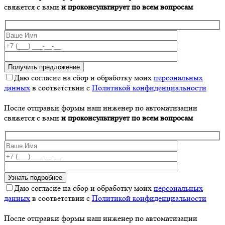
свяжется с вами
и проконсультирует по всем вопросам
Даю согласие на сбор и обработку моих
персональных
данных
в соответствии с
Политикой конфиденциальности
После отправки формы наш инженер по автоматизации
свяжется с вами
и проконсультирует по всем вопросам
Даю согласие на сбор и обработку моих
персональных
данных
в соответствии с
Политикой конфиденциальности
После отправки формы наш инженер по автоматизации