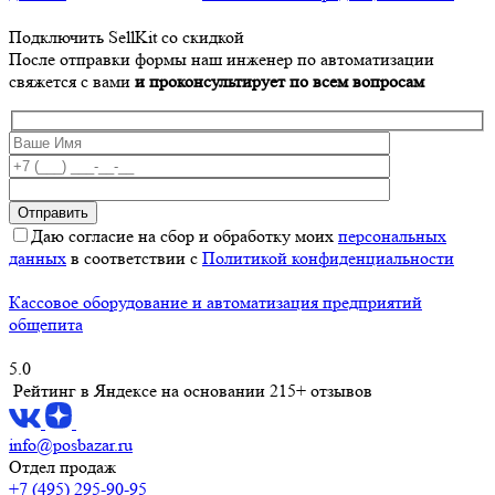
Подключить SellKit со скидкой
После отправки формы наш инженер по автоматизации
свяжется с вами
и проконсультирует по всем вопросам
Даю согласие на сбор и обработку моих
персональных
данных
в соответствии с
Политикой конфиденциальности
Кассовое оборудование и автоматизация предприятий
общепита
5.0
Рейтинг в Яндексе
на основании 215+ отзывов
info@posbazar.ru
Отдел продаж
+7 (495) 295-90-95