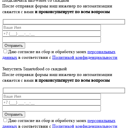
Подключить iikoWaiter со скидкой
После отправки формы наш инженер по автоматизации
свяжется с вами
и проконсультирует по всем вопросам
Даю согласие на сбор и обработку моих
персональных
данных
в соответствии с
Политикой конфиденциальности
Запустить Smartofood со скидкой
После отправки формы наш инженер по автоматизации
свяжется с вами
и проконсультирует по всем вопросам
Даю согласие на сбор и обработку моих
персональных
данных
в соответствии с
Политикой конфиденциальности