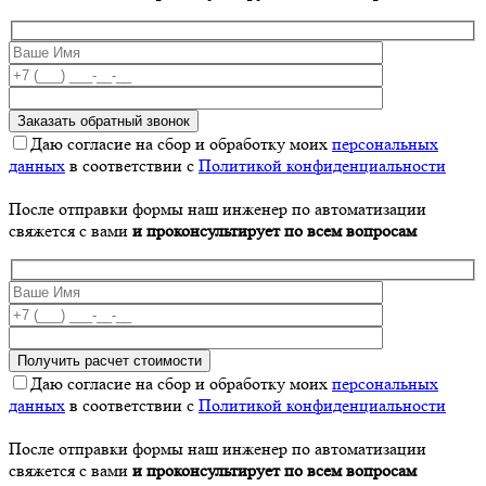
Даю согласие на сбор и обработку моих
персональных
данных
в соответствии с
Политикой конфиденциальности
После отправки формы наш инженер по автоматизации
свяжется с вами
и проконсультирует по всем вопросам
Даю согласие на сбор и обработку моих
персональных
данных
в соответствии с
Политикой конфиденциальности
После отправки формы наш инженер по автоматизации
свяжется с вами
и проконсультирует по всем вопросам