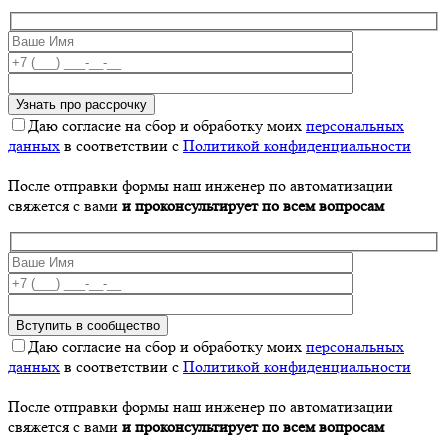
Даю согласие на сбор и обработку моих
персональных
данных
в соответствии с
Политикой конфиденциальности
После отправки формы наш инженер по автоматизации
свяжется с вами
и проконсультирует по всем вопросам
Даю согласие на сбор и обработку моих
персональных
данных
в соответствии с
Политикой конфиденциальности
После отправки формы наш инженер по автоматизации
свяжется с вами
и проконсультирует по всем вопросам