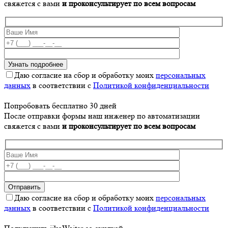
свяжется с вами
и проконсультирует по всем вопросам
Даю согласие на сбор и обработку моих
персональных
данных
в соответствии с
Политикой конфиденциальности
Попробовать бесплатно 30 дней
После отправки формы наш инженер по автоматизации
свяжется с вами
и проконсультирует по всем вопросам
Даю согласие на сбор и обработку моих
персональных
данных
в соответствии с
Политикой конфиденциальности