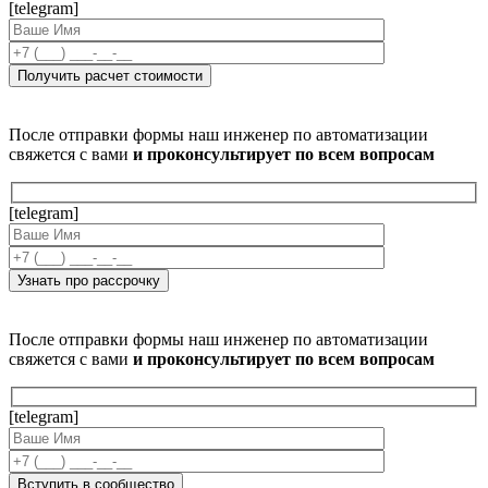
[telegram]
После отправки формы наш инженер по автоматизации
свяжется с вами
и проконсультирует по всем вопросам
[telegram]
После отправки формы наш инженер по автоматизации
свяжется с вами
и проконсультирует по всем вопросам
[telegram]