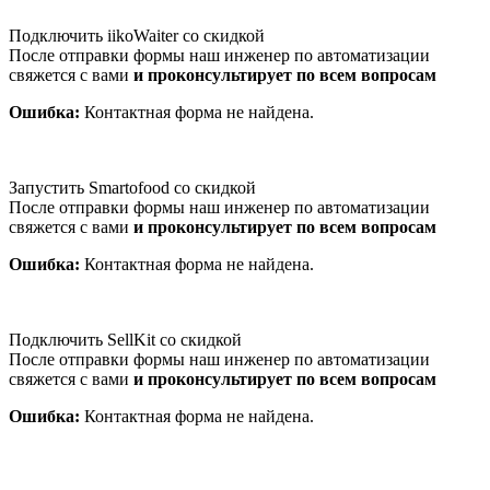
Подключить iikoWaiter со скидкой
После отправки формы наш инженер по автоматизации
свяжется с вами
и проконсультирует по всем вопросам
Ошибка:
Контактная форма не найдена.
Запустить Smartofood со скидкой
После отправки формы наш инженер по автоматизации
свяжется с вами
и проконсультирует по всем вопросам
Ошибка:
Контактная форма не найдена.
Подключить SellKit со скидкой
После отправки формы наш инженер по автоматизации
свяжется с вами
и проконсультирует по всем вопросам
Ошибка:
Контактная форма не найдена.