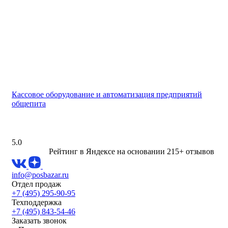
Кассовое оборудование и автоматизация предприятий
общепита
5.0
Рейтинг в Яндексе
на основании 215+ отзывов
info@posbazar.ru
Отдел продаж
+7 (495) 295-90-95
Техподдержка
+7 (495) 843-54-46
Заказать звонок