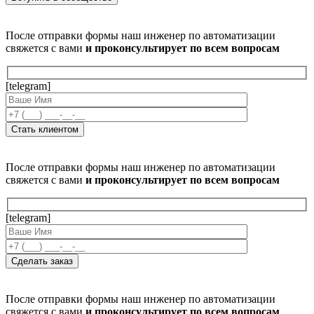
После отправки формы наш инженер по автоматизации
свяжется с вами
и проконсультирует по всем вопросам
[telegram]
После отправки формы наш инженер по автоматизации
свяжется с вами
и проконсультирует по всем вопросам
[telegram]
После отправки формы наш инженер по автоматизации
свяжется с вами
и проконсультирует по всем вопросам