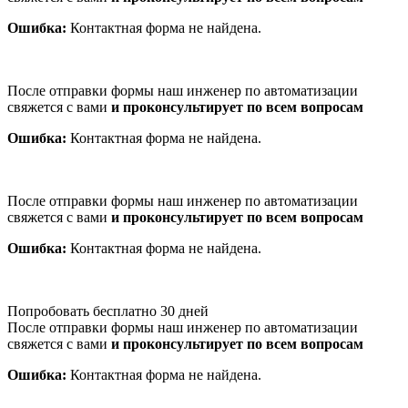
Ошибка:
Контактная форма не найдена.
После отправки формы наш инженер по автоматизации
свяжется с вами
и проконсультирует по всем вопросам
Ошибка:
Контактная форма не найдена.
После отправки формы наш инженер по автоматизации
свяжется с вами
и проконсультирует по всем вопросам
Ошибка:
Контактная форма не найдена.
Попробовать бесплатно 30 дней
После отправки формы наш инженер по автоматизации
свяжется с вами
и проконсультирует по всем вопросам
Ошибка:
Контактная форма не найдена.