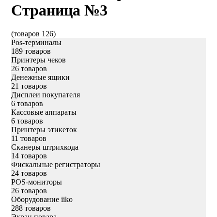
Страница №3
(товаров 126)
Pos-терминалы
189 товаров
Принтеры чеков
26 товаров
Денежные ящики
21 товаров
Дисплеи покупателя
6 товаров
Кассовые аппараты
6 товаров
Принтеры этикеток
11 товаров
Сканеры штрихкода
14 товаров
Фискальные регистраторы
24 товаров
POS-мониторы
26 товаров
Оборудование iiko
288 товаров
Экран повара