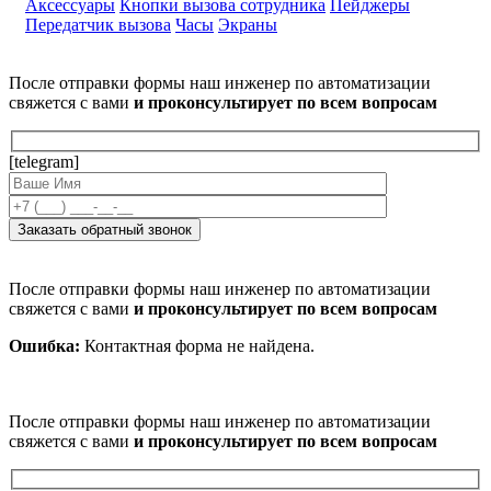
Аксессуары
Кнопки вызова сотрудника
Пейджеры
Передатчик вызова
Часы
Экраны
После отправки формы наш инженер по автоматизации
свяжется с вами
и проконсультирует по всем вопросам
[telegram]
После отправки формы наш инженер по автоматизации
свяжется с вами
и проконсультирует по всем вопросам
Ошибка:
Контактная форма не найдена.
После отправки формы наш инженер по автоматизации
свяжется с вами
и проконсультирует по всем вопросам