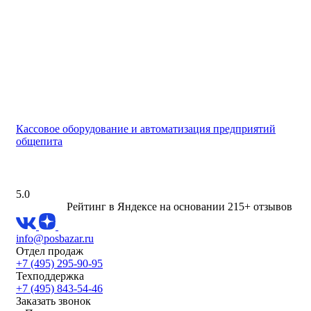
Кассовое оборудование и автоматизация предприятий
общепита
5.0
Рейтинг в Яндексе
на основании 215+ отзывов
info@posbazar.ru
Отдел продаж
+7 (495) 295-90-95
Техподдержка
+7 (495) 843-54-46
Заказать звонок