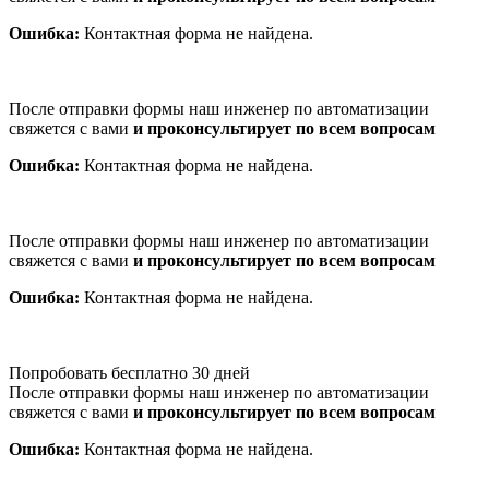
Ошибка:
Контактная форма не найдена.
После отправки формы наш инженер по автоматизации
свяжется с вами
и проконсультирует по всем вопросам
Ошибка:
Контактная форма не найдена.
После отправки формы наш инженер по автоматизации
свяжется с вами
и проконсультирует по всем вопросам
Ошибка:
Контактная форма не найдена.
Попробовать бесплатно 30 дней
После отправки формы наш инженер по автоматизации
свяжется с вами
и проконсультирует по всем вопросам
Ошибка:
Контактная форма не найдена.