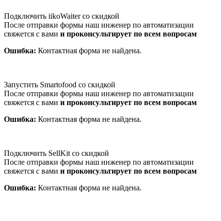
Подключить iikoWaiter со скидкой
После отправки формы наш инженер по автоматизации
свяжется с вами
и проконсультирует по всем вопросам
Ошибка:
Контактная форма не найдена.
Запустить Smartofood со скидкой
После отправки формы наш инженер по автоматизации
свяжется с вами
и проконсультирует по всем вопросам
Ошибка:
Контактная форма не найдена.
Подключить SellKit со скидкой
После отправки формы наш инженер по автоматизации
свяжется с вами
и проконсультирует по всем вопросам
Ошибка:
Контактная форма не найдена.