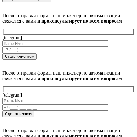
После отправки формы наш инженер по автоматизации
свяжется с вами
и проконсультирует по всем вопросам
[telegram]
После отправки формы наш инженер по автоматизации
свяжется с вами
и проконсультирует по всем вопросам
[telegram]
После отправки формы наш инженер по автоматизации
свяжется с вами
и проконсультирует по всем вопросам