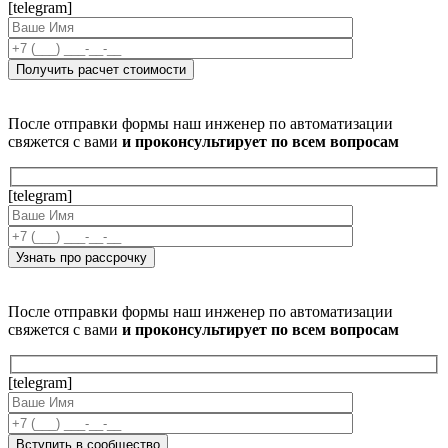
[telegram]
После отправки формы наш инженер по автоматизации
свяжется с вами
и проконсультирует по всем вопросам
[telegram]
После отправки формы наш инженер по автоматизации
свяжется с вами
и проконсультирует по всем вопросам
[telegram]