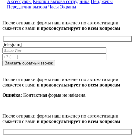
Аксессуары
Кнопки вызова сотрудника
Пейджеры
Передатчик вызова
Часы
Экраны
После отправки формы наш инженер по автоматизации
свяжется с вами
и проконсультирует по всем вопросам
[telegram]
После отправки формы наш инженер по автоматизации
свяжется с вами
и проконсультирует по всем вопросам
Ошибка:
Контактная форма не найдена.
После отправки формы наш инженер по автоматизации
свяжется с вами
и проконсультирует по всем вопросам