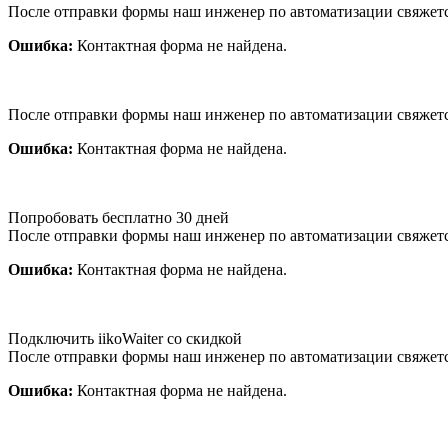
После отправки формы наш инженер по автоматизации свяжет
Ошибка:
Контактная форма не найдена.
После отправки формы наш инженер по автоматизации свяжет
Ошибка:
Контактная форма не найдена.
Попробовать бесплатно 30 дней
После отправки формы наш инженер по автоматизации свяжет
Ошибка:
Контактная форма не найдена.
Подключить iikoWaiter со скидкой
После отправки формы наш инженер по автоматизации свяжет
Ошибка:
Контактная форма не найдена.