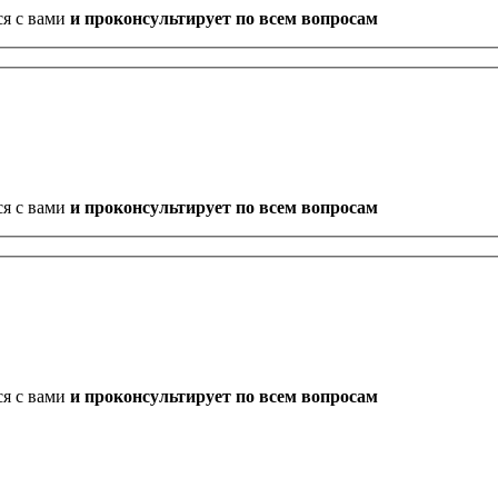
ся с вами
и проконсультирует по всем вопросам
ся с вами
и проконсультирует по всем вопросам
ся с вами
и проконсультирует по всем вопросам