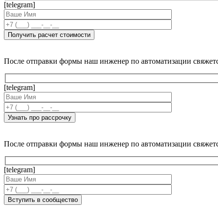
[telegram]
После отправки формы наш инженер по автоматизации свяжет
[telegram]
После отправки формы наш инженер по автоматизации свяжет
[telegram]