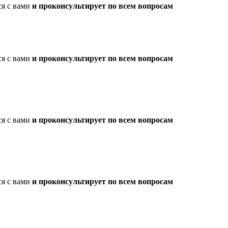
ся с вами
и проконсультирует по всем вопросам
ся с вами
и проконсультирует по всем вопросам
ся с вами
и проконсультирует по всем вопросам
ся с вами
и проконсультирует по всем вопросам