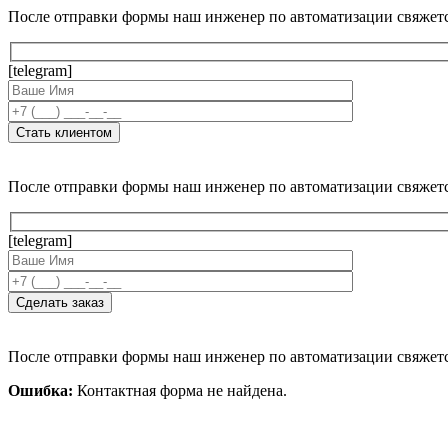
После отправки формы наш инженер по автоматизации свяжет
[telegram]
После отправки формы наш инженер по автоматизации свяжет
[telegram]
После отправки формы наш инженер по автоматизации свяжет
Ошибка:
Контактная форма не найдена.