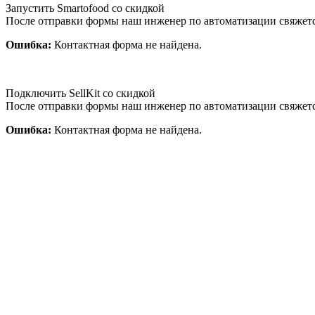
Запустить Smartofood со скидкой
После отправки формы наш инженер по автоматизации свяжет
Ошибка:
Контактная форма не найдена.
Подключить SellKit со скидкой
После отправки формы наш инженер по автоматизации свяжет
Ошибка:
Контактная форма не найдена.