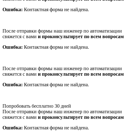
Ошибка:
Контактная форма не найдена.
После отправки формы наш инженер по автоматизации
свяжется с вами
и проконсультирует по всем вопросам
Ошибка:
Контактная форма не найдена.
После отправки формы наш инженер по автоматизации
свяжется с вами
и проконсультирует по всем вопросам
Ошибка:
Контактная форма не найдена.
Попробовать бесплатно 30 дней
После отправки формы наш инженер по автоматизации
свяжется с вами
и проконсультирует по всем вопросам
Ошибка:
Контактная форма не найдена.