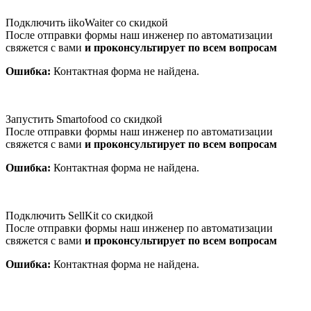
Подключить iikoWaiter со скидкой
После отправки формы наш инженер по автоматизации
свяжется с вами
и проконсультирует по всем вопросам
Ошибка:
Контактная форма не найдена.
Запустить Smartofood со скидкой
После отправки формы наш инженер по автоматизации
свяжется с вами
и проконсультирует по всем вопросам
Ошибка:
Контактная форма не найдена.
Подключить SellKit со скидкой
После отправки формы наш инженер по автоматизации
свяжется с вами
и проконсультирует по всем вопросам
Ошибка:
Контактная форма не найдена.