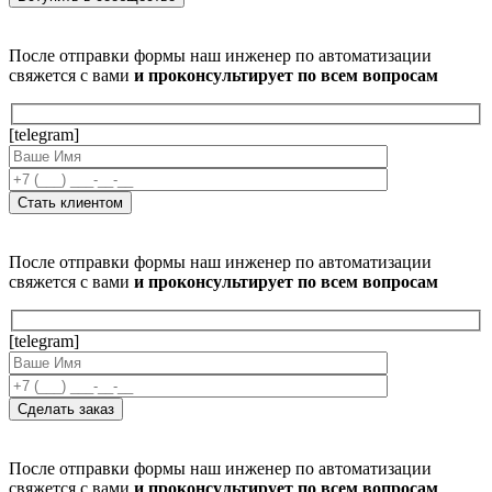
После отправки формы наш инженер по автоматизации
свяжется с вами
и проконсультирует по всем вопросам
[telegram]
После отправки формы наш инженер по автоматизации
свяжется с вами
и проконсультирует по всем вопросам
[telegram]
После отправки формы наш инженер по автоматизации
свяжется с вами
и проконсультирует по всем вопросам