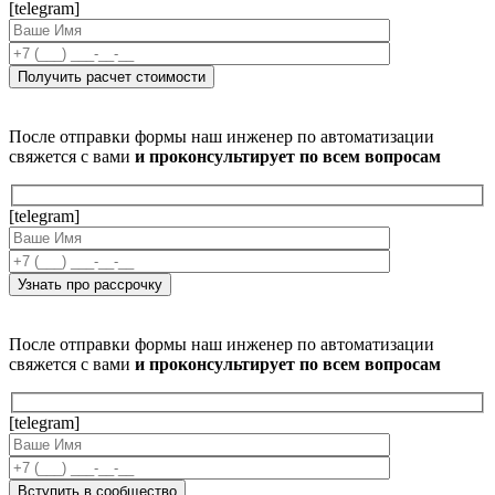
[telegram]
После отправки формы наш инженер по автоматизации
свяжется с вами
и проконсультирует по всем вопросам
[telegram]
После отправки формы наш инженер по автоматизации
свяжется с вами
и проконсультирует по всем вопросам
[telegram]