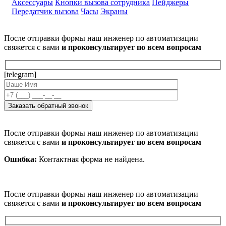
Аксессуары
Кнопки вызова сотрудника
Пейджеры
Передатчик вызова
Часы
Экраны
После отправки формы наш инженер по автоматизации
свяжется с вами
и проконсультирует по всем вопросам
[telegram]
После отправки формы наш инженер по автоматизации
свяжется с вами
и проконсультирует по всем вопросам
Ошибка:
Контактная форма не найдена.
После отправки формы наш инженер по автоматизации
свяжется с вами
и проконсультирует по всем вопросам