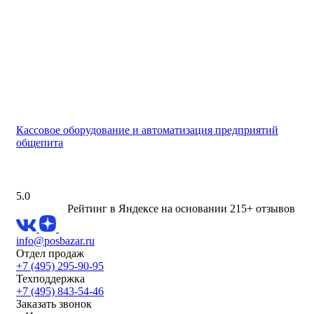
Кассовое оборудование и автоматизация предприятий
общепита
5.0
Рейтинг в Яндексе
на основании 215+ отзывов
info@posbazar.ru
Отдел продаж
+7 (495) 295-90-95
Техподдержка
+7 (495) 843-54-46
Заказать звонок