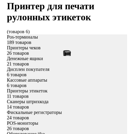
Принтер для печати
рулонных этикеток
(товаров 6)
Pos-терминалы
189 товаров
Принтеры чеков
26 товаров
Денежные ящики
21 товаров
Дисплеи покупателя
6 товаров
Кассовые аппараты
6 товаров
Принтеры этикеток
11 товаров
Сканеры штрихкода
14 товаров
Фискальные регистраторы
24 товаров
POS-мониторы
26 товаров
Оборудование iiko