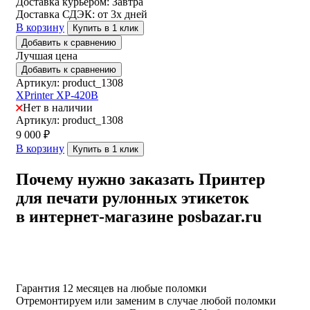
Доставка курьером:
Завтра
Доставка СДЭК:
от 3х дней
В корзину
Купить в 1 клик
Добавить к сравнению
Лучшая цена
Добавить к сравнению
Артикул: product_1308
XPrinter XP-420B
Нет в наличии
Артикул: product_1308
9 000
₽
В корзину
Купить в 1 клик
Почему нужно заказать Принтер
для печати рулонных этикеток
в интернет-магазине posbazar.ru
Гарантия 12 месяцев на любые поломки
Отремонтируем или заменим в случае любой поломки