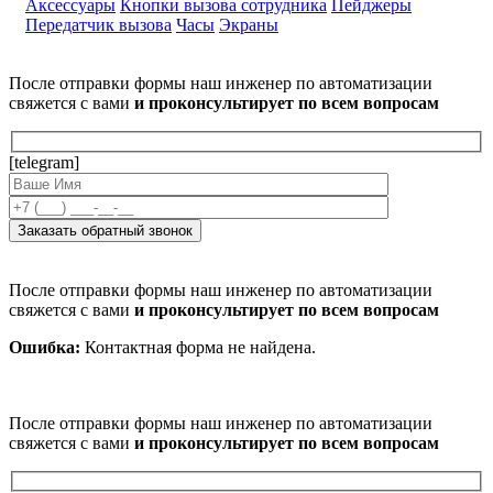
Аксессуары
Кнопки вызова сотрудника
Пейджеры
Передатчик вызова
Часы
Экраны
После отправки формы наш инженер по автоматизации
свяжется с вами
и проконсультирует по всем вопросам
[telegram]
После отправки формы наш инженер по автоматизации
свяжется с вами
и проконсультирует по всем вопросам
Ошибка:
Контактная форма не найдена.
После отправки формы наш инженер по автоматизации
свяжется с вами
и проконсультирует по всем вопросам