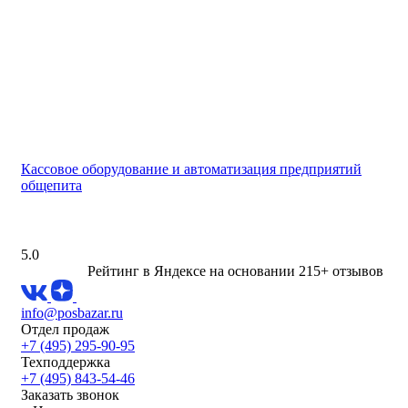
Кассовое оборудование и автоматизация предприятий
общепита
5.0
Рейтинг в Яндексе
на основании 215+ отзывов
info@posbazar.ru
Отдел продаж
+7 (495) 295-90-95
Техподдержка
+7 (495) 843-54-46
Заказать звонок