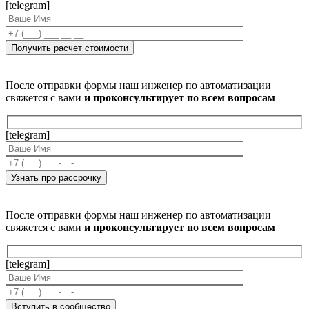
[telegram]
После отправки формы наш инженер по автоматизации
свяжется с вами
и проконсультирует по всем вопросам
[telegram]
После отправки формы наш инженер по автоматизации
свяжется с вами
и проконсультирует по всем вопросам
[telegram]