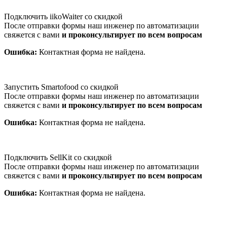
Подключить iikoWaiter со скидкой
После отправки формы наш инженер по автоматизации
свяжется с вами
и проконсультирует по всем вопросам
Ошибка:
Контактная форма не найдена.
Запустить Smartofood со скидкой
После отправки формы наш инженер по автоматизации
свяжется с вами
и проконсультирует по всем вопросам
Ошибка:
Контактная форма не найдена.
Подключить SellKit со скидкой
После отправки формы наш инженер по автоматизации
свяжется с вами
и проконсультирует по всем вопросам
Ошибка:
Контактная форма не найдена.