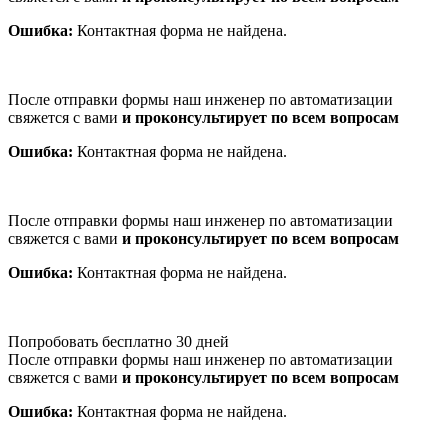
Ошибка:
Контактная форма не найдена.
После отправки формы наш инженер по автоматизации
свяжется с вами
и проконсультирует по всем вопросам
Ошибка:
Контактная форма не найдена.
После отправки формы наш инженер по автоматизации
свяжется с вами
и проконсультирует по всем вопросам
Ошибка:
Контактная форма не найдена.
Попробовать бесплатно 30 дней
После отправки формы наш инженер по автоматизации
свяжется с вами
и проконсультирует по всем вопросам
Ошибка:
Контактная форма не найдена.