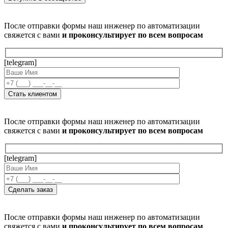
После отправки формы наш инженер по автоматизации
свяжется с вами
и проконсультирует по всем вопросам
[telegram]
После отправки формы наш инженер по автоматизации
свяжется с вами
и проконсультирует по всем вопросам
[telegram]
После отправки формы наш инженер по автоматизации
свяжется с вами
и проконсультирует по всем вопросам