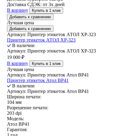
Доставка СДЭК:
от 3х дней
В корзину
Купить в 1 клик
Добавить к сравнению
Лучшая цена
Добавить к сравнению
Артикул: Принтер этикеток АТОЛ XP-323
Принтер этикеток АТОЛ XP-323
В наличии
Артикул: Принтер этикеток АТОЛ XP-323
19 000
₽
В корзину
Купить в 1 клик
Лучшая цена
Артикул: Принтер этикеток Атол ВР41
Принтер этикеток Атол ВР41
В наличии
Артикул: Принтер этикеток Атол ВР41
Ширина печати:
104 мм
Разрешение печати:
203 dpi
Модель:
Атол BP41
Гарантия:
1 год