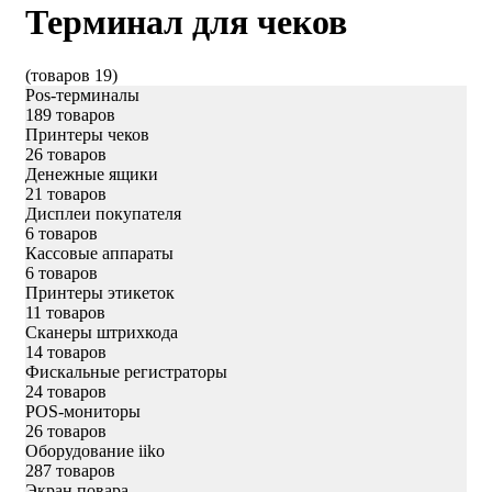
Терминал для чеков
(товаров 19)
Pos-терминалы
189 товаров
Принтеры чеков
26 товаров
Денежные ящики
21 товаров
Дисплеи покупателя
6 товаров
Кассовые аппараты
6 товаров
Принтеры этикеток
11 товаров
Сканеры штрихкода
14 товаров
Фискальные регистраторы
24 товаров
POS-мониторы
26 товаров
Оборудование iiko
287 товаров
Экран повара