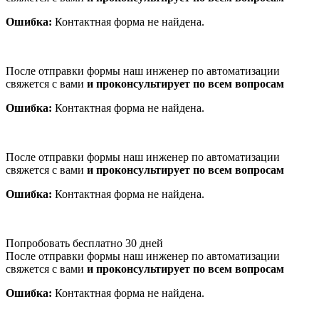
Ошибка:
Контактная форма не найдена.
После отправки формы наш инженер по автоматизации
свяжется с вами
и проконсультирует по всем вопросам
Ошибка:
Контактная форма не найдена.
После отправки формы наш инженер по автоматизации
свяжется с вами
и проконсультирует по всем вопросам
Ошибка:
Контактная форма не найдена.
Попробовать бесплатно 30 дней
После отправки формы наш инженер по автоматизации
свяжется с вами
и проконсультирует по всем вопросам
Ошибка:
Контактная форма не найдена.