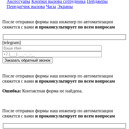
Аксессуары
Кнопки вызова сотрудника
Пейджеры
Передатчик вызова
Часы
Экраны
После отправки формы наш инженер по автоматизации
свяжется с вами
и проконсультирует по всем вопросам
[telegram]
После отправки формы наш инженер по автоматизации
свяжется с вами
и проконсультирует по всем вопросам
Ошибка:
Контактная форма не найдена.
После отправки формы наш инженер по автоматизации
свяжется с вами
и проконсультирует по всем вопросам