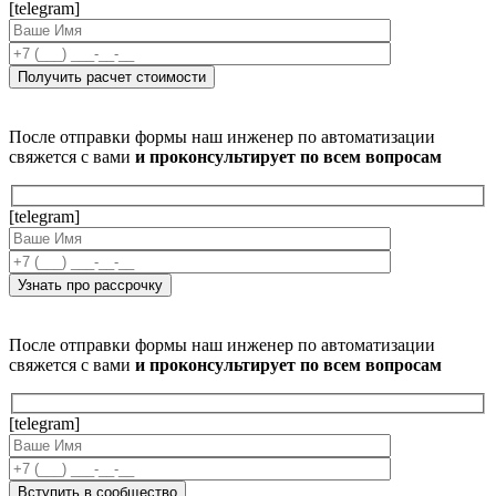
[telegram]
После отправки формы наш инженер по автоматизации
свяжется с вами
и проконсультирует по всем вопросам
[telegram]
После отправки формы наш инженер по автоматизации
свяжется с вами
и проконсультирует по всем вопросам
[telegram]