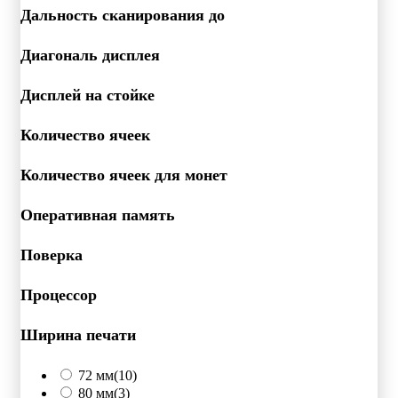
Дальность сканирования до
Диагональ дисплея
Дисплей на стойке
Количество ячеек
Количество ячеек для монет
Оперативная память
Поверка
Процессор
Ширина печати
72 мм
(10)
80 мм
(3)