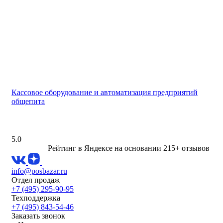
Кассовое оборудование и автоматизация предприятий
общепита
5.0
Рейтинг в Яндексе
на основании 215+ отзывов
info@posbazar.ru
Отдел продаж
+7 (495) 295-90-95
Техподдержка
+7 (495) 843-54-46
Заказать звонок