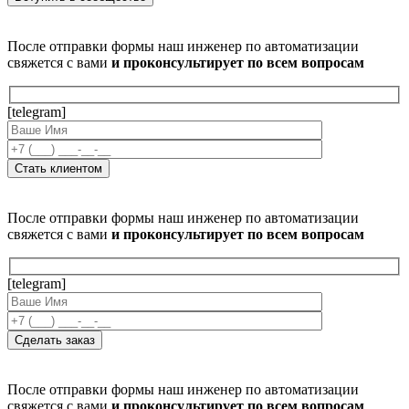
После отправки формы наш инженер по автоматизации
свяжется с вами
и проконсультирует по всем вопросам
[telegram]
После отправки формы наш инженер по автоматизации
свяжется с вами
и проконсультирует по всем вопросам
[telegram]
После отправки формы наш инженер по автоматизации
свяжется с вами
и проконсультирует по всем вопросам