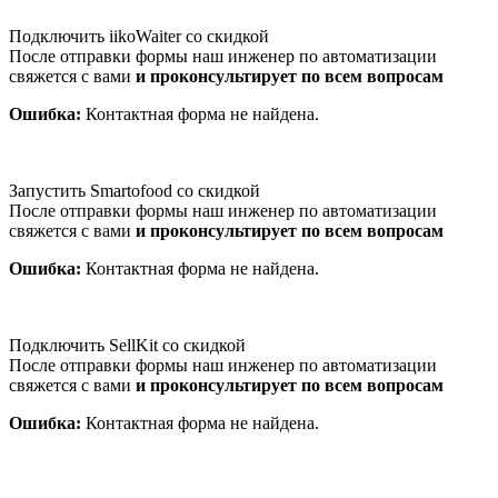
Подключить iikoWaiter со скидкой
После отправки формы наш инженер по автоматизации
свяжется с вами
и проконсультирует по всем вопросам
Ошибка:
Контактная форма не найдена.
Запустить Smartofood со скидкой
После отправки формы наш инженер по автоматизации
свяжется с вами
и проконсультирует по всем вопросам
Ошибка:
Контактная форма не найдена.
Подключить SellKit со скидкой
После отправки формы наш инженер по автоматизации
свяжется с вами
и проконсультирует по всем вопросам
Ошибка:
Контактная форма не найдена.