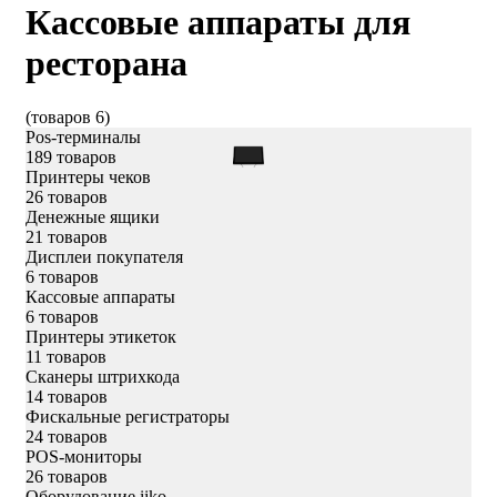
Кассовые аппараты для
ресторана
(товаров 6)
Pos-терминалы
189 товаров
Принтеры чеков
26 товаров
Денежные ящики
21 товаров
Дисплеи покупателя
6 товаров
Кассовые аппараты
6 товаров
Принтеры этикеток
11 товаров
Сканеры штрихкода
14 товаров
Фискальные регистраторы
24 товаров
POS-мониторы
26 товаров
Оборудование iiko