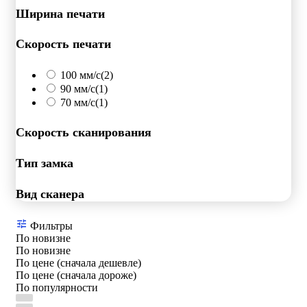
Ширина печати
Скорость печати
100 мм/с
(2)
90 мм/с
(1)
70 мм/с
(1)
Скорость сканирования
Тип замка
Вид сканера
Фильтры
По новизне
По новизне
По цене (сначала дешевле)
По цене (сначала дороже)
По популярности