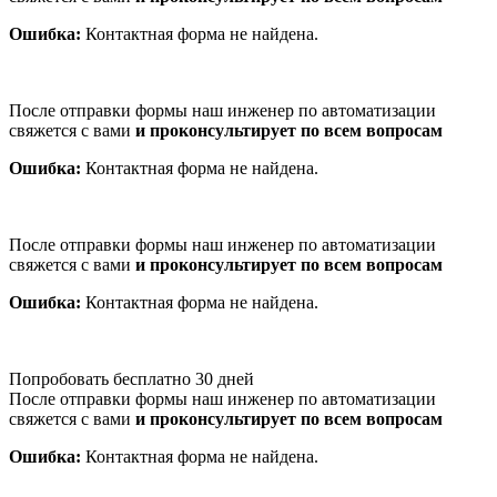
Ошибка:
Контактная форма не найдена.
После отправки формы наш инженер по автоматизации
свяжется с вами
и проконсультирует по всем вопросам
Ошибка:
Контактная форма не найдена.
После отправки формы наш инженер по автоматизации
свяжется с вами
и проконсультирует по всем вопросам
Ошибка:
Контактная форма не найдена.
Попробовать бесплатно 30 дней
После отправки формы наш инженер по автоматизации
свяжется с вами
и проконсультирует по всем вопросам
Ошибка:
Контактная форма не найдена.