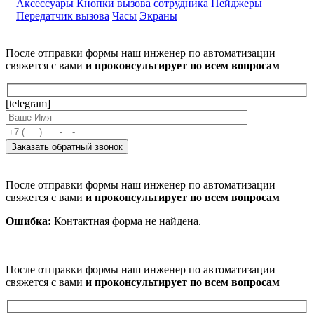
Аксессуары
Кнопки вызова сотрудника
Пейджеры
Передатчик вызова
Часы
Экраны
После отправки формы наш инженер по автоматизации
свяжется с вами
и проконсультирует по всем вопросам
[telegram]
После отправки формы наш инженер по автоматизации
свяжется с вами
и проконсультирует по всем вопросам
Ошибка:
Контактная форма не найдена.
После отправки формы наш инженер по автоматизации
свяжется с вами
и проконсультирует по всем вопросам