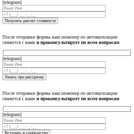
[telegram]
После отправки формы наш инженер по автоматизации
свяжется с вами
и проконсультирует по всем вопросам
[telegram]
После отправки формы наш инженер по автоматизации
свяжется с вами
и проконсультирует по всем вопросам
[telegram]