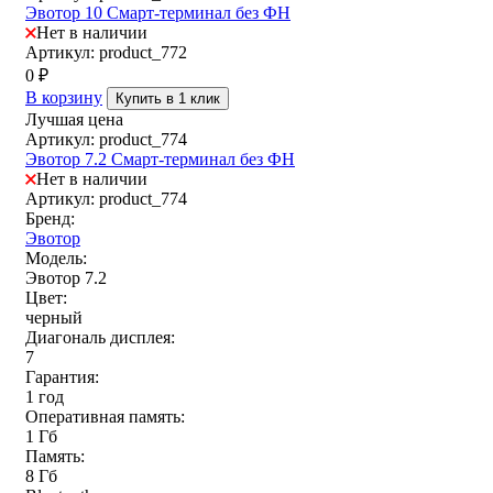
Эвотор 10 Смарт-терминал без ФН
Нет в наличии
Артикул: product_772
0
₽
В корзину
Купить в 1 клик
Лучшая цена
Артикул: product_774
Эвотор 7.2 Смарт-терминал без ФН
Нет в наличии
Артикул: product_774
Бренд:
Эвотор
Модель:
Эвотор 7.2
Цвет:
черный
Диагональ дисплея:
7
Гарантия:
1 год
Оперативная память:
1 Гб
Память:
8 Гб