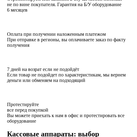
не по вине покупателя. Гарантия на Б/У оборудование
6 месяцев
Оплата при получении наложенным платежом
При отправке в регионы, вы оплачиваете заказ по факту
получения
7 дней на возрат если не подойдёт
Если товар не подойдет по характеристикам, мы вернем
деньги или обменяем на подходящий
Протестируйте
все перед покупкой
Вы можете приехать к нам в офис и протестировать все
оборудование
Кассовые аппараты: выбор