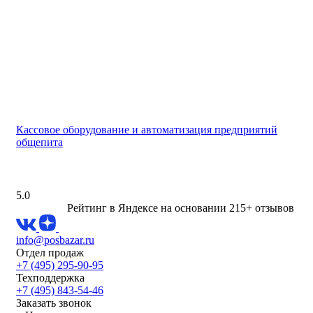
Кассовое оборудование и автоматизация предприятий
общепита
5.0
Рейтинг в Яндексе
на основании 215+ отзывов
info@posbazar.ru
Отдел продаж
+7 (495) 295-90-95
Техподдержка
+7 (495) 843-54-46
Заказать звонок