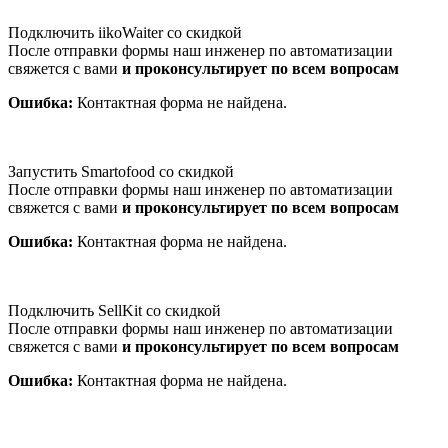
Подключить iikoWaiter со скидкой
После отправки формы наш инженер по автоматизации
свяжется с вами
и проконсультирует по всем вопросам
Ошибка:
Контактная форма не найдена.
Запустить Smartofood со скидкой
После отправки формы наш инженер по автоматизации
свяжется с вами
и проконсультирует по всем вопросам
Ошибка:
Контактная форма не найдена.
Подключить SellKit со скидкой
После отправки формы наш инженер по автоматизации
свяжется с вами
и проконсультирует по всем вопросам
Ошибка:
Контактная форма не найдена.