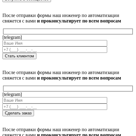
После отправки формы наш инженер по автоматизации
свяжется с вами
и проконсультирует по всем вопросам
[telegram]
После отправки формы наш инженер по автоматизации
свяжется с вами
и проконсультирует по всем вопросам
[telegram]
После отправки формы наш инженер по автоматизации
свяжется с вами
и проконсультирует по всем вопросам