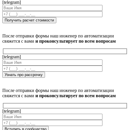
[telegram]
После отправки формы наш инженер по автоматизации
свяжется с вами
и проконсультирует по всем вопросам
[telegram]
После отправки формы наш инженер по автоматизации
свяжется с вами
и проконсультирует по всем вопросам
[telegram]