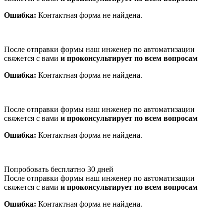
Ошибка:
Контактная форма не найдена.
После отправки формы наш инженер по автоматизации
свяжется с вами
и проконсультирует по всем вопросам
Ошибка:
Контактная форма не найдена.
После отправки формы наш инженер по автоматизации
свяжется с вами
и проконсультирует по всем вопросам
Ошибка:
Контактная форма не найдена.
Попробовать бесплатно 30 дней
После отправки формы наш инженер по автоматизации
свяжется с вами
и проконсультирует по всем вопросам
Ошибка:
Контактная форма не найдена.