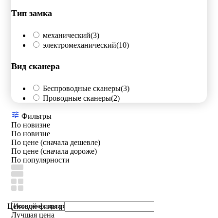
Тип замка
механический
(3)
электромеханический
(10)
Вид сканера
Беспроводные сканеры
(3)
Проводные сканеры
(2)
Фильтры
По новизне
По новизне
По цене (сначала дешевле)
По цене (сначала дороже)
По популярности
Ценовой фильтр
Лучшая цена