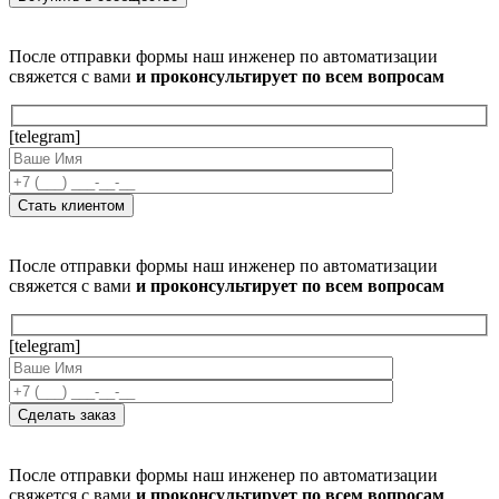
После отправки формы наш инженер по автоматизации
свяжется с вами
и проконсультирует по всем вопросам
[telegram]
После отправки формы наш инженер по автоматизации
свяжется с вами
и проконсультирует по всем вопросам
[telegram]
После отправки формы наш инженер по автоматизации
свяжется с вами
и проконсультирует по всем вопросам