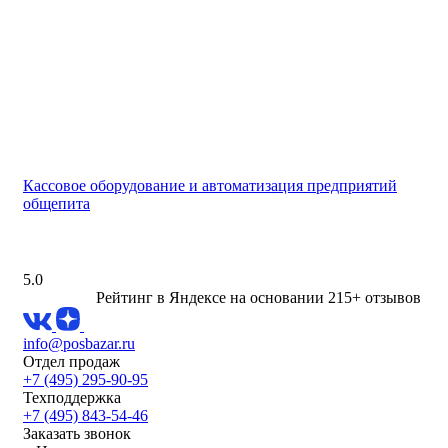
Кассовое оборудование и автоматизация предприятий
общепита
5.0
Рейтинг в Яндексе
на основании 215+ отзывов
info@posbazar.ru
Отдел продаж
+7 (495) 295-90-95
Техподдержка
+7 (495) 843-54-46
Заказать звонок