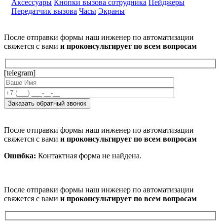
Аксессуары
Кнопки вызова сотрудника
Пейджеры
Передатчик вызова
Часы
Экраны
После отправки формы наш инженер по автоматизации
свяжется с вами
и проконсультирует по всем вопросам
[telegram]
После отправки формы наш инженер по автоматизации
свяжется с вами
и проконсультирует по всем вопросам
Ошибка:
Контактная форма не найдена.
После отправки формы наш инженер по автоматизации
свяжется с вами
и проконсультирует по всем вопросам