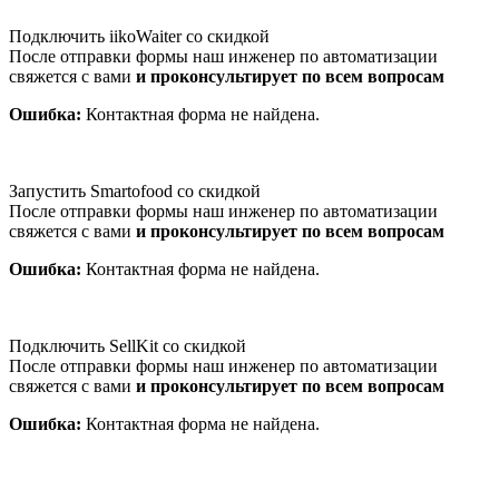
Подключить iikoWaiter со скидкой
После отправки формы наш инженер по автоматизации
свяжется с вами
и проконсультирует по всем вопросам
Ошибка:
Контактная форма не найдена.
Запустить Smartofood со скидкой
После отправки формы наш инженер по автоматизации
свяжется с вами
и проконсультирует по всем вопросам
Ошибка:
Контактная форма не найдена.
Подключить SellKit со скидкой
После отправки формы наш инженер по автоматизации
свяжется с вами
и проконсультирует по всем вопросам
Ошибка:
Контактная форма не найдена.