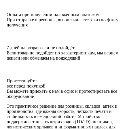
Оплата при получении наложенным платежом
При отправке в регионы, вы оплачиваете заказ по факту
получения
7 дней на возрат если не подойдёт
Если товар не подойдет по характеристикам, мы вернем
деньги или обменяем на подходящий
Протестируйте
все перед покупкой
Вы можете приехать к нам в офис и протестировать все
оборудование
Это практичное решение для розницы, складов, аптек и
производства, где важны скорость, чёткость печати и
стабильность в ежедневной работе. Устройство
поддерживает печать штрихкодов (1D/2D), ценников,
логистических ярлыков и информативных наклеек для