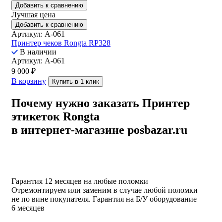
Добавить к сравнению
Лучшая цена
Добавить к сравнению
Артикул: A-061
Принтер чеков Rongta RP328
В наличии
Артикул: A-061
9 000
₽
В корзину
Купить в 1 клик
Почему нужно заказать Принтер
этикеток Rongta
в интернет-магазине posbazar.ru
Гарантия 12 месяцев на любые поломки
Отремонтируем или заменим в случае любой поломки
не по вине покупателя. Гарантия на Б/У оборудование
6 месяцев