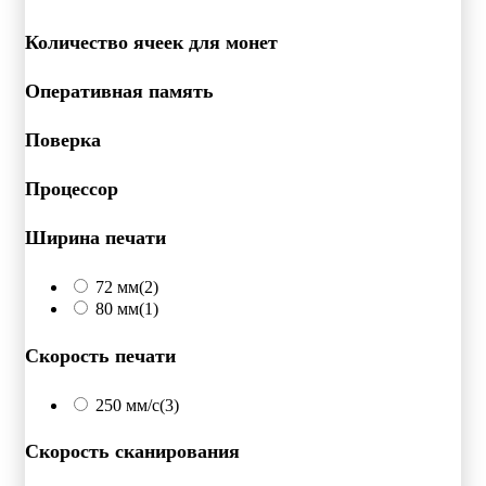
Количество ячеек для монет
Оперативная память
Поверка
Процессор
Ширина печати
72 мм
(2)
80 мм
(1)
Скорость печати
250 мм/c
(3)
Скорость сканирования