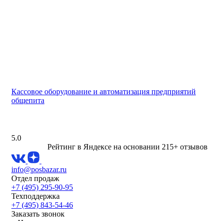
Кассовое оборудование и автоматизация предприятий
общепита
5.0
Рейтинг в Яндексе
на основании 215+ отзывов
info@posbazar.ru
Отдел продаж
+7 (495) 295-90-95
Техподдержка
+7 (495) 843-54-46
Заказать звонок