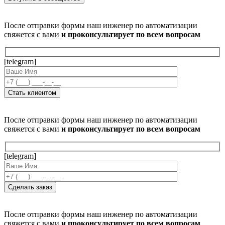
После отправки формы наш инженер по автоматизации
свяжется с вами
и проконсультирует по всем вопросам
[telegram]
После отправки формы наш инженер по автоматизации
свяжется с вами
и проконсультирует по всем вопросам
[telegram]
После отправки формы наш инженер по автоматизации
свяжется с вами
и проконсультирует по всем вопросам