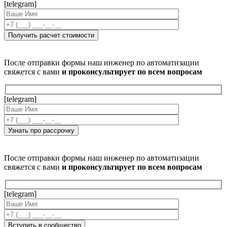
[telegram]
После отправки формы наш инженер по автоматизации
свяжется с вами
и проконсультирует по всем вопросам
[telegram]
После отправки формы наш инженер по автоматизации
свяжется с вами
и проконсультирует по всем вопросам
[telegram]