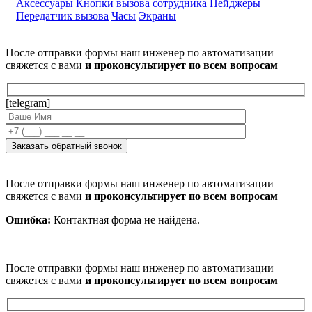
Аксессуары
Кнопки вызова сотрудника
Пейджеры
Передатчик вызова
Часы
Экраны
После отправки формы наш инженер по автоматизации
свяжется с вами
и проконсультирует по всем вопросам
[telegram]
После отправки формы наш инженер по автоматизации
свяжется с вами
и проконсультирует по всем вопросам
Ошибка:
Контактная форма не найдена.
После отправки формы наш инженер по автоматизации
свяжется с вами
и проконсультирует по всем вопросам