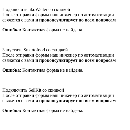
Подключить iikoWaiter со скидкой
После отправки формы наш инженер по автоматизации
свяжется с вами
и проконсультирует по всем вопросам
Ошибка:
Контактная форма не найдена.
Запустить Smartofood со скидкой
После отправки формы наш инженер по автоматизации
свяжется с вами
и проконсультирует по всем вопросам
Ошибка:
Контактная форма не найдена.
Подключить SellKit со скидкой
После отправки формы наш инженер по автоматизации
свяжется с вами
и проконсультирует по всем вопросам
Ошибка:
Контактная форма не найдена.