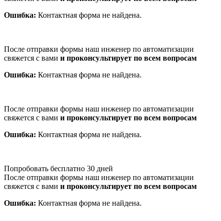
Ошибка:
Контактная форма не найдена.
После отправки формы наш инженер по автоматизации
свяжется с вами
и проконсультирует по всем вопросам
Ошибка:
Контактная форма не найдена.
После отправки формы наш инженер по автоматизации
свяжется с вами
и проконсультирует по всем вопросам
Ошибка:
Контактная форма не найдена.
Попробовать бесплатно 30 дней
После отправки формы наш инженер по автоматизации
свяжется с вами
и проконсультирует по всем вопросам
Ошибка:
Контактная форма не найдена.