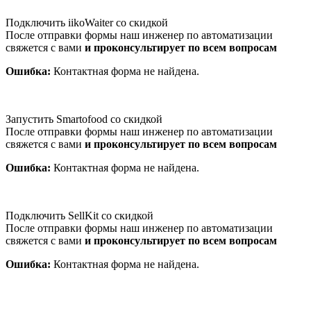
Подключить iikoWaiter со скидкой
После отправки формы наш инженер по автоматизации
свяжется с вами
и проконсультирует по всем вопросам
Ошибка:
Контактная форма не найдена.
Запустить Smartofood со скидкой
После отправки формы наш инженер по автоматизации
свяжется с вами
и проконсультирует по всем вопросам
Ошибка:
Контактная форма не найдена.
Подключить SellKit со скидкой
После отправки формы наш инженер по автоматизации
свяжется с вами
и проконсультирует по всем вопросам
Ошибка:
Контактная форма не найдена.