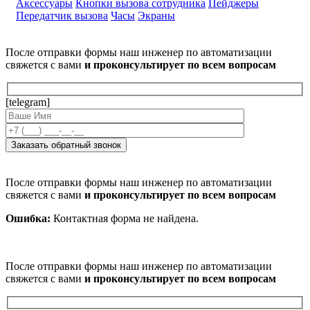
Аксессуары
Кнопки вызова сотрудника
Пейджеры
Передатчик вызова
Часы
Экраны
После отправки формы наш инженер по автоматизации
свяжется с вами
и проконсультирует по всем вопросам
[telegram]
После отправки формы наш инженер по автоматизации
свяжется с вами
и проконсультирует по всем вопросам
Ошибка:
Контактная форма не найдена.
После отправки формы наш инженер по автоматизации
свяжется с вами
и проконсультирует по всем вопросам