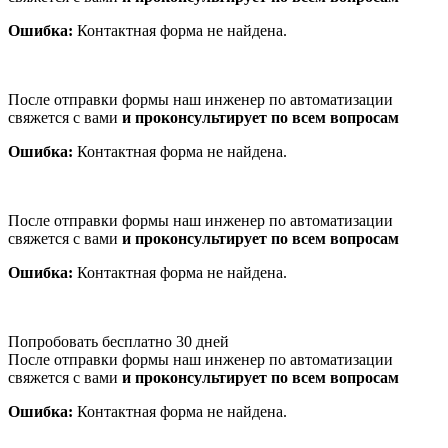
Ошибка:
Контактная форма не найдена.
После отправки формы наш инженер по автоматизации
свяжется с вами
и проконсультирует по всем вопросам
Ошибка:
Контактная форма не найдена.
После отправки формы наш инженер по автоматизации
свяжется с вами
и проконсультирует по всем вопросам
Ошибка:
Контактная форма не найдена.
Попробовать бесплатно 30 дней
После отправки формы наш инженер по автоматизации
свяжется с вами
и проконсультирует по всем вопросам
Ошибка:
Контактная форма не найдена.