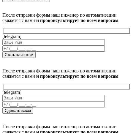
После отправки формы наш инженер по автоматизации
свяжется с вами
и проконсультирует по всем вопросам
[telegram]
После отправки формы наш инженер по автоматизации
свяжется с вами
и проконсультирует по всем вопросам
[telegram]
После отправки формы наш инженер по автоматизации
свяжется с вами
и проконсультирует по всем вопросам