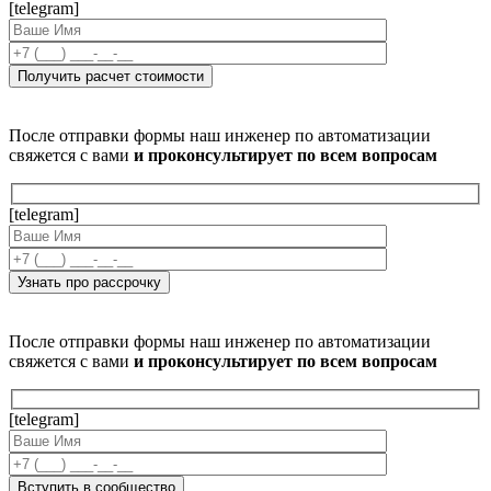
[telegram]
После отправки формы наш инженер по автоматизации
свяжется с вами
и проконсультирует по всем вопросам
[telegram]
После отправки формы наш инженер по автоматизации
свяжется с вами
и проконсультирует по всем вопросам
[telegram]