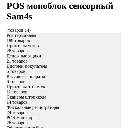
POS моноблок сенсорный
Sam4s
(товаров 14)
Pos-терминалы
189 товаров
Принтеры чеков
26 товаров
Денежные ящики
21 товаров
Дисплеи покупателя
6 товаров
Кассовые аппараты
6 товаров
Принтеры этикеток
11 товаров
Сканеры штрихкода
14 товаров
Фискальные регистраторы
24 товаров
POS-мониторы
26 товаров
Оборудование iiko