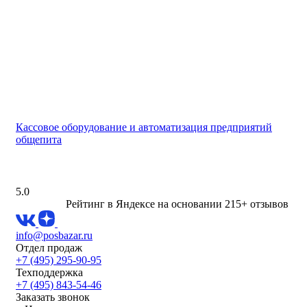
Кассовое оборудование и автоматизация предприятий
общепита
5.0
Рейтинг в Яндексе
на основании 215+ отзывов
info@posbazar.ru
Отдел продаж
+7 (495) 295-90-95
Техподдержка
+7 (495) 843-54-46
Заказать звонок